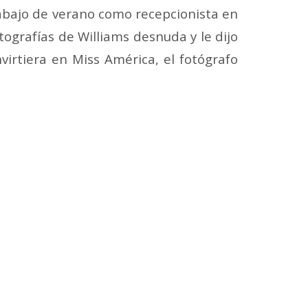
rabajo de verano como recepcionista en
ografías de Williams desnuda y le dijo
virtiera en Miss América, el fotógrafo