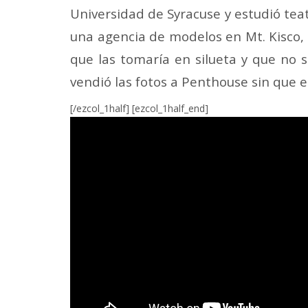
Universidad de Syracuse y estudió tea
una agencia de modelos en Mt. Kisco, 
que las tomaría en silueta y que no s
vendió las fotos a Penthouse sin que el
[/ezcol_1half] [ezcol_1half_end]