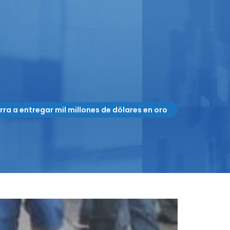
rra a entregar mil millones de dólares en oro