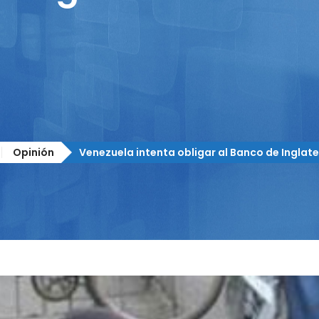
Opinión
Venezuela intenta obligar al Banco de Inglate