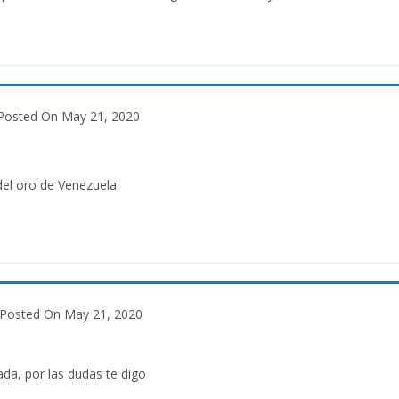
Posted On May 21, 2020
el oro de Venezuela
Posted On May 21, 2020
ada, por las dudas te digo