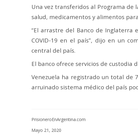
Una vez transferidos al Programa de l
salud, medicamentos y alimentos para
“El arrastre del Banco de Inglaterra
COVID-19 en el país”, dijo en un c
central del país.
El banco ofrece servicios de custodia 
Venezuela ha registrado un total de 7
arruinado sistema médico del país pod
PrisioneroEnArgentina.com
Mayo 21, 2020