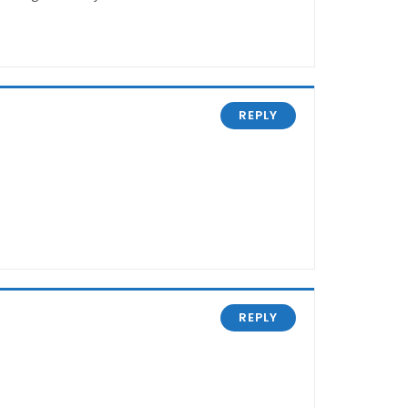
REPLY
REPLY