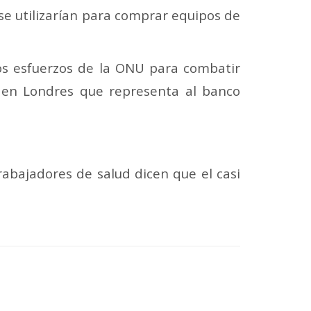
se utilizarían para comprar equipos de
los esfuerzos de la ONU para combatir
 en Londres que representa al banco
rabajadores de salud dicen que el casi