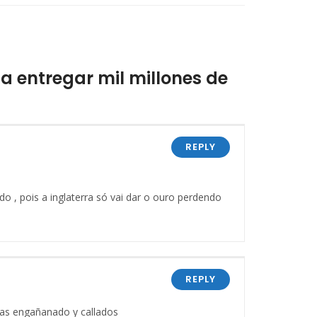
a entregar mil millones de
REPLY
 , pois a inglaterra só vai dar o ouro perdendo
REPLY
cias engañanado y callados