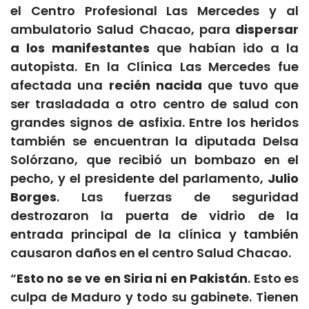
el Centro Profesional Las Mercedes y al
ambulatorio Salud Chacao, para
dispersar
a los manifestantes
que habían ido a la
autopista. En la Clínica Las Mercedes fue
afectada una
recién nacida
que tuvo que
ser trasladada a otro centro de salud con
grandes signos de asfixia. Entre los heridos
también se encuentran la diputada Delsa
Solórzano, que recibió un bombazo en el
pecho, y el presidente del parlamento,
Julio
Borges
. Las fuerzas de seguridad
destrozaron la puerta de vidrio de la
entrada principal de la clínica y también
causaron daños en el centro Salud Chacao.
“
Esto no se ve en Siria ni en Pakistán
. Esto es
culpa de Maduro y todo su gabinete. Tienen