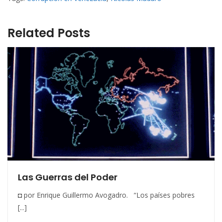
Related Posts
Las Guerras del Poder
◘ por Enrique Guillermo Avogadro. “Los países pobres
[...]