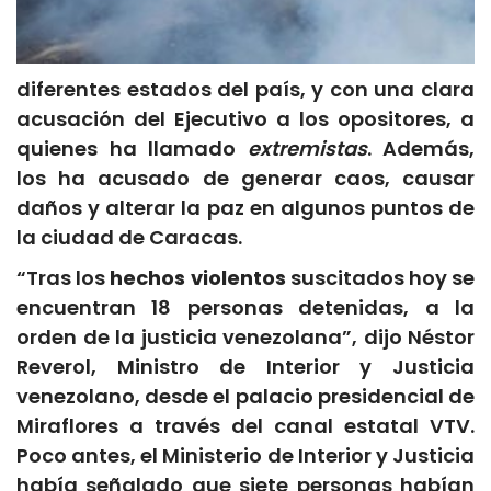
diferentes estados del país, y con una clara
acusación del Ejecutivo a los opositores, a
quienes ha llamado
extremistas
. Además,
los ha acusado de generar caos, causar
daños y alterar la paz en algunos puntos de
la ciudad de Caracas.
“Tras los
hechos violentos
suscitados hoy se
encuentran 18 personas detenidas, a la
orden de la justicia venezolana”, dijo Néstor
Reverol, Ministro de Interior y Justicia
venezolano, desde el palacio presidencial de
Miraflores a través del canal estatal VTV.
Poco antes, el Ministerio de Interior y Justicia
había señalado que siete personas habían