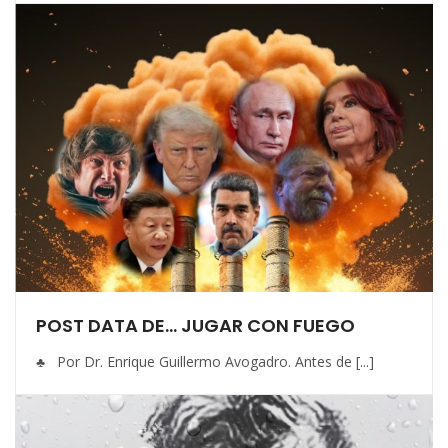
POST DATA DE… JUGAR CON FUEGO
♣ Por Dr. Enrique Guillermo Avogadro. Antes de [...]