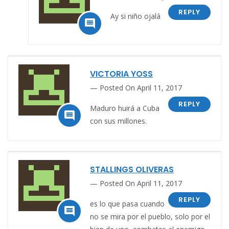
REPLY
Ay si niño ojalá

VICTORIA YOSS
Posted On April 11, 2017
REPLY
Maduro huirá a Cuba

con sus millones.
STALLINGS OLIVERAS
Posted On April 11, 2017
REPLY
es lo que pasa cuando

no se mira por el pueblo, solo por el