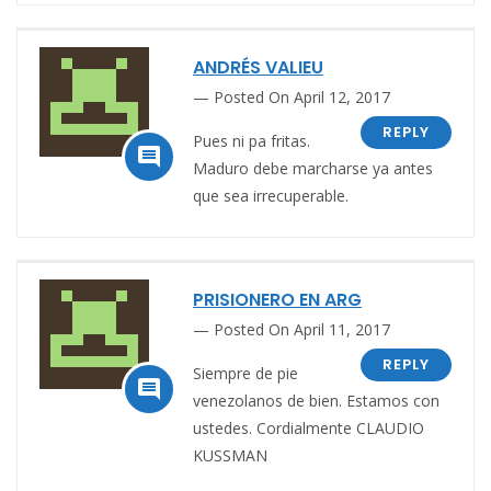
ANDRÉS VALIEU
Posted On April 12, 2017
REPLY
Pues ni pa fritas.

Maduro debe marcharse ya antes
que sea irrecuperable.
PRISIONERO EN ARG
Posted On April 11, 2017
REPLY
Siempre de pie

venezolanos de bien. Estamos con
ustedes. Cordialmente CLAUDIO
KUSSMAN