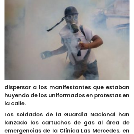
dispersar a los manifestantes que estaban
huyendo de los uniformados en protestas en
la calle.
Los soldados de la Guardia Nacional han
lanzado los cartuchos de gas al área de
emergencias de la Clínica Las Mercedes, en