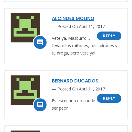
ALCINDES MOLINO
Posted On April 11, 2017
REPLY
Vete ya. Masburro…

llevate los millones, tus ladrones y
tu droga, pero vete ya!
BERNARD DUCADOS
Posted On April 11, 2017
REPLY
Es escenario no puede

ser peor.