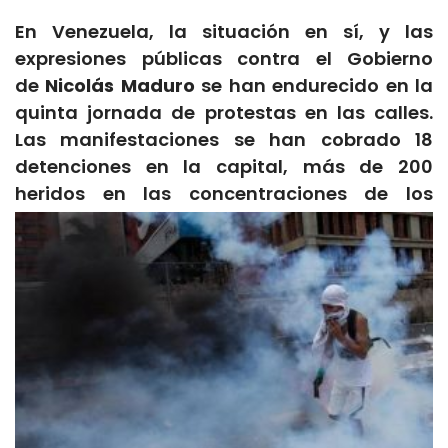
En Venezuela, la situación en sí, y las
expresiones públicas contra el Gobierno
de
Nicolás Maduro
se han endurecido en la
quinta jornada de protestas en las calles.
Las manifestaciones se han cobrado 18
detenciones en la capital, más de 200
heridos en las concentraciones de los