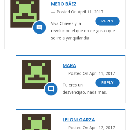
MERO BÁEZ
Posted On April 11, 2017
REPLY
Viva Chávez y la

revolucion el que no de gusto que
se ire a yanquilandia
MARA
Posted On April 11, 2017
REPLY
Tu eres un

desvencijao, nada mas.
LELONI GARZA
Posted On April 12, 2017