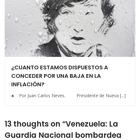
¿CUANTO ESTAMOS DISPUESTOS A
CONCEDER POR UNA BAJA EN LA
INFLACIÓN?
♣ Por Juan Carlos Neves. Presidente de Nueva [...]
13 thoughts on “Venezuela: La
Guardia Nacional bombardea