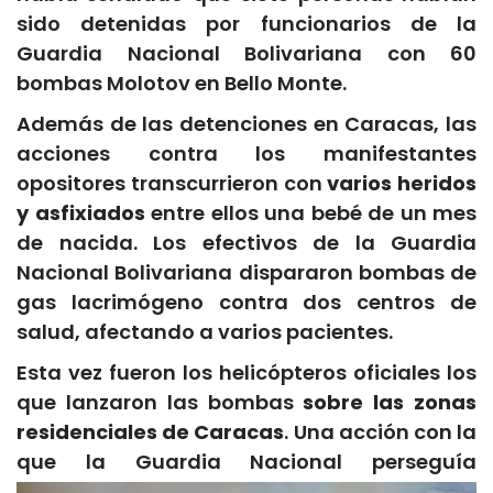
sido detenidas por funcionarios de la
Guardia Nacional Bolivariana con 60
bombas Molotov en Bello Monte.
Además de las detenciones en Caracas, las
acciones contra los manifestantes
opositores transcurrieron con
varios heridos
y asfixiados
entre ellos una bebé de un mes
de nacida. Los efectivos de la Guardia
Nacional Bolivariana dispararon bombas de
gas lacrimógeno contra dos centros de
salud, afectando a varios pacientes.
Esta vez fueron los helicópteros oficiales los
que lanzaron las bombas
sobre las zonas
residenciales de Caracas
. Una acción con la
que la Guardia
Nacional perseguía