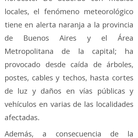
locales, el fenómeno meteorológico
tiene en alerta naranja a la provincia
de Buenos Aires y el Área
Metropolitana de la capital; ha
provocado desde caída de árboles,
postes, cables y techos, hasta cortes
de luz y daños en vías públicas y
vehículos en varias de las localidades
afectadas.
Además, a consecuencia de la