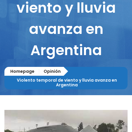
viento y lluvia
avanza en
Argentina
Homepage
Opinión
Violento temporal de viento y lluvia avanza en
Argentina