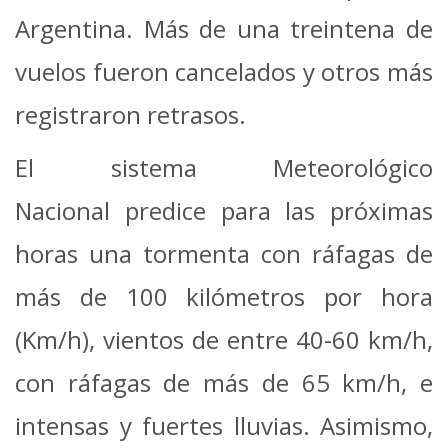
Argentina. Más de una treintena de
vuelos fueron cancelados y otros más
registraron retrasos.
El sistema Meteorológico
Nacional predice para las próximas
horas una tormenta con ráfagas de
más de 100 kilómetros por hora
(Km/h), vientos de entre 40-60 km/h,
con ráfagas de más de 65 km/h, e
intensas y fuertes lluvias. Asimismo,