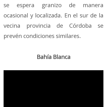
se espera granizo de manera
ocasional y localizada. En el sur de la
vecina provincia de Córdoba se
prevén condiciones similares.
Bahía Blanca