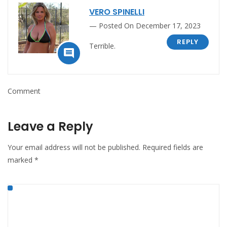
VERO SPINELLI
Posted On December 17, 2023
REPLY
Terrible.

Comment
Leave a Reply
Your email address will not be published.
Required fields are
marked
*