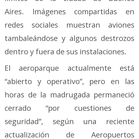
Aires. Imágenes compartidas en
redes sociales muestran aviones
tambaleándose y algunos destrozos
dentro y fuera de sus instalaciones.
El aeroparque actualmente está
“abierto y operativo”, pero en las
horas de la madrugada permaneció
cerrado “por cuestiones de
seguridad”, según una reciente
actualización de Aeropuertos