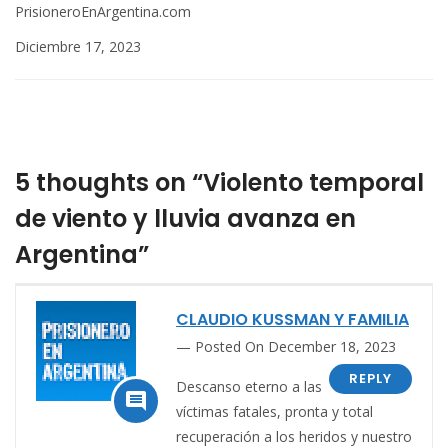
PrisioneroEnArgentina.com
Diciembre 17, 2023
5 thoughts on “Violento temporal
de viento y lluvia avanza en
Argentina”
CLAUDIO KUSSMAN Y FAMILIA
Posted On December 18, 2023
REPLY
Descanso eterno a las

víctimas fatales, pronta y total
recuperación a los heridos y nuestro