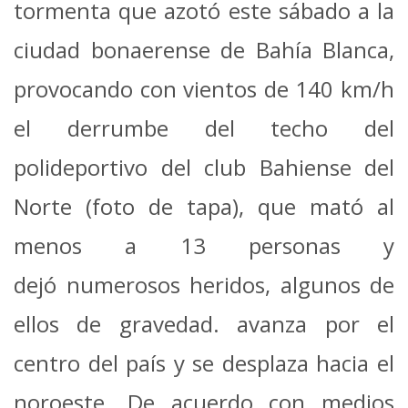
tormenta que azotó este sábado a la
ciudad bonaerense de Bahía Blanca,
provocando con vientos de 140 km/h
el derrumbe del techo del
polideportivo del club Bahiense del
Norte (foto de tapa), que mató al
menos a 13 personas y
dejó numerosos heridos, algunos de
ellos de gravedad. avanza por el
centro del país y se desplaza hacia el
noroeste. De acuerdo con medios