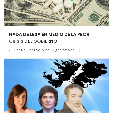
NADA DE LESA EN MEDIO DE LA PEOR
CRISIS DEL GOBIERNO
○ Por Dr. Gonzalo Miño. El gobierno se [...]