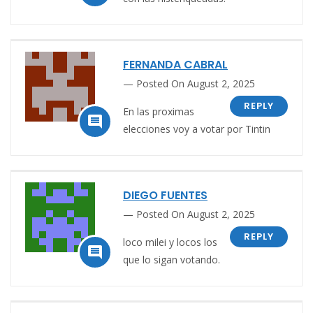
FERNANDA CABRAL
Posted On August 2, 2025
REPLY
En las proximas

elecciones voy a votar por Tintin
DIEGO FUENTES
Posted On August 2, 2025
REPLY
loco milei y locos los

que lo sigan votando.