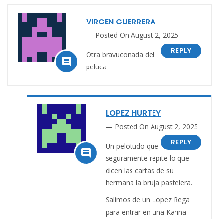
VIRGEN GUERRERA
Posted On August 2, 2025
REPLY
Otra bravuconada del

peluca
LOPEZ HURTEY
Posted On August 2, 2025
REPLY
Un pelotudo que

seguramente repite lo que
dicen las cartas de su
hermana la bruja pastelera.
Salimos de un Lopez Rega
para entrar en una Karina