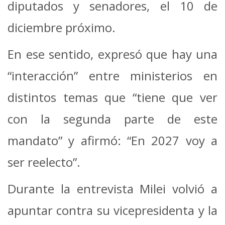
diputados y senadores, el 10 de
diciembre próximo.
En ese sentido, expresó que hay una
“interacción” entre ministerios en
distintos temas que “tiene que ver
con la segunda parte de este
mandato” y afirmó: “En 2027 voy a
ser reelecto”.
Durante la entrevista Milei volvió a
apuntar contra su vicepresidenta y la