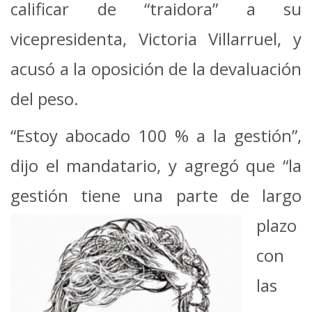
calificar de “traidora” a su
vicepresidenta, Victoria Villarruel, y
acusó a la oposición de la devaluación
del peso.
“Estoy abocado 100 % a la gestión”,
dijo el mandatario, y agregó que “la
gestión tiene una parte de largo
plazo
con
las