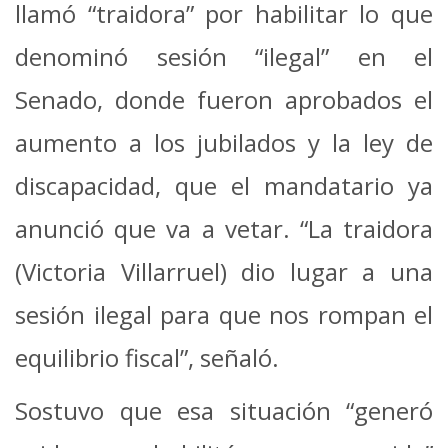
llamó “traidora” por habilitar lo que
denominó sesión “ilegal” en el
Senado, donde fueron aprobados el
aumento a los jubilados y la ley de
discapacidad, que el mandatario ya
anunció que va a vetar. “La traidora
(Victoria Villarruel) dio lugar a una
sesión ilegal para que nos rompan el
equilibrio fiscal”, señaló.
Sostuvo que esa situación “generó