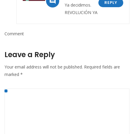

REPLY
Ya decidimos.
REVOLUCIÓN YA
Comment
Leave a Reply
Your email address will not be published.
Required fields are
marked
*