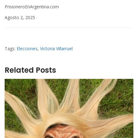
PrisioneroEnArgentina.com
Agosto 2, 2025
Tags:
Elecciones
,
Victoria Villarruel
Related Posts