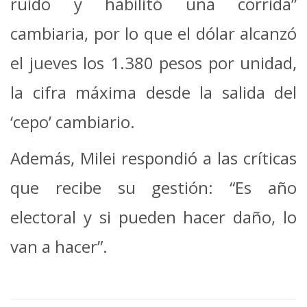
ruido y habilitó una corrida”
cambiaria, por lo que el dólar alcanzó
el jueves los 1.380 pesos por unidad,
la cifra máxima desde la salida del
‘cepo’ cambiario.
Además, Milei respondió a las críticas
que recibe su gestión: “Es año
electoral y si pueden hacer daño, lo
van a hacer”.