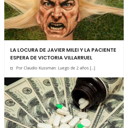
LA LOCURA DE JAVIER MILEI Y LA PACIENTE
ESPERA DE VICTORIA VILLARRUEL
◘ Por Claudio Kussman. Luego de 2 años [...]