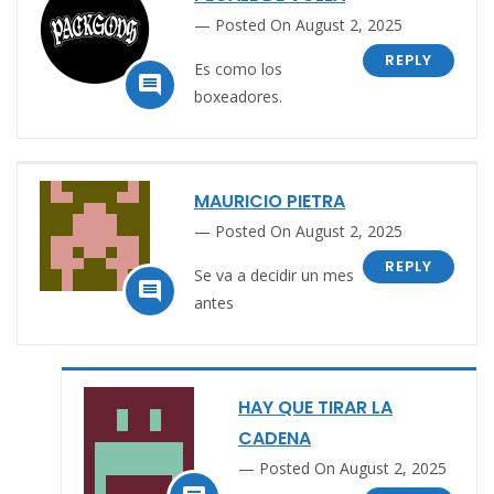
Posted On August 2, 2025
REPLY
Es como los

boxeadores.
MAURICIO PIETRA
Posted On August 2, 2025
REPLY
Se va a decidir un mes

antes
HAY QUE TIRAR LA
CADENA
Posted On August 2, 2025