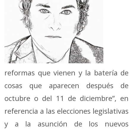
reformas que vienen y la batería de
cosas que aparecen después de
octubre o del 11 de diciembre”, en
referencia a las elecciones legislativas
y a la asunción de los nuevos