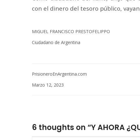
con el dinero del tesoro público, vaya
MIGUEL FRANCISCO PRESTOFELIPPO
Ciudadano de Argentina
PrisioneroEnArgentina.com
Marzo 12, 2023
6 thoughts on “Y AHORA ¿Q