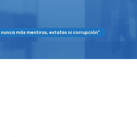
nunca más mentiras, estafas ni corrupción"