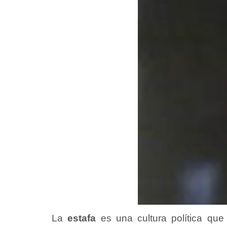
La
estafa
es una cultura política que