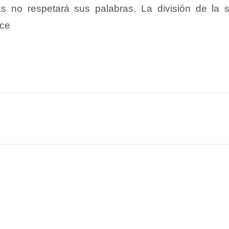
s no respetará sus palabras. La división de la s
nce