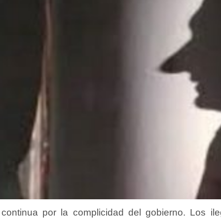
 continua por la complicidad del gobierno. Los i