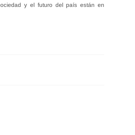
ociedad y el futuro del país están en