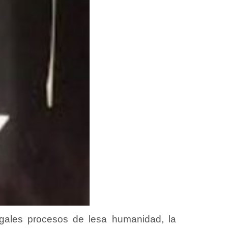
legales procesos de lesa humanidad, la