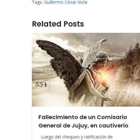
Tags:
Guillermo César Viola
Related Posts
Fallecimiento de un Comisario
General de Jujuy, en cautiverio
Luego del chequeo y ratificación de