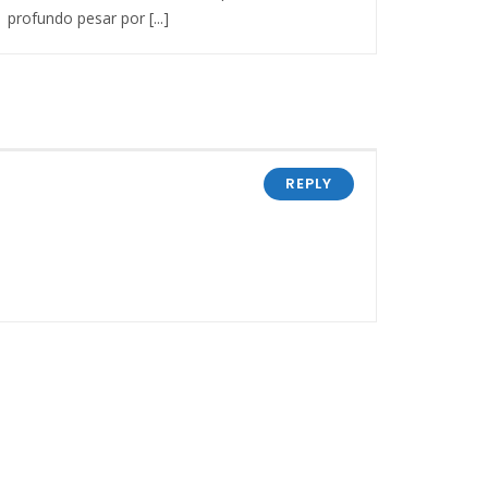
profundo pesar por [...]
REPLY