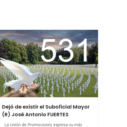
Dejó de existir el Suboficial Mayor
(R) José Antonio FUERTES
La Unión de Promociones expresa su más