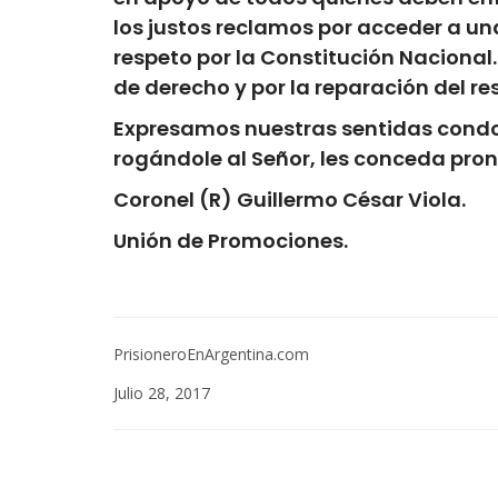
los justos reclamos por acceder a una
respeto por la Constitución Nacional
de derecho y por la reparación del res
Expresamos nuestras sentidas condo
rogándole al Señor, les conceda pront
Coronel (R) Guillermo César Viola
.
Unión de Promociones.
PrisioneroEnArgentina.com
Julio 28, 2017