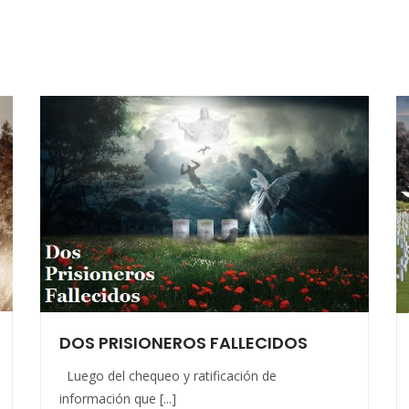
DOS PRISIONEROS FALLECIDOS
Luego del chequeo y ratificación de
información que [...]