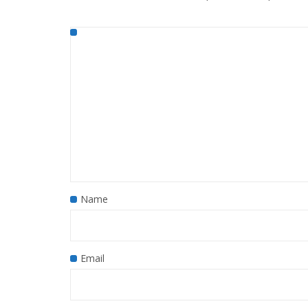
Name
Email