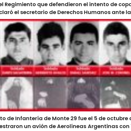
el Regimiento que defendieron el intento de cop
laró el secretario de Derechos Humanos ante la 
 de Infantería de Monte 29 fue el 5 de octubre 
estraron un avión de Aerolíneas Argentinas con 