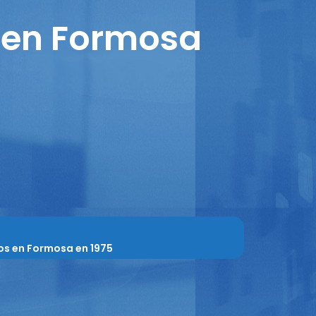
 en Formosa
os en Formosa en 1975