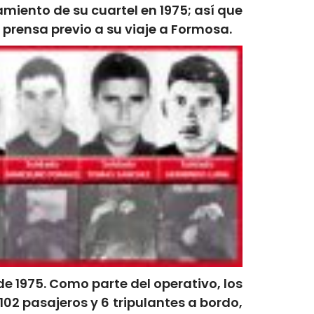
amiento de su cuartel en 1975; así que
prensa previo a su viaje a Formosa.
de 1975. Como parte del operativo, los
102 pasajeros y 6 tripulantes a bordo,