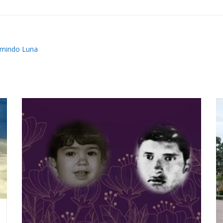
mindo Luna