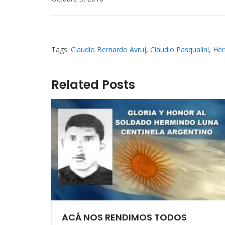
Tags:
Claudio Bernardo Avruj
,
Claudio Pasqualini
,
Her
Related Posts
ACÁ NOS RENDIMOS TODOS