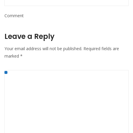
Comment
Leave a Reply
Your email address will not be published.
Required fields are
marked
*