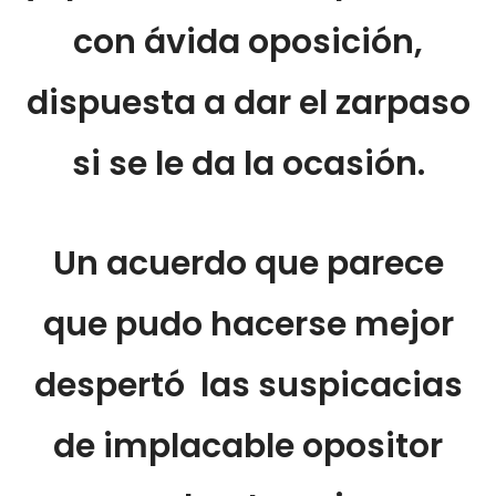
con ávida oposición,
dispuesta a dar el zarpaso
si se le da la ocasión.
Un acuerdo que parece
que pudo hacerse mejor
despertó las suspicacias
de implacable opositor