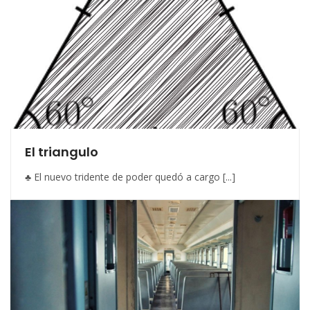
El triangulo
♣ El nuevo tridente de poder quedó a cargo [...]