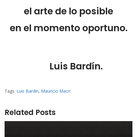
el arte de lo posible
en el momento oportuno.
Luis Bardín.
Tags:
Luis Bardín
,
Mauricio Macri
Related Posts