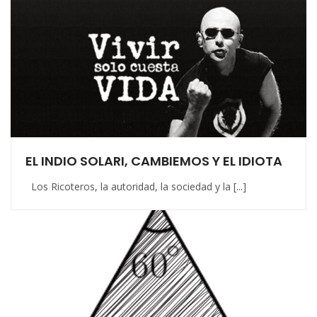
EL INDIO SOLARI, CAMBIEMOS Y EL IDIOTA
Los Ricoteros, la autoridad, la sociedad y la [...]