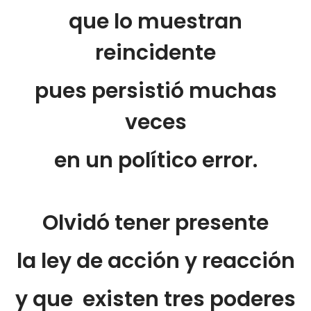
que lo muestran
reincidente
pues persistió muchas
veces
en un político error.
Olvidó tener presente
la ley de acción y reacción
y que existen tres poderes