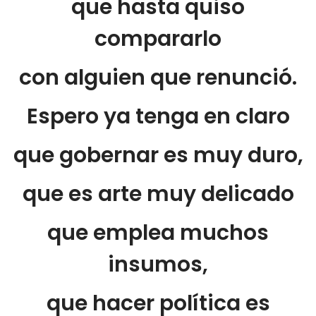
que hasta quiso
compararlo
con alguien que renunció.
Espero ya tenga en claro
que gobernar es muy duro,
que es arte muy delicado
que emplea muchos
insumos,
que hacer política es