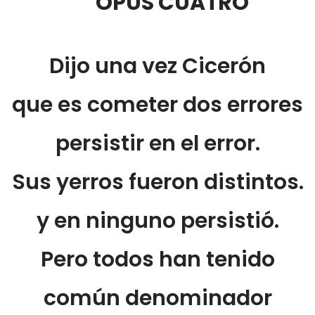
OPUS CUATRO
Dijo una vez Cicerón
que es cometer dos errores
persistir en el error.
Sus yerros fueron distintos.
y en ninguno persistió.
Pero todos han tenido
común denominador