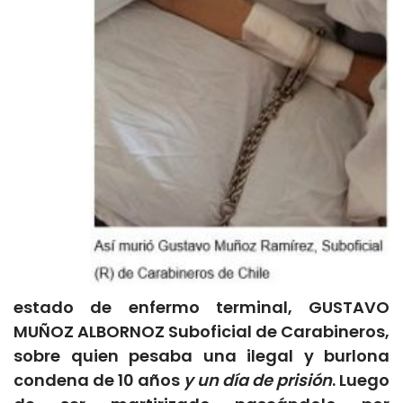
estado de enfermo terminal, GUSTAVO
MUÑOZ ALBORNOZ Suboficial de Carabineros,
sobre quien pesaba una ilegal y burlona
condena de 10 años
y un día de prisión
. Luego