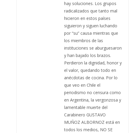
hay soluciones. Los grupos
radicalizados que tanto mal
hicieron en estos países
siguieron y siguen luchando
por “su” causa mientras que
los miembros de las
instituciones se aburguesaron
y han bajado los brazos.
Perdieron la dignidad, honor y
el valor, quedando todo en
anécdotas de cocina. Por lo
que veo en Chile el
periodismo no censura como
en Argentina, la vergonzosa y
lamentable muerte del
Carabinero GUSTAVO
MUÑOZ ALBORNOZ está en
todos los medios, NO SE