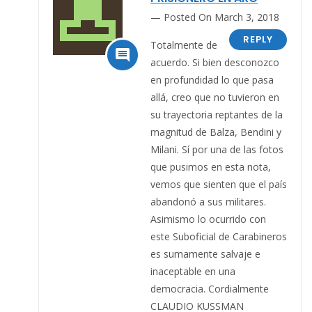
Posted On March 3, 2018
REPLY
Totalmente de

acuerdo. Si bien desconozco
en profundidad lo que pasa
allá, creo que no tuvieron en
su trayectoria reptantes de la
magnitud de Balza, Bendini y
Milani. Sí por una de las fotos
que pusimos en esta nota,
vemos que sienten que el país
abandonó a sus militares.
Asimismo lo ocurrido con
este Suboficial de Carabineros
es sumamente salvaje e
inaceptable en una
democracia. Cordialmente
CLAUDIO KUSSMAN