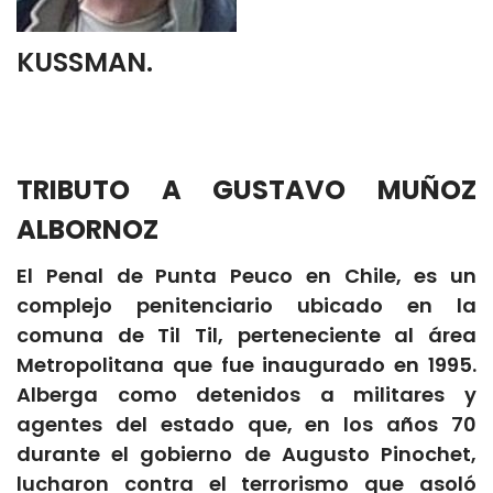
KUSSMAN.
TRIBUTO A GUSTAVO MUÑOZ
ALBORNOZ
El Penal de Punta Peuco en Chile, es un
complejo penitenciario ubicado en la
comuna de Til Til, perteneciente al área
Metropolitana que fue inaugurado en 1995.
Alberga como detenidos a militares y
agentes del estado que, en los años 70
durante el gobierno de Augusto Pinochet,
lucharon contra el terrorismo que asoló