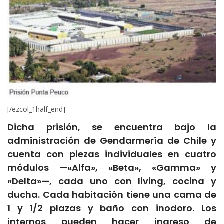
[/ezcol_1half_end]
Dicha prisión, se encuentra bajo la
administración de Gendarmería de Chile y
cuenta con piezas individuales en cuatro
módulos —«Alfa», «Beta», «Gamma» y
«Delta»—, cada uno con living, cocina y
ducha. Cada habitación tiene una cama de
1 y 1/2 plazas y baño con inodoro. Los
internos pueden hacer ingreso de