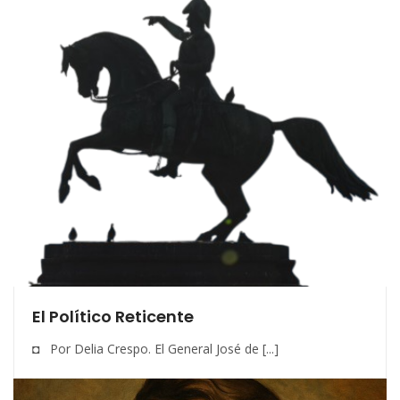
El Político Reticente
◘ Por Delia Crespo. El General José de [...]