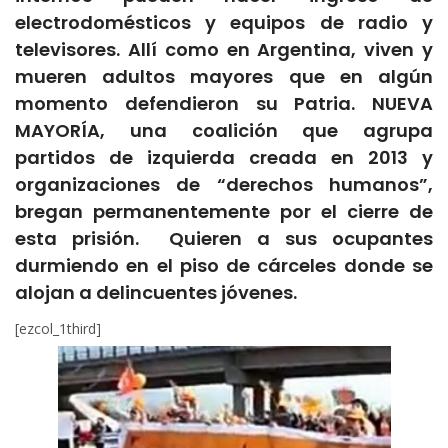
electrodomésticos y equipos de radio y
televisores. Allí como en Argentina, viven y
mueren adultos mayores que en algún
momento defendieron su Patria. NUEVA
MAYORÍA, una coalición que agrupa
partidos de izquierda creada en 2013 y
organizaciones de “derechos humanos”,
bregan permanentemente por el cierre de
esta prisión. Quieren a sus ocupantes
durmiendo en el piso de cárceles donde se
alojan a delincuentes jóvenes.
[ezcol_1third]