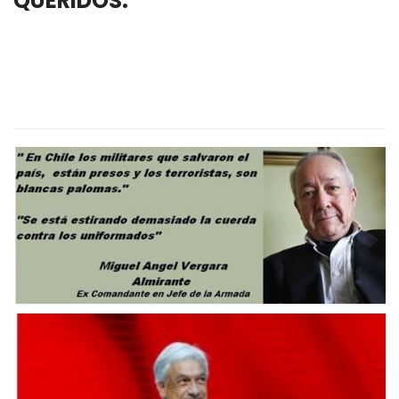
QUERIDOS.