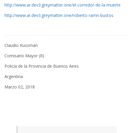
http://www.ar.dev3.greymatter.one/el-corredor-de-la-muerte
http://www.ar.dev3.greymatter.one/roberto-ramn-bustos
Claudio Kussman
Comisario Mayor (R)
Policía de la Provincia de Buenos Aires
Argentina
Marzo 02, 2018