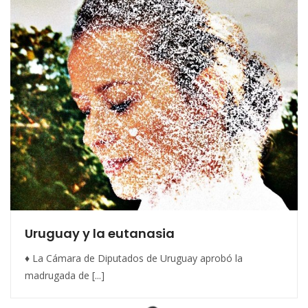
Uruguay y la eutanasia
♦ La Cámara de Diputados de Uruguay aprobó la
madrugada de [...]