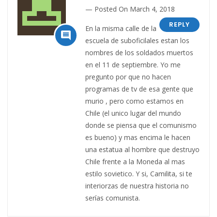
Posted On March 4, 2018
REPLY
En la misma calle de la

escuela de suboficilales estan los
nombres de los soldados muertos
en el 11 de septiembre. Yo me
pregunto por que no hacen
programas de tv de esa gente que
murio , pero como estamos en
Chile (el unico lugar del mundo
donde se piensa que el comunismo
es bueno) y mas encima le hacen
una estatua al hombre que destruyo
Chile frente a la Moneda al mas
estilo sovietico. Y si, Camilita, si te
interiorzas de nuestra historia no
serías comunista.