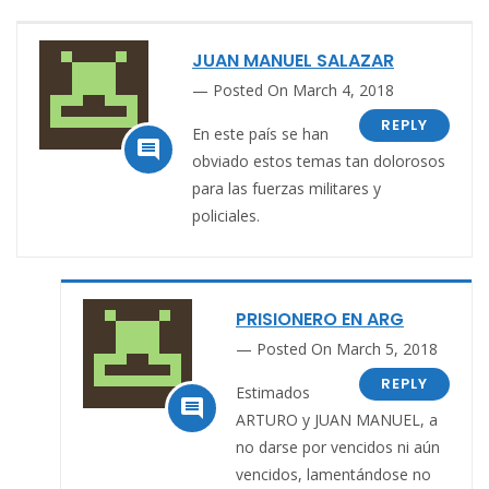
JUAN MANUEL SALAZAR
Posted On March 4, 2018
REPLY
En este país se han

obviado estos temas tan dolorosos
para las fuerzas militares y
policiales.
PRISIONERO EN ARG
Posted On March 5, 2018
REPLY
Estimados

ARTURO y JUAN MANUEL, a
no darse por vencidos ni aún
vencidos, lamentándose no