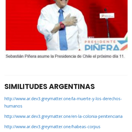
SIMILITUDES ARGENTINAS
http://www.ar.dev3.greymatter.one/la-muerte-y-los-derechos-
humanos
http://www.ar.dev3.greymatter.one/en-la-colonia-penitenciaria
http://www.ar.dev3.greymatter.one/habeas-corpus