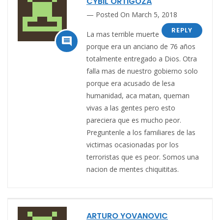
CYBIL ORTIGOZA
Posted On March 5, 2018
REPLY
La mas terrible muerte

porque era un anciano de 76 años
totalmente entregado a Dios. Otra
falla mas de nuestro gobierno solo
porque era acusado de lesa
humanidad, aca matan, queman
vivas a las gentes pero esto
pareciera que es mucho peor.
Preguntenle a los familiares de las
victimas ocasionadas por los
terroristas que es peor. Somos una
nacion de mentes chiquititas.
ARTURO YOVANOVIC