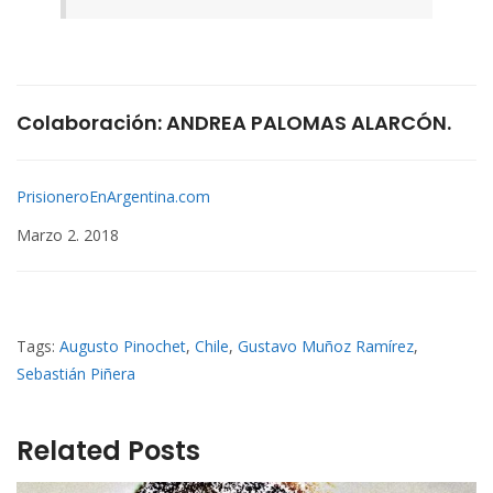
Colaboración: ANDREA PALOMAS ALARCÓN.
PrisioneroEnArgentina.com
Marzo 2. 2018
Tags:
Augusto Pinochet
,
Chile
,
Gustavo Muñoz Ramírez
,
Sebastián Piñera
Related Posts