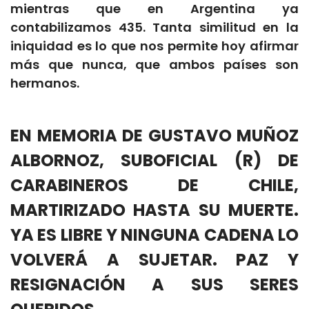
mientras que en Argentina ya
contabilizamos 435. Tanta similitud en la
iniquidad es lo que nos permite hoy afirmar
más que nunca, que ambos países son
hermanos.
EN MEMORIA DE GUSTAVO MUÑOZ
ALBORNOZ, SUBOFICIAL (R) DE
CARABINEROS DE CHILE,
MARTIRIZADO HASTA SU MUERTE.
YA ES LIBRE Y NINGUNA CADENA LO
VOLVERÁ A SUJETAR. PAZ Y
RESIGNACIÓN A SUS SERES