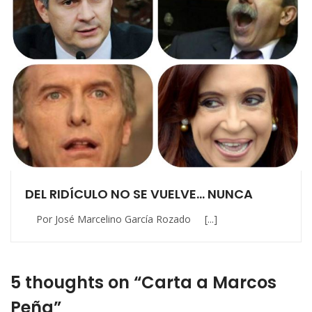
DEL RIDÍCULO NO SE VUELVE… NUNCA
Por José Marcelino García Rozado [...]
5 thoughts on “Carta a Marcos
Peña”