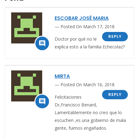
ESCOBAR JOSÉ MARIA
Posted On March 17, 2018
REPLY
Doctor por qué no le

explica esto a la familia Echecolaz?
MIRTA
Posted On March 16, 2018
REPLY
Felicitaciones

Dr,Francisco Benard,
Lamentablemente no creo que lo
escuchen ,es una gobierno de mala
gente, fuimos engañados.