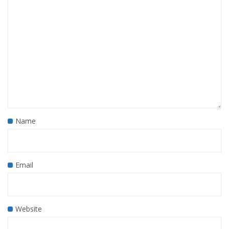
Name
Email
Website