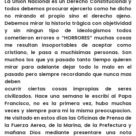
La Union Nacional es un Derecho Constitucional y
todos debemos procurar ejercerlo como he dicho
no mirando el propio sino el derecho ajeno.
Debemos mirar la historia tràgica con objetividad
y sin ningun tipo de ideologismos todos
cometieron errores o “HORRORES” muchas cosas
me resultan insoportables de aceptar como
cristiano, le pasa a muchisimas personas. Son
muchos los que ya pasado tanto tiempo quieren
mirar para adelante dejar todo lo malo en el
pasado pero siempre recordando que nunca mas
deben
ocurrir ciertas cosas impropias de seres
civilizados. Hace una semana le escribi al Papa
Francisco, no es la primera vez, hubo muchas
veces y siempre para mi la misma preocupacion.
He visitado en estos dìas las Oficinas de Prensa de
la Fuerza Aerea, de la Marina, de la Prefectura y
mañana Dios mediante presentare una nota