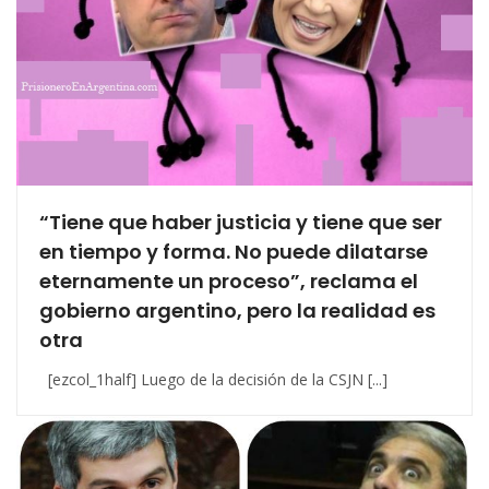
“Tiene que haber justicia y tiene que ser
en tiempo y forma. No puede dilatarse
eternamente un proceso”, reclama el
gobierno argentino, pero la realidad es
otra
[ezcol_1half] Luego de la decisión de la CSJN [...]