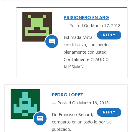
PRISIONERO EN ARG
Posted On March 17, 2018
REPLY
Estimada Mirta

con tristeza, concuerdo
plenamente con usted.
Cordialmente CLAUDIO
KUSSMAN
PEDRO LOPEZ
Posted On March 16, 2018
REPLY
Dr. Francisco Benard,

comparto en un todo lo por Ud
publicado.