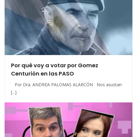
Por qué voy a votar por Gomez
Centurión en las PASO
Por Dra. ANDREA PALOMAS ALARCÓN Nos asustan
[...]