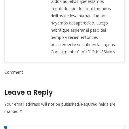
todos aquellos que estamos
imputados por los mal llamados
delitos de lesa humanidad no
hayamos desaparecido. Luego
habrá que esperar el paso del
tiempo y recién entonces
posiblemente se calmen las aguas.
Cordialmente CLAUDIO KUSSMAN
Comment
Leave a Reply
Your email address will not be published.
Required fields are
marked
*