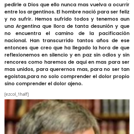
pedirle a Dios que ello nunca mas vuelva a ocurrir
entre los argentinos. El hombre nació para ser feliz
y no sufrir. Hemos sufrido todos y tenemos aun
una Argentina que llora de tanta desunión y que
no encuentra el camino de la pacificaciòn
nacional. Han transcurrido tantos años de ese
entonces que creo que ha llegado la hora de que
reflexionemos en silencio y en paz sin odios y sin
rencores como haremos de aqui en mas para ser
mas unidos, para querernos mas, para no ser tan
egoistas,para no solo comprender el dolor propio
sino comprender el dolor ajeno.
[ezcol_1half]