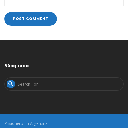
Búsqueda

Prisionero En Argentina