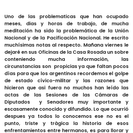
Uno de las problematicas que han ocupado
meses, dias y horas de trabajo, de mucha
meditación ha sido la problemática de la Unión
Nacional y de la Pacificación Nacional. He escrito
muchísimas notas al respecto. Mañana viernes le
dejaré en sus Oficinas de la Casa Rosada un sobre
conteniendo mucha informaciòn, las
circunstancias son propicias ya que faltan pocos
dìas para que los argentinos recordemos el golpe
de estado cívico-militar y las razones que
hicieron que asi fuera no muchos han leído las
actas de las Sesiones de las Cámaras de
Diputados y Senadores muy importante y
escasamente conocido y difundido. Lo que ocurrió
despues ya todos lo conocemos ese no es el
punto, triste y tràgica la historia de esos
enfrentamientos entre hermanos, es para llorar y