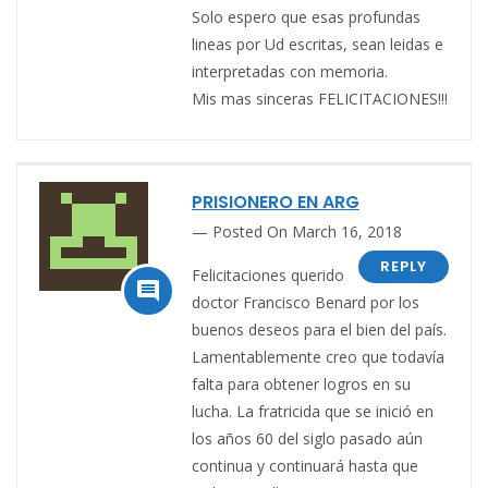
Solo espero que esas profundas
lineas por Ud escritas, sean leidas e
interpretadas con memoria.
Mis mas sinceras FELICITACIONES!!!
PRISIONERO EN ARG
Posted On March 16, 2018
REPLY
Felicitaciones querido

doctor Francisco Benard por los
buenos deseos para el bien del país.
Lamentablemente creo que todavía
falta para obtener logros en su
lucha. La fratricida que se inició en
los años 60 del siglo pasado aún
continua y continuará hasta que