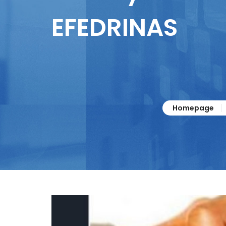
EFEDRINAS
Homepage