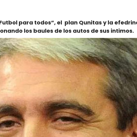
tbol para todos”, el plan Qunitas y la efedrin
nando los baules de los autos de sus intimos.