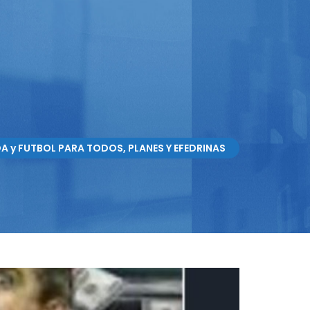
DA y FUTBOL PARA TODOS, PLANES Y EFEDRINAS