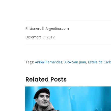
PrisioneroEnArgentina.com
Diciembre 3, 2017
Tags:
Aníbal Fernández
,
ARA San Juan
,
Estela de Carl
Related Posts