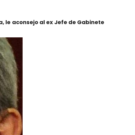
a, le aconsejo al ex Jefe de Gabinete