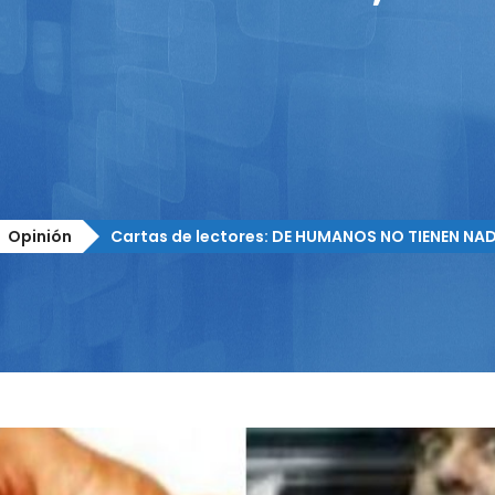
Opinión
Cartas de lectores: DE HUMANOS NO TIENEN NA