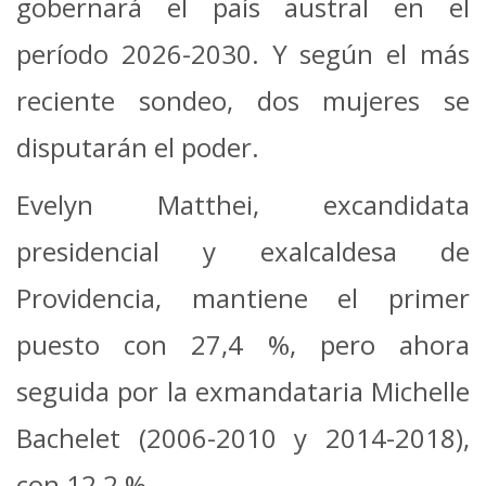
gobernará el país austral en el
período 2026-2030. Y según el más
reciente sondeo, dos mujeres se
disputarán el poder.
Evelyn Matthei, excandidata
presidencial y exalcaldesa de
Providencia, mantiene el primer
puesto con 27,4 %, pero ahora
seguida por la exmandataria Michelle
Bachelet (2006-2010 y 2014-2018),
con 12,2 %.