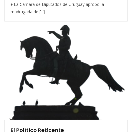
♦ La Cámara de Diputados de Uruguay aprobó la
madrugada de [...]
El Político Reticente