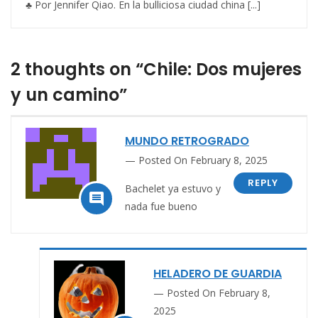
♣ Por Jennifer Qiao. En la bulliciosa ciudad china [...]
2 thoughts on “Chile: Dos mujeres
y un camino”
MUNDO RETROGRADO
Posted On February 8, 2025
REPLY
Bachelet ya estuvo y

nada fue bueno
HELADERO DE GUARDIA
Posted On February 8,
2025