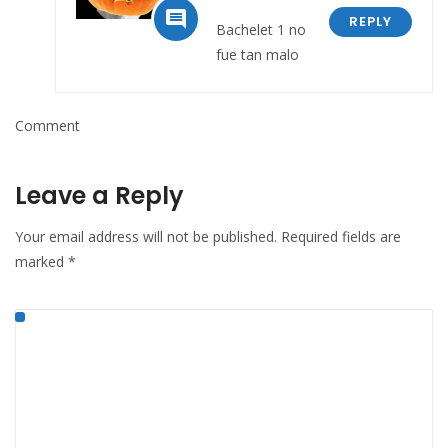

REPLY
Bachelet 1 no
fue tan malo
Comment
Leave a Reply
Your email address will not be published.
Required fields are
marked
*