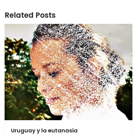
Related Posts
Uruguay y la eutanasia