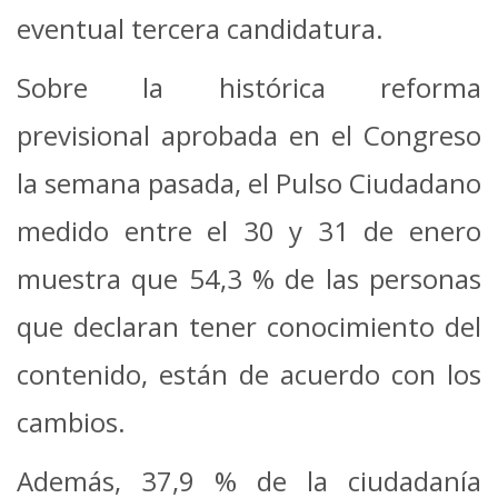
eventual tercera candidatura.
Sobre la histórica reforma
previsional aprobada en el Congreso
la semana pasada, el Pulso Ciudadano
medido entre el 30 y 31 de enero
muestra que 54,3 % de las personas
que declaran tener conocimiento del
contenido, están de acuerdo con los
cambios.
Además, 37,9 % de la ciudadanía