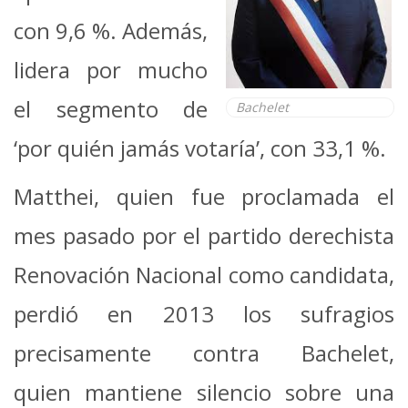
con 9,6 %. Además,
lidera por mucho
el segmento de
Bachelet
‘por quién jamás votaría’, con 33,1 %.
Matthei, quien fue proclamada el
mes pasado por el partido derechista
Renovación Nacional como candidata,
perdió en 2013 los sufragios
precisamente contra Bachelet,
quien mantiene silencio sobre una