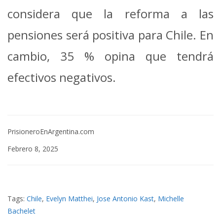
considera que la reforma a las
pensiones será positiva para Chile. En
cambio, 35 % opina que tendrá
efectivos negativos.
PrisioneroEnArgentina.com
Febrero 8, 2025
Tags:
Chile
,
Evelyn Matthei
,
Jose Antonio Kast
,
Michelle
Bachelet