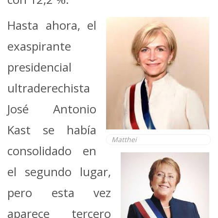
Hasta ahora, el
exaspirante
presidencial
ultraderechista
José Antonio
Kast se había
Matthei
consolidado en
el segundo lugar,
pero esta vez
aparece tercero