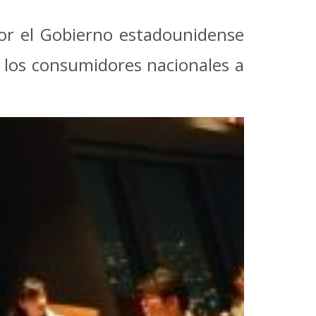
 por el Gobierno estadounidense
a los consumidores nacionales a