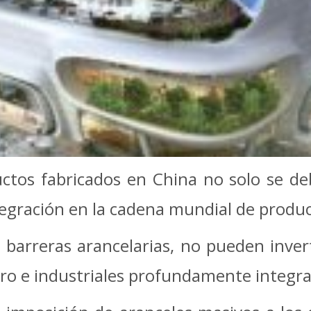
ctos fabricados en China no solo se deb
egración en la cadena mundial de produc
barreras arancelarias, no pueden inverti
ro e industriales profundamente integra