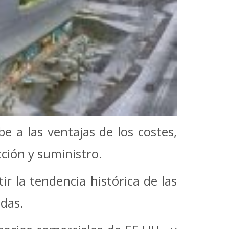
e a las ventajas de los costes,
ción y suministro.
r la tendencia histórica de las
das.