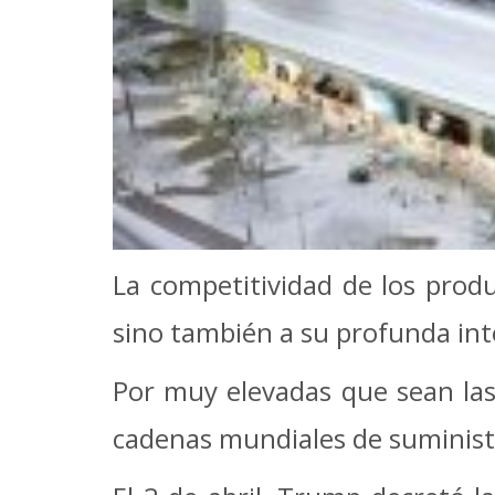
La competitividad de los produ
sino también a su profunda int
Por muy elevadas que sean las 
cadenas mundiales de suminist