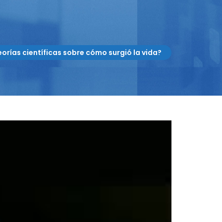
eorías científicas sobre cómo surgió la vida?