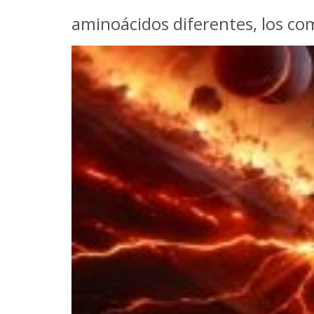
aminoácidos diferentes, los co