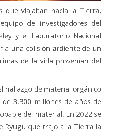
 que viajaban hacia la Tierra,
equipo de investigadores del
eley y el Laboratorio Nacional
r a una colisión ardiente de un
primas de la vida provenían del
el hallazgo de material orgánico
, de 3.300 millones de años de
obable del material. En 2022 se
 Ryugu que trajo a la Tierra la