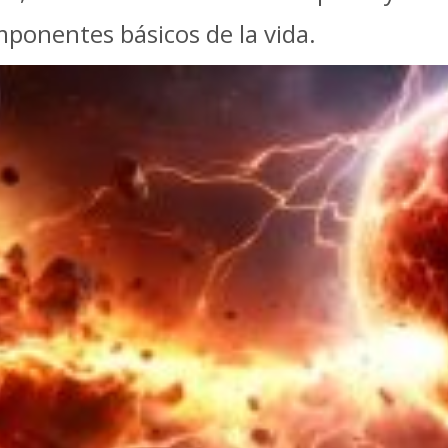
mponentes básicos de la vida.