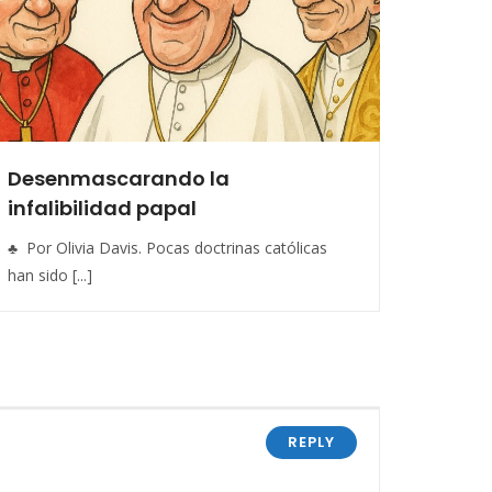
Desenmascarando la
infalibilidad papal
♣ Por Olivia Davis. Pocas doctrinas católicas
han sido [...]
REPLY