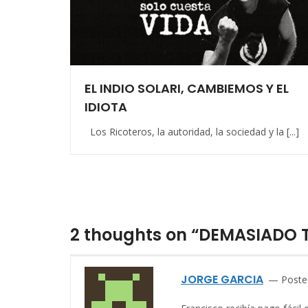
EL INDIO SOLARI, CAMBIEMOS Y EL
IDIOTA
Los Ricoteros, la autoridad, la sociedad y la [...]
2 thoughts on “DEMASIADO 
JORGE GARCIA
Poste