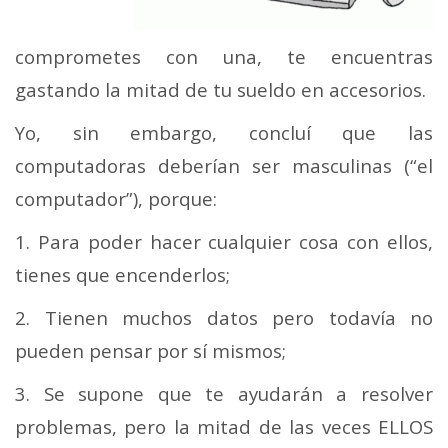
comprometes con una, te encuentras
gastando la mitad de tu sueldo en accesorios.
Yo, sin embargo, concluí que las
computadoras deberían ser masculinas (“el
computador”), porque:
1. Para poder hacer cualquier cosa con ellos,
tienes que encenderlos;
2. Tienen muchos datos pero todavía no
pueden pensar por sí mismos;
3. Se supone que te ayudarán a resolver
problemas, pero la mitad de las veces ELLOS