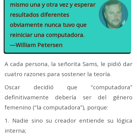
mismo una y otra vez y esperar
resultados diferentes
obviamente nunca tuvo que
reiniciar una computadora.
—William Petersen
A cada persona, la señorita Sams, le pidió dar
cuatro razones para sostener la teoría.
Oscar decidió que “computadora”
definitivamente debería ser del género
femenino (“la computadora”), porque:
1. Nadie sino su creador entiende su lógica
interna;