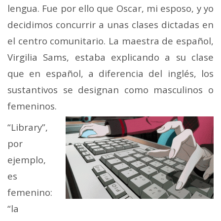
lengua. Fue por ello que Oscar, mi esposo, y yo
decidimos concurrir a unas clases dictadas en
el centro comunitario. La maestra de español,
Virgilia Sams, estaba explicando a su clase
que en español, a diferencia del inglés, los
sustantivos se designan como masculinos o
femeninos.
“Library”,
por
ejemplo,
es
femenino:
“la