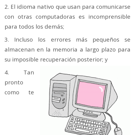
2. El idioma nativo que usan para comunicarse
con otras computadoras es incomprensible
para todos los demás;
3. Incluso los errores más pequeños se
almacenan en la memoria a largo plazo para
su imposible recuperación posterior; y
4. Tan
pronto
como te