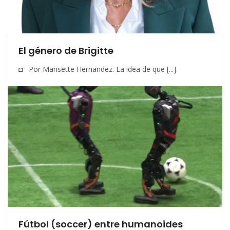
El género de Brigitte
◘ Por Marisette Hernandez. La idea de que [...]
Fútbol (soccer) entre humanoides