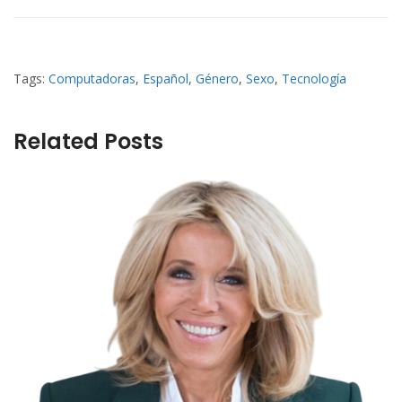
Tags:
Computadoras
,
Español
,
Género
,
Sexo
,
Tecnología
Related Posts