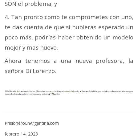
SON el problema; y
4. Tan pronto como te comprometes con uno,
te das cuenta de que si hubieras esperado un
poco más, podrías haber obtenido un modelo
mejor y mas nuevo.
Ahora tenemos a una nueva profesora, la
señora Di Lorenzo.
PrisioneroEnArgentina.com
febrero 14, 2023