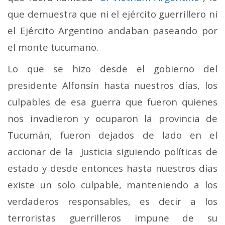
que demuestra que ni el ejército guerrillero ni
el Ejército Argentino andaban paseando por
el monte tucumano.
Lo que se hizo desde el gobierno del
presidente Alfonsín hasta nuestros días, los
culpables de esa guerra que fueron quienes
nos invadieron y ocuparon la provincia de
Tucumán, fueron dejados de lado en el
accionar de la Justicia siguiendo políticas de
estado y desde entonces hasta nuestros días
existe un solo culpable, manteniendo a los
verdaderos responsables, es decir a los
terroristas guerrilleros impune de su