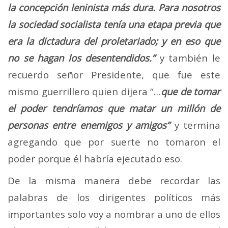
la concepción leninista más dura. Para nosotros
la sociedad socialista tenía una etapa previa que
era la dictadura del proletariado; y en eso que
no se hagan los desentendidos.”
y también le
recuerdo señor Presidente, que fue este
mismo guerrillero quien dijera “…
que de tomar
el poder tendríamos que matar un millón de
personas entre enemigos y amigos”
y termina
agregando que por suerte no tomaron el
poder porque él habría ejecutado eso.
De la misma manera debe recordar las
palabras de los dirigentes políticos más
importantes solo voy a nombrar a uno de ellos