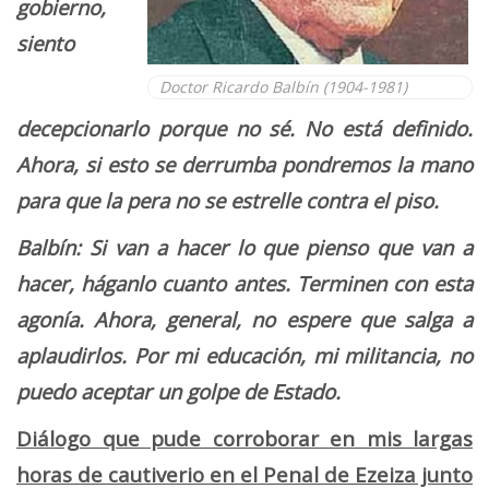
gobierno,
siento
Doctor Ricardo Balbín (1904-1981)
decepcionarlo porque no sé. No está definido.
Ahora, si esto se derrumba pondremos la mano
para que la pera no se estrelle contra el piso.
Balbín: Si van a hacer lo que pienso que van a
hacer, háganlo cuanto antes. Terminen con esta
agonía. Ahora, general, no espere que salga a
aplaudirlos. Por mi educación, mi militancia, no
puedo aceptar un golpe de Estado.
Diálogo que pude corroborar en mis largas
horas de cautiverio en el Penal de Ezeiza junto