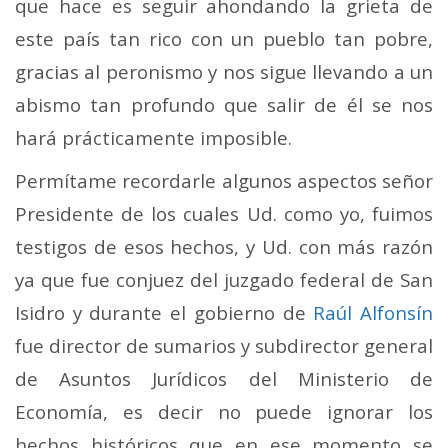
que hace es seguir ahondando la grieta de
este país tan rico con un pueblo tan pobre,
gracias al peronismo y nos sigue llevando a un
abismo tan profundo que salir de él se nos
hará prácticamente imposible.
Permítame recordarle algunos aspectos señor
Presidente de los cuales Ud. como yo, fuimos
testigos de esos hechos, y Ud. con más razón
ya que fue conjuez del juzgado federal de San
Isidro y durante el gobierno de
Raúl Alfonsín
fue director de sumarios y subdirector general
de Asuntos Jurídicos del Ministerio de
Economía, es decir no puede ignorar los
hechos históricos que en ese momento se