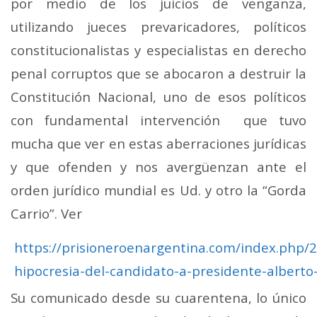
por medio de los juicios de venganza,
utilizando jueces prevaricadores, políticos
constitucionalistas y especialistas en derecho
penal corruptos que se abocaron a destruir la
Constitución Nacional, uno de esos políticos
con fundamental intervención que tuvo
mucha que ver en estas aberraciones jurídicas
y que ofenden y nos avergüenzan ante el
orden jurídico mundial es Ud. y otro la “Gorda
Carrio”. Ver
https://prisioneroenargentina.com/index.php/2
hipocresia-del-candidato-a-presidente-alberto
Su comunicado desde su cuarentena, lo único