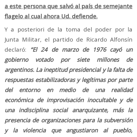
a este persona que salvó al país de semejante
flagelo al cual ahora Ud. defiende.
Y a posteriori de la toma del poder por la
Junta Militar, el partido de Ricardo Alfonsín
declaró:
“El 24 de marzo de 1976 cayó un
gobierno votado por siete millones de
argentinos. La ineptitud presidencial y la falta de
respuestas estabilizadoras y legítimas por parte
del entorno en medio de una realidad
económica de improvisación inocultable y de
una indisciplina social anarquizante, más la
presencia de organizaciones para la subversión
y la violencia que angustiaron al pueblo,