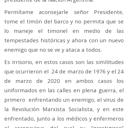
Permítame aconsejarle señor Presidente,
tome el timón del barco y no permita que se
lo maneje el timonel en medio de las
tempestades históricas y ahora con un nuevo
enemigo que no se ve y ataca a todos.
Es irrisorio, en estos casos son las similitudes
que ocurrieron el 24 de marzo de 1976 y el 24
de marzo de 2020 en ambos casos los
uniformados en las calles en plena guerra, el
primero enfrentando un enemigo, el virus de
la Revolución Marxista Socialista, y en este
enfrentado, junto a los médicos y enfermeros
el coronavirus del cual su “prestigioso”