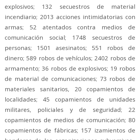
explosivos; 132 secuestros de material
incendiario; 2013 acciones intimidatorias con
armas; 52 atentados contra medios de
comunicación social; 1748 secuestros de
personas; 1501 asesinatos; 551 robos de
dinero; 589 robos de vehículos; 2402 robos de
armamento; 36 robos de explosivos; 19 robos
de material de comunicaciones; 73 robos de
materiales sanitarios, 20 copamientos de
localidades; 45 copamientos de unidades
militares, policiales y de seguridad; 22
copamientos de medios de comunicación; 80
copamientos de fábricas; 157 izamientos de