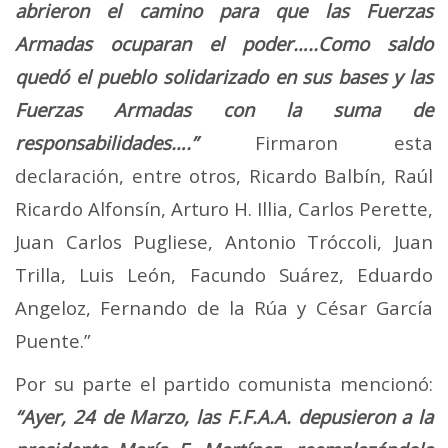
abrieron el camino para que las Fuerzas
Armadas ocuparan el poder…..Como saldo
quedó el pueblo solidarizado en sus bases y las
Fuerzas Armadas con la suma de
responsabilidades….”
Firmaron esta
declaración, entre otros, Ricardo Balbín, Raúl
Ricardo Alfonsín, Arturo H. Illia, Carlos Perette,
Juan Carlos Pugliese, Antonio Tróccoli, Juan
Trilla, Luis León, Facundo Suárez, Eduardo
Angeloz, Fernando de la Rúa y César García
Puente.”
Por su parte el partido comunista mencionó:
“Ayer, 24 de Marzo, las F.F.A.A. depusieron a la