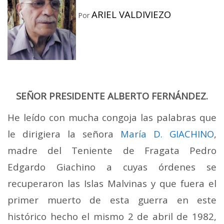
ARIEL VALDIVIEZO
Por
SEÑOR PRESIDENTE ALBERTO FERNÁNDEZ.
He leído con mucha congoja las palabras que
le dirigiera la señora
María D. GIACHINO
,
madre del Teniente de Fragata Pedro
Edgardo Giachino a cuyas órdenes se
recuperaron las Islas Malvinas y que fuera el
primer muerto de esta guerra en este
histórico hecho el mismo 2 de abril de 1982,