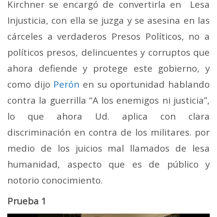
Kirchner se encargó de convertirla en Lesa
Injusticia, con ella se juzga y se asesina en las
cárceles a verdaderos Presos Políticos, no a
políticos presos, delincuentes y corruptos que
ahora defiende y protege este gobierno, y
como dijo
Perón
en su oportunidad hablando
contra la guerrilla “A los enemigos ni justicia”,
lo que ahora Ud. aplica con clara
discriminación en contra de los militares. por
medio de los juicios mal llamados de lesa
humanidad, aspecto que es de público y
notorio conocimiento.
Prueba 1