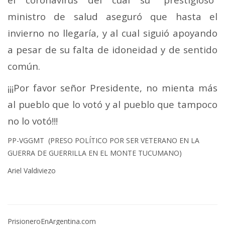
ministro de salud aseguró que hasta el
invierno no llegaría, y al cual siguió apoyando
a pesar de su falta de idoneidad y de sentido
común.
¡¡¡Por favor señor Presidente, no mienta más
al pueblo que lo votó y al pueblo que tampoco
no lo votó!!!
PP-VGGMT (PRESO POLÍTICO POR SER VETERANO EN LA
GUERRA DE GUERRILLA EN EL MONTE TUCUMANO)
Ariel Valdiviezo
PrisioneroEnArgentina.com