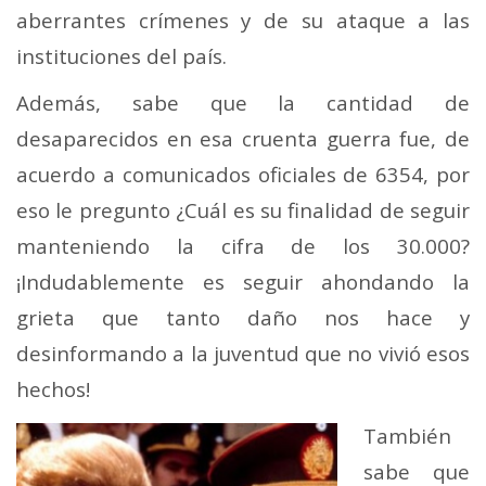
aberrantes crímenes y de su ataque a las
instituciones del país.
Además, sabe que la cantidad de
desaparecidos en esa cruenta guerra fue, de
acuerdo a comunicados oficiales de 6354, por
eso le pregunto ¿Cuál es su finalidad de seguir
manteniendo la cifra de los 30.000?
¡Indudablemente es seguir ahondando la
grieta que tanto daño nos hace y
desinformando a la juventud que no vivió esos
hechos!
También
sabe que