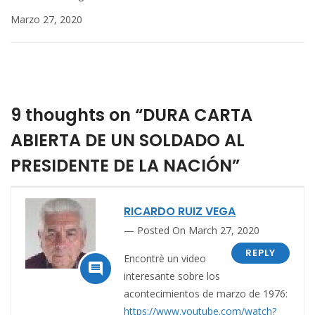
Marzo 27, 2020
9 thoughts on “DURA CARTA
ABIERTA DE UN SOLDADO AL
PRESIDENTE DE LA NACIÓN”
RICARDO RUIZ VEGA
Posted On March 27, 2020
REPLY
Encontrè un video

interesante sobre los
acontecimientos de marzo de 1976:
https://www.youtube.com/watch?