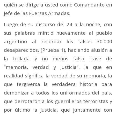
quién se dirige a usted como Comandante en
Jefe de las Fuerzas Armadas.
Luego de su discurso del 24 a la noche, con
sus palabras mintió nuevamente al pueblo
argentino al recordar los falsos 30.000
desaparecidos, (Prueba 1), haciendo alusión a
la trillada y no menos falsa frase de
“memoria, verdad y justicia”, la que en
realidad significa la verdad de su memoria, la
que tergiversa la verdadera historia para
demonizar a todos los uniformados del país,
que derrotaron a los guerrilleros terroristas y
por último la justicia, que juntamente con