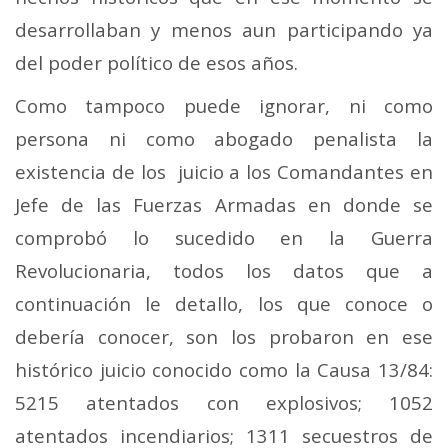
desarrollaban y menos aun participando ya
del poder político de esos años.
Como tampoco puede ignorar, ni como
persona ni como abogado penalista la
existencia de los juicio a los Comandantes en
Jefe de las Fuerzas Armadas en donde se
comprobó lo sucedido en la Guerra
Revolucionaria, todos los datos que a
continuación le detallo, los que conoce o
debería conocer, son los probaron en ese
histórico juicio conocido como la Causa 13/84:
5215 atentados con explosivos; 1052
atentados incendiarios; 1311 secuestros de