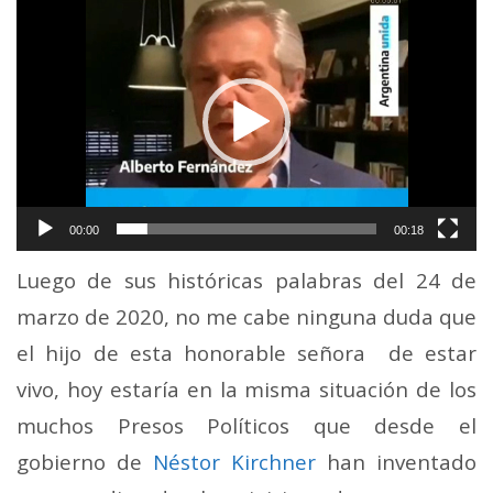
Video
Player
00:00
00:18
Luego de sus históricas palabras del 24 de
marzo de 2020, no me cabe ninguna duda que
el hijo de esta honorable señora de estar
vivo, hoy estaría en la misma situación de los
muchos Presos Políticos que desde el
gobierno de
Néstor Kirchner
han inventado