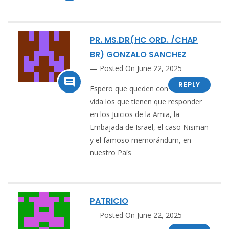
PR. MS.DR(HC ORD. /CHAP
BR) GONZALO SANCHEZ
Posted On June 22, 2025

REPLY
Espero que queden con
vida los que tienen que responder
en los Juicios de la Amia, la
Embajada de Israel, el caso Nisman
y el famoso memorándum, en
nuestro País
PATRICIO
Posted On June 22, 2025