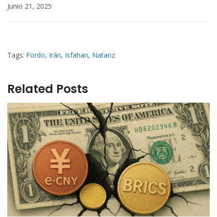
Junio 21, 2025
Tags:
Fordo
,
Irán
,
Isfahan
,
Natanz
Related Posts