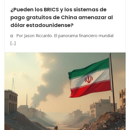
¿Pueden los BRICS y los sistemas de
pago gratuitos de China amenazar al
dólar estadounidense?
◘ Por Jason Riccardo. El panorama financiero mundial
[...]