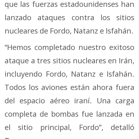
que las fuerzas estadounidenses han
lanzado ataques contra los sitios
nucleares de Fordo, Natanz e Isfahán.
“Hemos completado nuestro exitoso
ataque a tres sitios nucleares en Irán,
incluyendo Fordo, Natanz e Isfahán.
Todos los aviones están ahora fuera
del espacio aéreo iraní. Una carga
completa de bombas fue lanzada en
el sitio principal, Fordo”, detalló