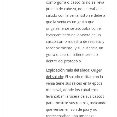
como gorra o casco. Si no se lleva
prenda de cabeza, no se realiza el
saludo con la venia. Esto se debe a
que la venia es un gesto que
originalmente se asociaba con el
levantamiento de la visera de un
casco como muestra de respeto y
reconocimiento, y su ausencia sin
gorra o casco no tiene sentido
dentro del protocolo.
Explicación más detallada:
Origen
del saludo
: El saludo militar con la
venia tiene sus raíces en la época
medieval, donde los caballeros
levantaban la visera de sus cascos
para mostrar sus rostros, indicando
que venían en son de paz y no
representaban una amenaza.