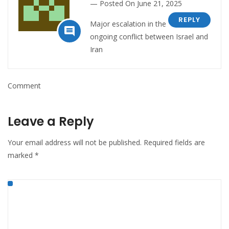
Posted On June 21, 2025
REPLY
Major escalation in the

ongoing conflict between Israel and
Iran
Comment
Leave a Reply
Your email address will not be published.
Required fields are
marked
*