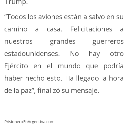
Trump.
“Todos los aviones están a salvo en su
camino a casa. Felicitaciones a
nuestros grandes guerreros
estadounidenses. No hay otro
Ejército en el mundo que podría
haber hecho esto. Ha llegado la hora
de la paz”, finalizó su mensaje.
PrisioneroEnArgentina.com