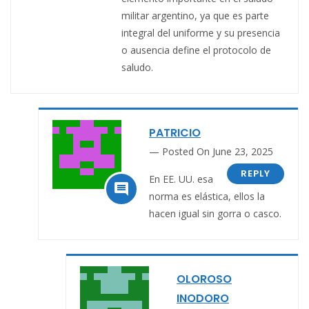
militar argentino, ya que es parte
integral del uniforme y su presencia
o ausencia define el protocolo de
saludo.
PATRICIO
Posted On June 23, 2025
REPLY
En EE. UU. esa

norma es elástica, ellos la
hacen igual sin gorra o casco.
OLOROSO
INODORO