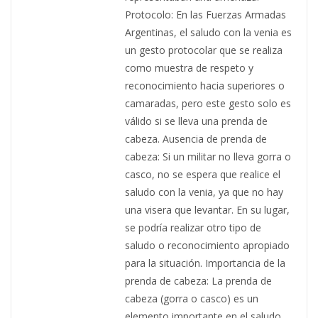
Protocolo: En las Fuerzas Armadas
Argentinas, el saludo con la venia es
un gesto protocolar que se realiza
como muestra de respeto y
reconocimiento hacia superiores o
camaradas, pero este gesto solo es
válido si se lleva una prenda de
cabeza. Ausencia de prenda de
cabeza: Si un militar no lleva gorra o
casco, no se espera que realice el
saludo con la venia, ya que no hay
una visera que levantar. En su lugar,
se podría realizar otro tipo de
saludo o reconocimiento apropiado
para la situación. Importancia de la
prenda de cabeza: La prenda de
cabeza (gorra o casco) es un
elemento importante en el saludo