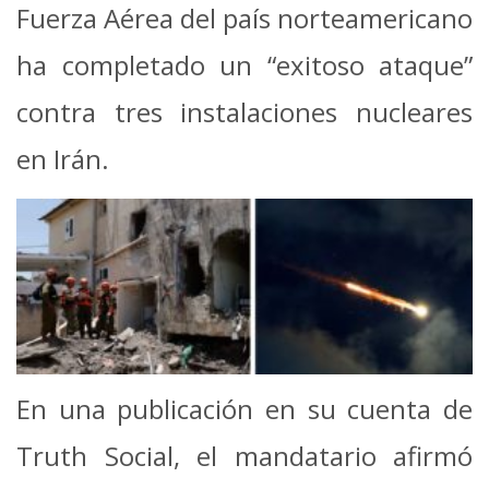
Fuerza Aérea del país norteamericano
ha completado un “exitoso ataque”
contra tres instalaciones nucleares
en Irán.
En una publicación en su cuenta de
Truth Social, el mandatario afirmó