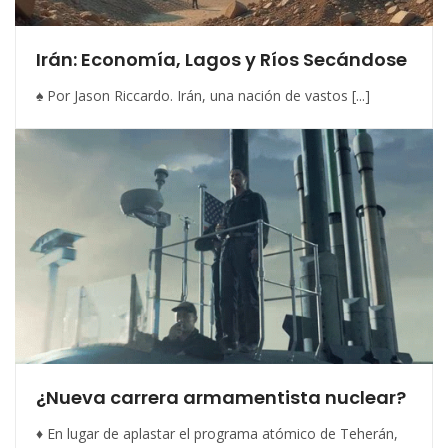
Irán: Economía, Lagos y Ríos Secándose
♠ Por Jason Riccardo. Irán, una nación de vastos [...]
¿Nueva carrera armamentista nuclear?
♦ En lugar de aplastar el programa atómico de Teherán,