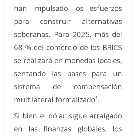
han impulsado los esfuerzos
para construir alternativas
soberanas. Para 2025, más del
68 % del comercio de los BRICS
se realizará en monedas locales,
sentando las bases para un
sistema de compensación
multilateral formalizado¹.
Si bien el dólar sigue arraigado
en las finanzas globales, los