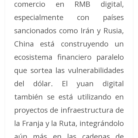
comercio en RMB digital,
especialmente con países
sancionados como Irán y Rusia,
China está construyendo un
ecosistema financiero paralelo
que sortea las vulnerabilidades
del dólar. El yuan digital
también se está utilizando en
proyectos de infraestructura de
la Franja y la Ruta, integrándolo
aún más en las cadenas de