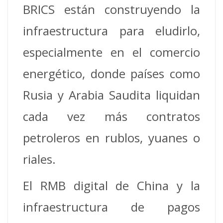
BRICS están construyendo la
infraestructura para eludirlo,
especialmente en el comercio
energético, donde países como
Rusia y Arabia Saudita liquidan
cada vez más contratos
petroleros en rublos, yuanes o
riales.
El RMB digital de China y la
infraestructura de pagos