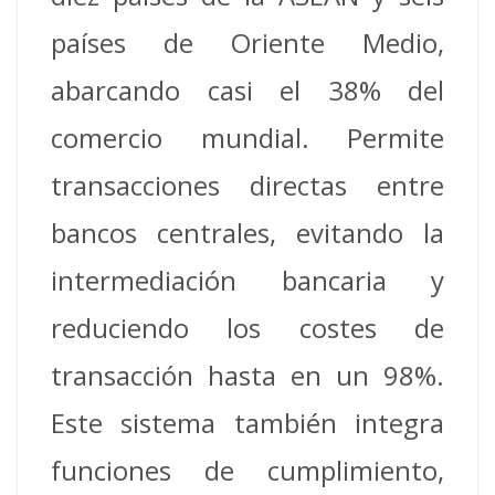
países de Oriente Medio,
abarcando casi el 38% del
comercio mundial. Permite
transacciones directas entre
bancos centrales, evitando la
intermediación bancaria y
reduciendo los costes de
transacción hasta en un 98%.
Este sistema también integra
funciones de cumplimiento,