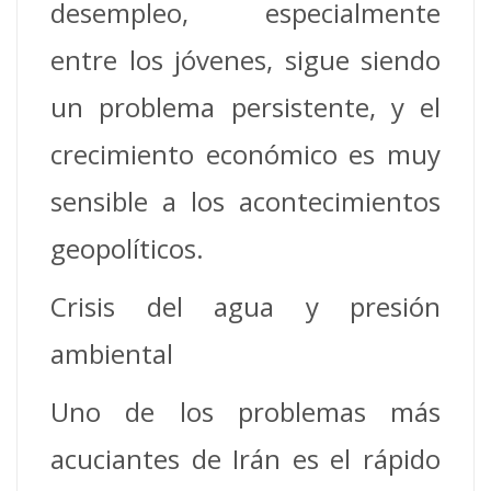
desempleo, especialmente
entre los jóvenes, sigue siendo
un problema persistente, y el
crecimiento económico es muy
sensible a los acontecimientos
geopolíticos.
Crisis del agua y presión
ambiental
Uno de los problemas más
acuciantes de Irán es el rápido