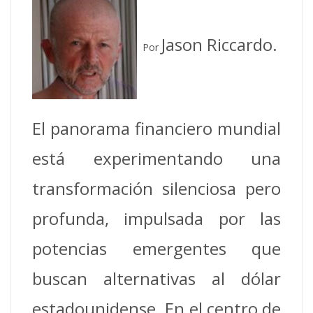
Jason Riccardo.
Por
El panorama financiero mundial
está experimentando una
transformación silenciosa pero
profunda, impulsada por las
potencias emergentes que
buscan alternativas al dólar
estadounidense. En el centro de