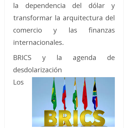
la dependencia del dólar y
transformar la arquitectura del
comercio y las finanzas
internacionales.
BRICS y la agenda de
desdolarización
Los