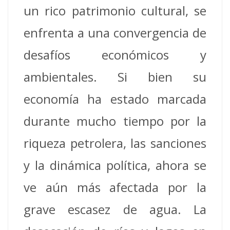
un rico patrimonio cultural, se
enfrenta a una convergencia de
desafíos económicos y
ambientales. Si bien su
economía ha estado marcada
durante mucho tiempo por la
riqueza petrolera, las sanciones
y la dinámica política, ahora se
ve aún más afectada por la
grave escasez de agua. La