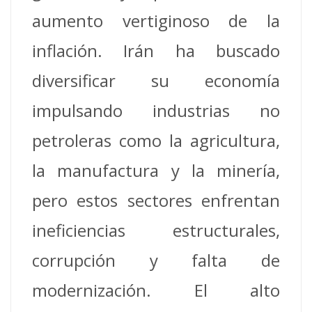
aumento vertiginoso de la
inflación. Irán ha buscado
diversificar su economía
impulsando industrias no
petroleras como la agricultura,
la manufactura y la minería,
pero estos sectores enfrentan
ineficiencias estructurales,
corrupción y falta de
modernización. El alto