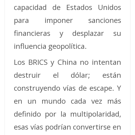
capacidad de Estados Unidos
para imponer sanciones
financieras y desplazar su
influencia geopolítica.
Los BRICS y China no intentan
destruir el dólar; están
construyendo vías de escape. Y
en un mundo cada vez más
definido por la multipolaridad,
esas vías podrían convertirse en