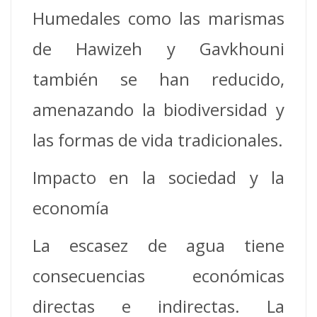
Humedales como las marismas
de Hawizeh y Gavkhouni
también se han reducido,
amenazando la biodiversidad y
las formas de vida tradicionales.
Impacto en la sociedad y la
economía
La escasez de agua tiene
consecuencias económicas
directas e indirectas. La