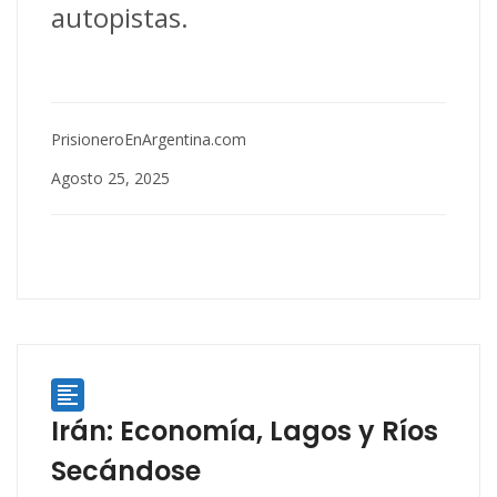
autopistas.
PrisioneroEnArgentina.com
Agosto 25, 2025

Irán: Economía, Lagos y Ríos
Secándose