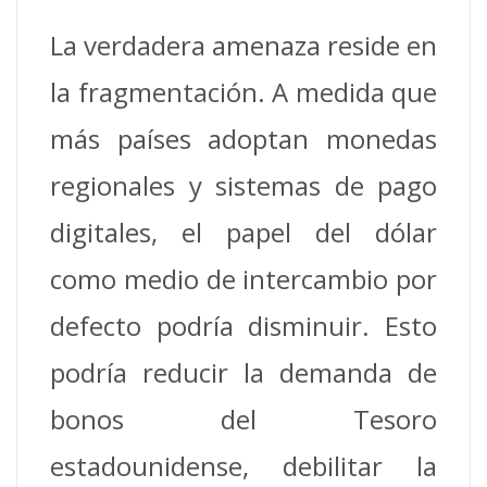
La verdadera amenaza reside en
la fragmentación. A medida que
más países adoptan monedas
regionales y sistemas de pago
digitales, el papel del dólar
como medio de intercambio por
defecto podría disminuir. Esto
podría reducir la demanda de
bonos del Tesoro
estadounidense, debilitar la