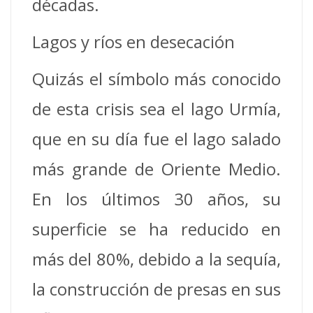
décadas.
Lagos y ríos en desecación
Quizás el símbolo más conocido
de esta crisis sea el lago Urmía,
que en su día fue el lago salado
más grande de Oriente Medio.
En los últimos 30 años, su
superficie se ha reducido en
más del 80%, debido a la sequía,
la construcción de presas en sus