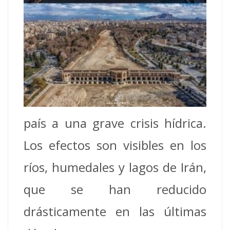
país a una grave crisis hídrica.
Los efectos son visibles en los
ríos, humedales y lagos de Irán,
que se han reducido
drásticamente en las últimas