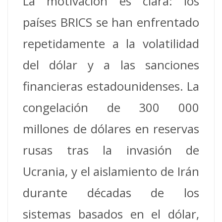
La motivación es clara: los
países BRICS se han enfrentado
repetidamente a la volatilidad
del dólar y a las sanciones
financieras estadounidenses. La
congelación de 300 000
millones de dólares en reservas
rusas tras la invasión de
Ucrania, y el aislamiento de Irán
durante décadas de los
sistemas basados en el dólar,