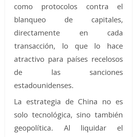
como protocolos contra el
blanqueo de capitales,
directamente en cada
transacción, lo que lo hace
atractivo para países recelosos
de las sanciones
estadounidenses.
La estrategia de China no es
solo tecnológica, sino también
geopolítica. Al liquidar el