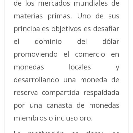
de los mercados mundiales de
materias primas. Uno de sus
principales objetivos es desafiar
el dominio del dólar
promoviendo el comercio en
monedas locales y
desarrollando una moneda de
reserva compartida respaldada
por una canasta de monedas
miembros o incluso oro.