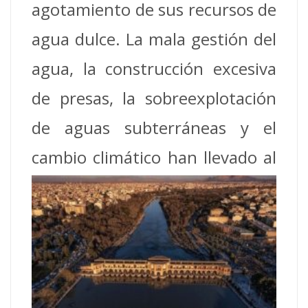
agotamiento de sus recursos de
agua dulce. La mala gestión del
agua, la construcción excesiva
de presas, la sobreexplotación
de aguas subterráneas y el
cambio
climático han llevado al