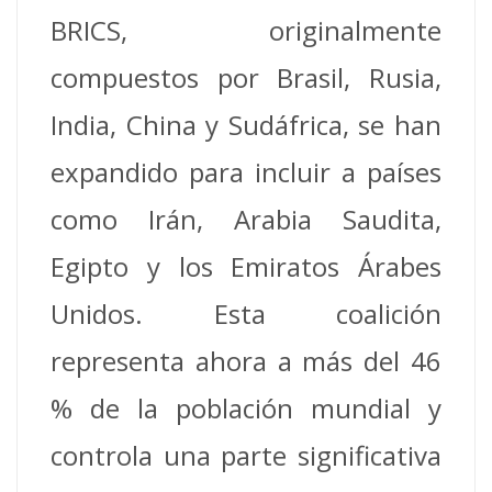
BRICS, originalmente
compuestos por Brasil, Rusia,
India, China y Sudáfrica, se han
expandido para incluir a países
como Irán, Arabia Saudita,
Egipto y los Emiratos Árabes
Unidos. Esta coalición
representa ahora a más del 46
% de la población mundial y
controla una parte significativa