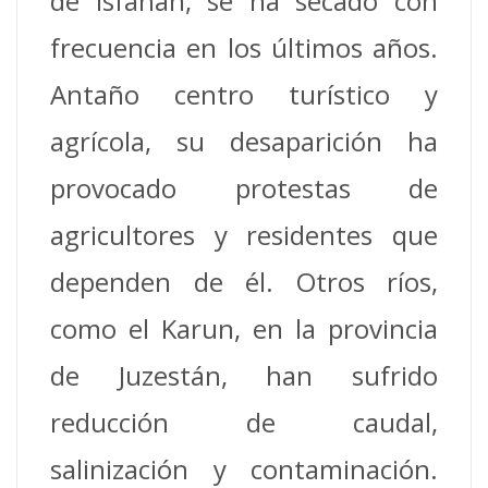
de Isfahán, se ha secado con
frecuencia en los últimos años.
Antaño centro turístico y
agrícola, su desaparición ha
provocado protestas de
agricultores y residentes que
dependen de él. Otros ríos,
como el Karun, en la provincia
de Juzestán, han sufrido
reducción de caudal,
salinización y contaminación.