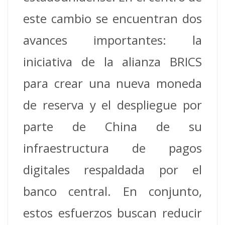
este cambio se encuentran dos
avances importantes: la
iniciativa de la alianza BRICS
para crear una nueva moneda
de reserva y el despliegue por
parte de China de su
infraestructura de pagos
digitales respaldada por el
banco central. En conjunto,
estos esfuerzos buscan reducir