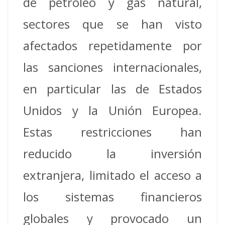
de petróleo y gas natural,
sectores que se han visto
afectados repetidamente por
las sanciones internacionales,
en particular las de Estados
Unidos y la Unión Europea.
Estas restricciones han
reducido la inversión
extranjera, limitado el acceso a
los sistemas financieros
globales y provocado un