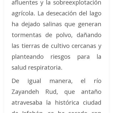
afluentes y la sobreexplotación
agrícola. La desecación del lago
ha dejado salinas que generan
tormentas de polvo, dañando
las tierras de cultivo cercanas y
planteando riesgos para la
salud respiratoria.
De igual manera, el río
Zayandeh Rud, que antaño
atravesaba la histórica ciudad