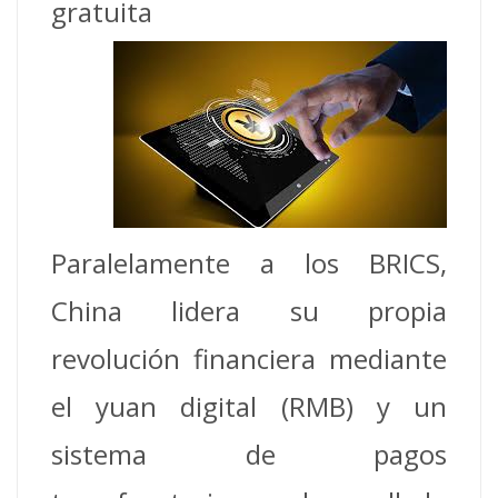
gratuita
Paralelamente a los BRICS,
China lidera su propia
revolución financiera mediante
el yuan digital (RMB) y un
sistema de pagos