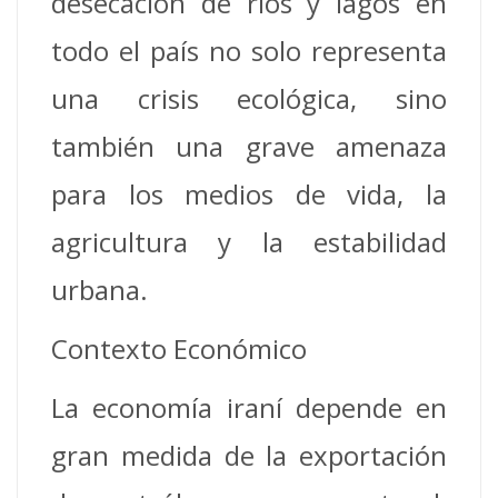
desecación de ríos y lagos en
todo el país no solo representa
una crisis ecológica, sino
también una grave amenaza
para los medios de vida, la
agricultura y la estabilidad
urbana.
Contexto Económico
La economía iraní depende en
gran medida de la exportación