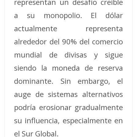
representan un desafío creíble
a su monopolio. El dólar
actualmente representa
alrededor del 90% del comercio
mundial de divisas y sigue
siendo la moneda de reserva
dominante. Sin embargo, el
auge de sistemas alternativos
podría erosionar gradualmente
su influencia, especialmente en
el Sur Global.