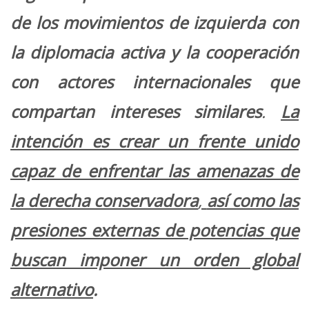
de los movimientos de izquierda con
la diplomacia activa y la cooperación
con actores internacionales
que
compartan intereses similares
.
La
intención es
crear un frente unido
capaz de enfrentar las amenazas de
la derecha conservadora
,
así como las
presiones externas de potencias que
buscan imponer un orden global
alternativo
.