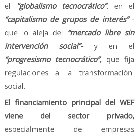
el
“globalismo tecnocrático”
, en el
“capitalismo de grupos de interés”
-
que lo aleja del
“mercado libre sin
intervención social”-
y en el
“progresismo tecnocrático”,
que fija
regulaciones a la transformación
social.
El
financiamiento principal
del WEF
viene del
sector privado
,
especialmente de empresas