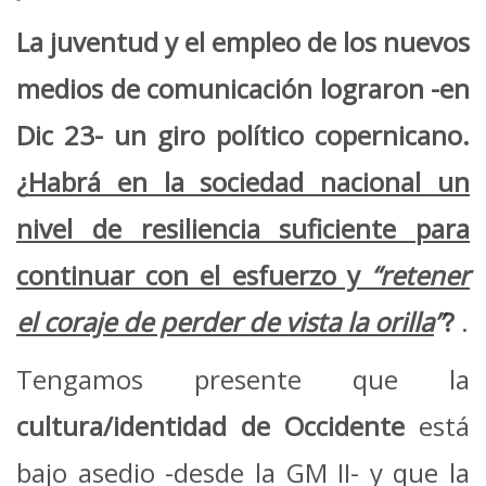
La juventud y el empleo de los nuevos
medios de comunicación lograron -en
Dic 23- un giro político copernicano.
¿
Habrá en la sociedad nacional un
nivel de resiliencia suficiente para
continuar con el esfuerzo y
“retener
el coraje de perder de vista la orilla
”
?
.
Tengamos presente que la
cultura/identidad de Occidente
está
bajo asedio -desde la GM II- y que la