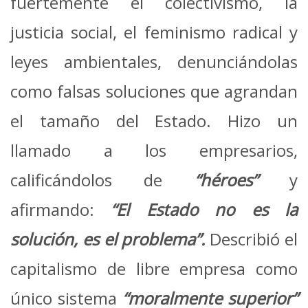
fuertemente el colectivismo, la
justicia social, el feminismo radical y
leyes ambientales, denunciándolas
como falsas soluciones que agrandan
el tamaño del Estado. Hizo un
llamado a los empresarios,
calificándolos de
“héroes”
y
afirmando:
“El Estado no es la
solución, es el problema”.
Describió el
capitalismo de libre empresa como
único sistema
“moralmente superior”