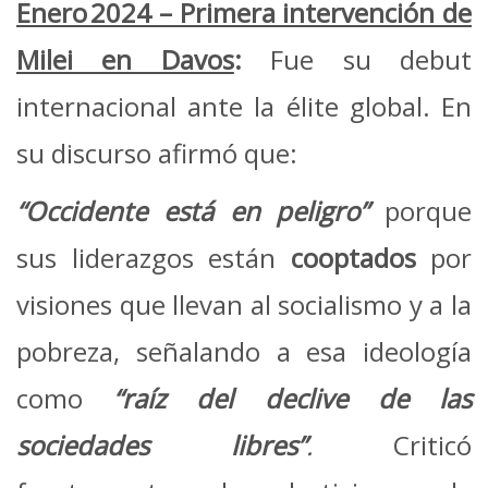
Enero 2024 – Primera intervención de
Milei en Davos
:
Fue su debut
internacional ante la élite global. En
su discurso afirmó que:
“Occidente está en peligro”
porque
sus liderazgos están
cooptados
por
visiones que llevan al socialismo y a la
pobreza, señalando a esa ideología
como
“raíz del declive de las
sociedades libres”
.
Criticó