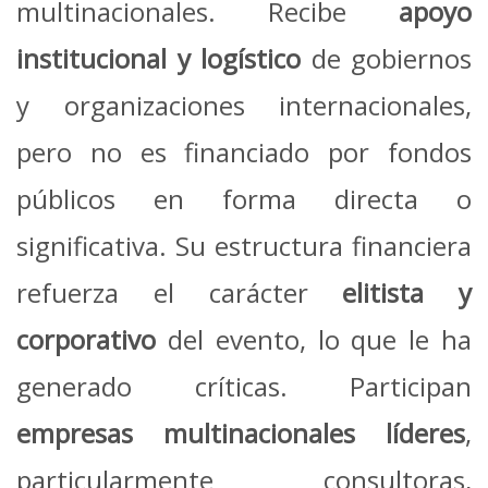
multinacionales. Recibe
apoyo
institucional y logístico
de gobiernos
y organizaciones internacionales,
pero no es financiado por fondos
públicos en forma directa o
significativa. Su estructura financiera
refuerza el carácter
elitista y
corporativo
del evento, lo que le ha
generado críticas. Participan
empresas multinacionales líderes
,
particularmente consultoras,