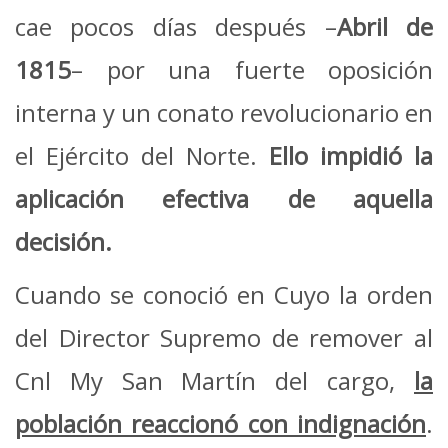
cae pocos días después –
Abril de
1815
– por una fuerte oposición
interna y un conato revolucionario en
el Ejército del Norte.
Ello impidió la
aplicación efectiva de aquella
decisión.
Cuando se conoció en Cuyo la orden
del Director Supremo de remover al
Cnl My San Martín del cargo,
la
población reaccionó con indignación
.