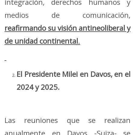
integración, derechos humanos y
medios de comunicación,
reafirmando su visión antineoliberal y
de unidad continental
.
El Presidente Milei en Davos, en el
2024 y 2025.
Las reuniones que se realizan
anualmente en Davos -Suiza- se