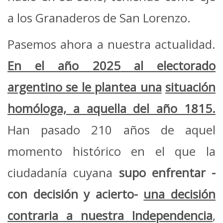
a los Granaderos de San Lorenzo.
Pasemos ahora a nuestra actualidad.
En el año 2025
al electorado
argentino se le plantea una
situación
homóloga, a aquella del año 1815.
Han pasado 210 años de aquel
momento histórico en el que la
ciudadanía cuyana
supo enfrentar -
con decisión y acierto-
una decisión
contraria a nuestra Independencia
,