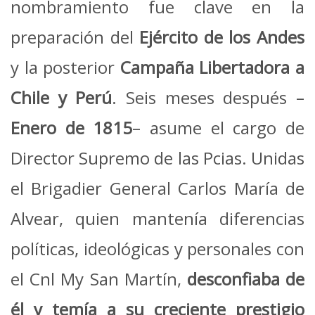
nombramiento fue clave en la
preparación del
Ejército de los Andes
y la posterior
Campaña Libertadora a
Chile y Perú
. Seis meses después –
Enero de 1815
– asume el cargo de
Director Supremo de las Pcias. Unidas
el Brigadier General Carlos María de
Alvear, quien mantenía diferencias
políticas, ideológicas y personales con
el Cnl My San Martín,
desconfiaba de
él y temía a su creciente prestigio