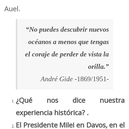
Auel.
“No puedes descubrir nuevos
océanos a menos que tengas
el coraje de perder de vista la
orilla.”
André Gide
-1869/1951-
¿Qué nos dice nuestra
experiencia histórica? .
El Presidente Milei en Davos, en el