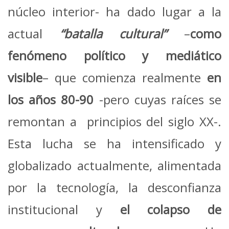
núcleo interior- ha dado lugar a la
actual
“batalla cultural”
–
como
fenómeno político y mediático
visible
– que comienza realmente
en
los años
80-90
-pero cuyas raíces se
remontan a principios del siglo XX-.
Esta lucha se ha intensificado y
globalizado actualmente, alimentada
por la tecnología, la desconfianza
institucional y
el colapso de