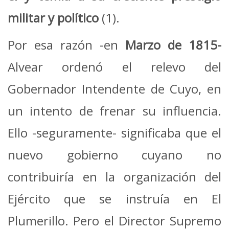
militar y político
(1).
Por esa razón -en
Marzo de 1815-
Alvear ordenó el relevo del
Gobernador Intendente de Cuyo, en
un intento de frenar su influencia.
Ello -seguramente- significaba que el
nuevo gobierno cuyano no
contribuiría en la organización del
Ejército que se instruía en El
Plumerillo. Pero el Director Supremo