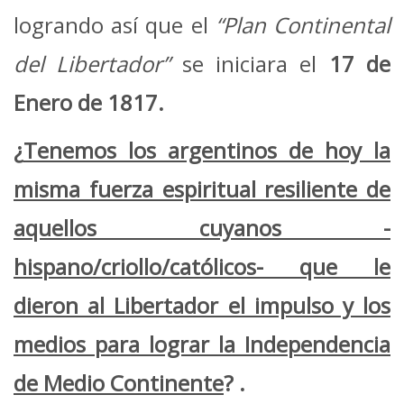
logrando así que el
“Plan Continental
del Libertador”
se iniciara el
17 de
Enero de 1817.
¿
Tenemos los argentinos de hoy la
misma fuerza espiritual resiliente de
aquellos cuyanos -
hispano/criollo/católicos- que le
dieron al Libertador el impulso y los
medios para lograr la Independencia
de Medio Continente
? .