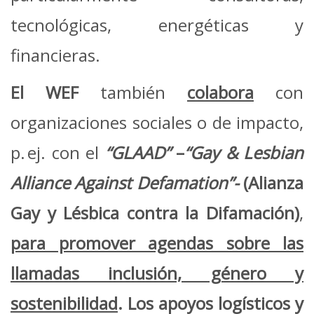
tecnológicas, energéticas y
financieras.
El WEF
también
colabora
con
organizaciones sociales o de impacto,
p. ej. con el
“GLAAD”
–
“Gay & Lesbian
Alliance Against Defamation”-
(Alianza
Gay y Lésbica contra la Difamación)
,
para promover agendas sobre las
llamadas inclusión, género y
sostenibilidad
.
Los apoyos logísticos y