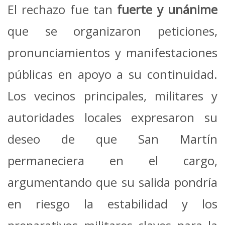
El rechazo fue tan
fuerte y unánime
que se organizaron peticiones,
pronunciamientos y manifestaciones
públicas en apoyo a su continuidad.
Los vecinos principales, militares y
autoridades locales expresaron su
deseo de que San Martín
permaneciera en el cargo,
argumentando que su salida pondría
en riesgo la estabilidad y los