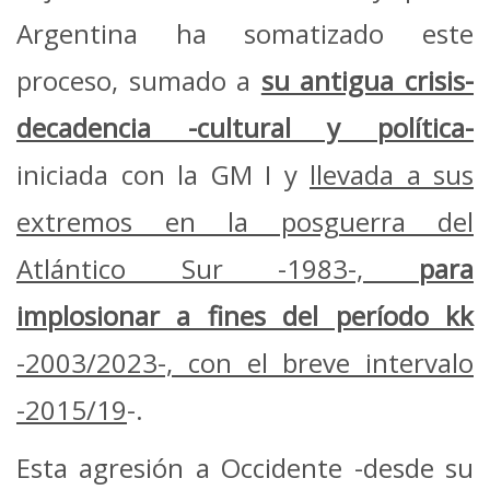
Argentina ha somatizado este
proceso, sumado a
su antigua crisis-
decadencia -cultural y política-
iniciada con la GM I y
llevada a sus
extremos en la posguerra del
Atlántico Sur -1983-,
para
implosionar a fines del período kk
-2003/2023-, con el breve intervalo
-2015/19
-.
Esta agresión a Occidente -desde su