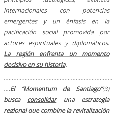
internacionales con potencias
emergentes y un énfasis en la
pacificación social promovida por
actores espirituales y diplomáticos.
La región enfrenta un momento
decisivo en su historia
.
…………………………………………………………
….
El “
Momentum de Santiago
”
(3)
busca
consolidar
una estrategia
regional que combine la
revitalización