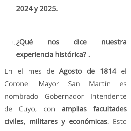
2024 y 2025.
¿Qué nos dice nuestra
experiencia histórica? .
En el mes de
Agosto de 1814
el
Coronel Mayor San Martín es
nombrado Gobernador Intendente
de Cuyo, con
amplias facultades
civiles, militares y económicas
. Este