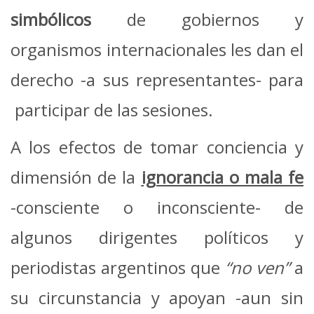
simbólicos
de gobiernos y
organismos internacionales les dan el
derecho -a sus representantes- para
participar de las sesiones.
A los efectos de tomar conciencia y
dimensión de la
ignorancia o mala fe
-consciente o inconsciente- de
algunos dirigentes políticos y
periodistas argentinos que
“no ven”
a
su circunstancia y apoyan -aun sin