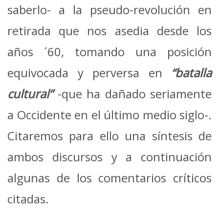
saberlo- a la pseudo-revolución en
retirada que nos asedia desde los
años ´60, tomando una posición
equivocada y perversa en
“batalla
cultural”
-que ha dañado seriamente
a Occidente en el último medio siglo-.
Citaremos para ello una síntesis de
ambos discursos y a continuación
algunas de los comentarios críticos
citadas.