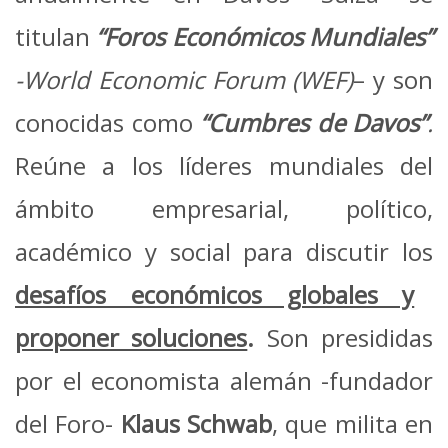
titulan
“Foros Económicos Mundiales”
-World Economic Forum (WEF)
– y son
conocidas como
“Cumbres de Davos”
.
Reúne a los líderes mundiales del
ámbito empresarial, político,
académico y social para discutir los
desafíos económicos globales y
proponer soluciones
.
Son presididas
por el economista alemán -fundador
del Foro-
Klaus
Schwab
, que milita en