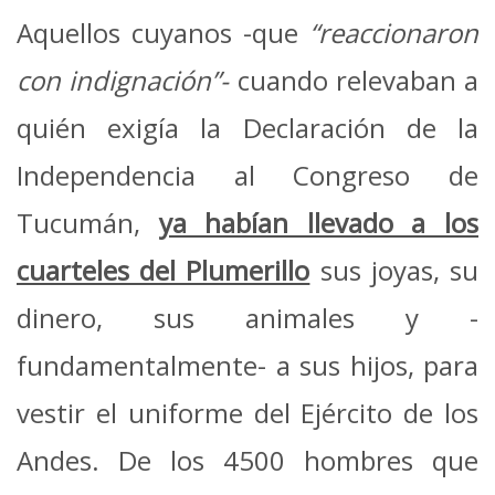
Aquellos cuyanos -que
“reaccionaron
con indignación”-
cuando relevaban a
quién exigía la Declaración de la
Independencia al Congreso de
Tucumán,
ya habían llevado a los
cuarteles del Plumerillo
sus joyas, su
dinero, sus animales y -
fundamentalmente- a sus hijos, para
vestir el uniforme del Ejército de los
Andes. De los 4500 hombres que