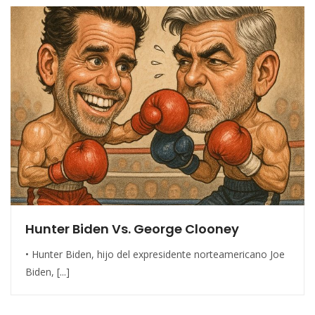
Hunter Biden Vs. George Clooney
• Hunter Biden, hijo del expresidente norteamericano Joe
Biden, [...]