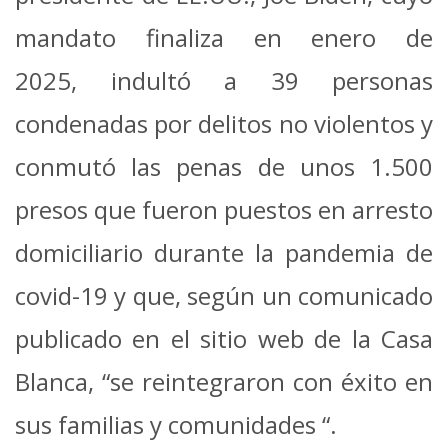
mandato finaliza en enero de
2025, indultó a 39 personas
condenadas por delitos no violentos y
conmutó las penas de unos 1.500
presos que fueron puestos en arresto
domiciliario durante la pandemia de
covid-19 y que, según un comunicado
publicado en el sitio web de la Casa
Blanca, “se reintegraron con éxito en
sus familias y comunidades “.