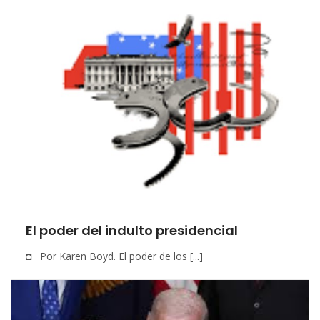
El poder del indulto presidencial
◘ Por Karen Boyd. El poder de los [...]