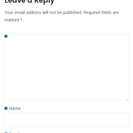
Leave a Reply
Your email address will not be published.
Required fields are
marked
*
Name