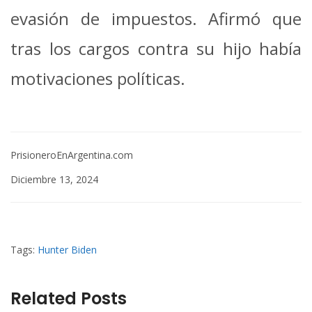
evasión de impuestos. Afirmó que
tras los cargos contra su hijo había
motivaciones políticas.
PrisioneroEnArgentina.com
Diciembre 13, 2024
Tags:
Hunter Biden
Related Posts