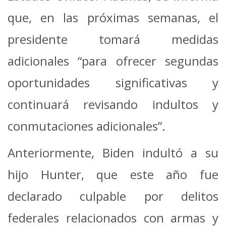
que, en las próximas semanas, el
presidente tomará medidas
adicionales “para ofrecer segundas
oportunidades significativas y
continuará revisando indultos y
conmutaciones adicionales”.
Anteriormente, Biden indultó a su
hijo Hunter, que este año fue
declarado culpable por delitos
federales relacionados con armas y