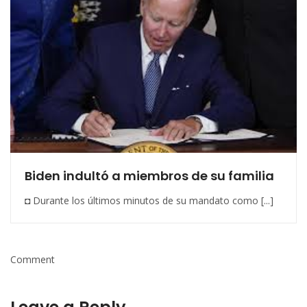
Biden indultó a miembros de su familia
◘ Durante los últimos minutos de su mandato como [...]
Comment