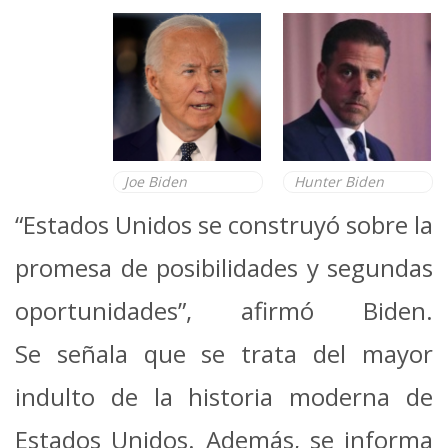
Joe Biden
Hunter Biden
“Estados Unidos se construyó sobre la
promesa de posibilidades y segundas
oportunidades”, afirmó Biden.
Se señala que se trata del mayor
indulto de la historia moderna de
Estados Unidos. Además, se informa