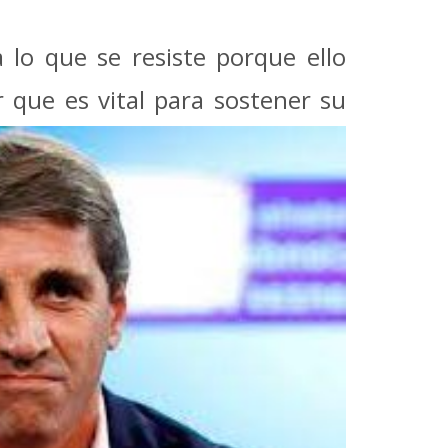
 lo que se resiste porque ello
 que es vital para sostener su