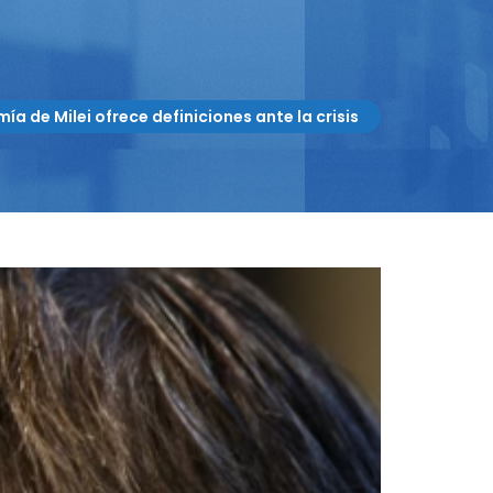
ía de Milei ofrece definiciones ante la crisis