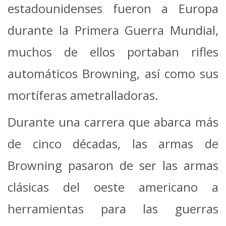
estadounidenses fueron a Europa
durante la Primera Guerra Mundial,
muchos de ellos portaban rifles
automáticos Browning, así como sus
mortíferas ametralladoras.
Durante una carrera que abarca más
de cinco décadas, las armas de
Browning pasaron de ser las armas
clásicas del oeste americano a
herramientas para las guerras