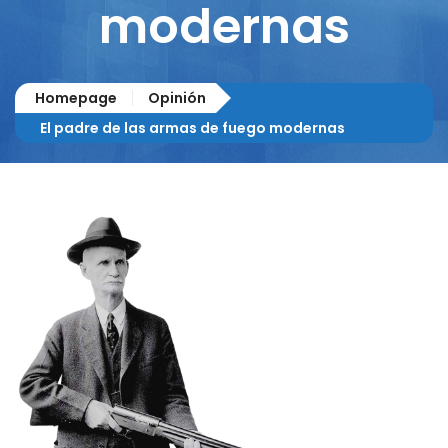
modernas
Homepage
Opinión
El padre de las armas de fuego modernas