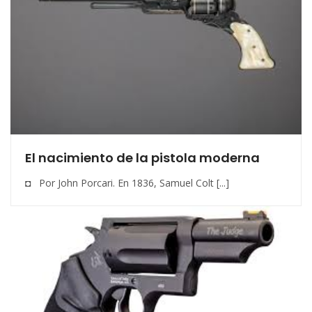
El nacimiento de la pistola moderna
◘ Por John Porcari. En 1836, Samuel Colt [...]