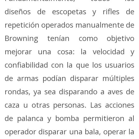
diseños de escopetas y rifles de
repetición operados manualmente de
Browning tenían como objetivo
mejorar una cosa: la velocidad y
confiabilidad con la que los usuarios
de armas podían disparar múltiples
rondas, ya sea disparando a aves de
caza u otras personas. Las acciones
de palanca y bomba permitieron al
operador disparar una bala, operar la