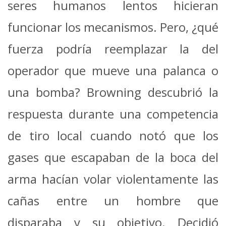
seres humanos lentos hicieran
funcionar los mecanismos. Pero, ¿qué
fuerza podría reemplazar la del
operador que mueve una palanca o
una bomba? Browning descubrió la
respuesta durante una competencia
de tiro local cuando notó que los
gases que escapaban de la boca del
arma hacían volar violentamente las
cañas entre un hombre que
disparaba y su objetivo. Decidió