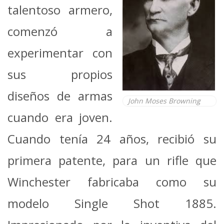
talentoso armero,
comenzó a
experimentar con
sus propios
diseños de armas
John Moses Browning
cuando era joven.
Cuando tenía 24 años, recibió su
primera patente, para un rifle que
Winchester fabricaba como su
modelo Single Shot 1885.