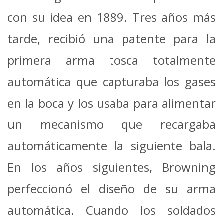
con su idea en 1889. Tres años más
tarde, recibió una patente para la
primera arma tosca totalmente
automática que capturaba los gases
en la boca y los usaba para alimentar
un mecanismo que recargaba
automáticamente la siguiente bala.
En los años siguientes, Browning
perfeccionó el diseño de su arma
automática. Cuando los soldados