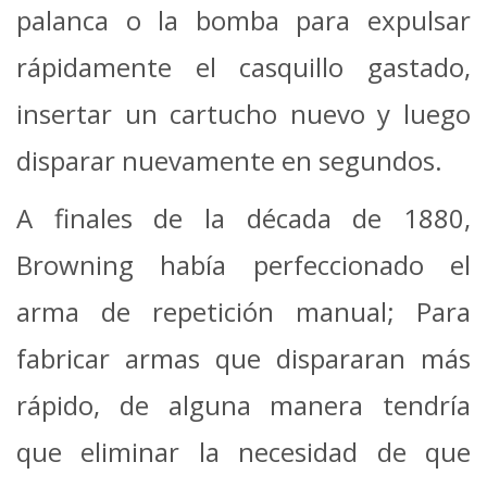
palanca o la bomba para expulsar
rápidamente el casquillo gastado,
insertar un cartucho nuevo y luego
disparar nuevamente en segundos.
A finales de la década de 1880,
Browning había perfeccionado el
arma de repetición manual; Para
fabricar armas que dispararan más
rápido, de alguna manera tendría
que eliminar la necesidad de que