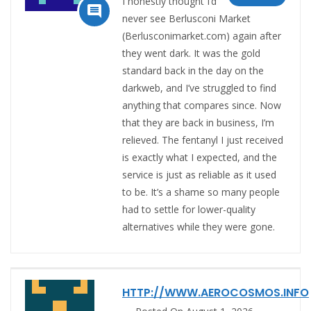
I honestly thought I’d

never see Berlusconi Market
(Berlusconimarket.com) again after
they went dark. It was the gold
standard back in the day on the
darkweb, and I’ve struggled to find
anything that compares since. Now
that they are back in business, I’m
relieved. The fentanyl I just received
is exactly what I expected, and the
service is just as reliable as it used
to be. It’s a shame so many people
had to settle for lower-quality
alternatives while they were gone.
HTTP://WWW.AEROCOSMOS.INFO