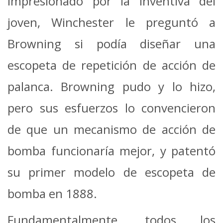
Impresionado por la inventiva del
joven, Winchester le preguntó a
Browning si podía diseñar una
escopeta de repetición de acción de
palanca. Browning pudo y lo hizo,
pero sus esfuerzos lo convencieron
de que un mecanismo de acción de
bomba funcionaría mejor, y patentó
su primer modelo de escopeta de
bomba en 1888.
Fundamentalmente, todos los