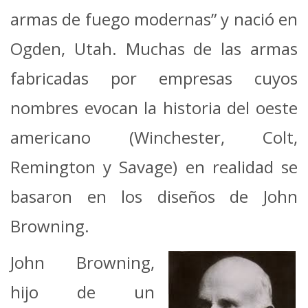
armas de fuego modernas” y nació en
Ogden, Utah. Muchas de las armas
fabricadas por empresas cuyos
nombres evocan la historia del oeste
americano (Winchester, Colt,
Remington y Savage) en realidad se
basaron en los diseños de John
Browning.
John Browning,
hijo de un