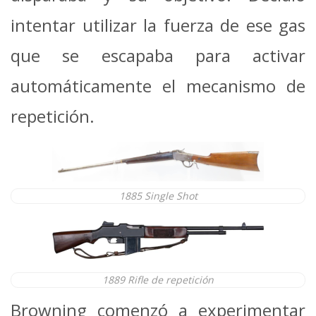
intentar utilizar la fuerza de ese gas
que se escapaba para activar
automáticamente el mecanismo de
repetición.
1885 Single Shot
1889 Rifle de repetición
Browning comenzó a experimentar