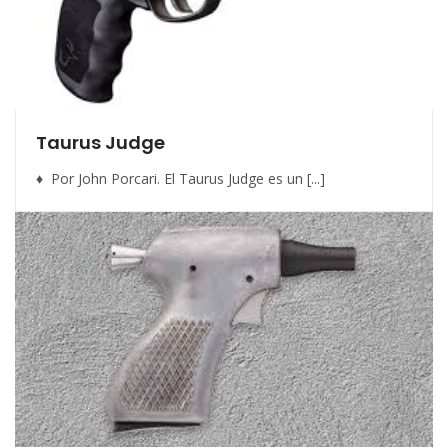
Taurus Judge
♦ Por John Porcari. El Taurus Judge es un [...]