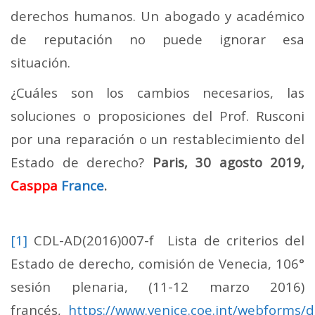
derechos humanos. Un abogado y académico
de reputación no puede ignorar esa
situación.
¿Cuáles son los cambios necesarios, las
soluciones o proposiciones del Prof. Rusconi
por una reparación o un restablecimiento del
Estado de derecho?
Paris, 30 agosto 2019,
Casppa
France
.
[1]
CDL-AD(2016)007-f Lista de criterios del
Estado de derecho, comisión de Venecia, 106°
sesión plenaria, (11-12 marzo 2016)
francés,
https://www.venice.coe.int/webforms/