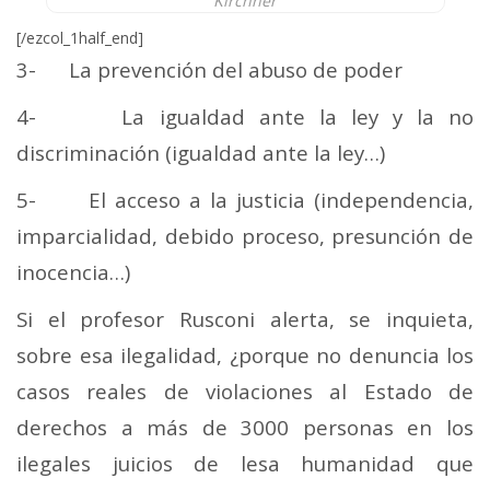
Kirchner
[/ezcol_1half_end]
3- La prevención del abuso de poder
4- La igualdad ante la ley y la no
discriminación (igualdad ante la ley…)
5- El acceso a la justicia (independencia,
imparcialidad, debido proceso, presunción de
inocencia…)
Si el profesor Rusconi alerta, se inquieta,
sobre esa ilegalidad, ¿porque no denuncia los
casos reales de violaciones al Estado de
derechos a más de 3000 personas en los
ilegales juicios de lesa humanidad que