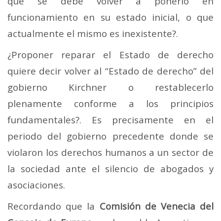
que se debe volver a ponerlo en
funcionamiento en su estado inicial, o que
actualmente el mismo es inexistente?.
¿Proponer reparar el Estado de derecho
quiere decir volver al “Estado de derecho” del
gobierno Kirchner o restablecerlo
plenamente conforme a los principios
fundamentales?. Es precisamente en el
periodo del gobierno precedente donde se
violaron los derechos humanos a un sector de
la sociedad ante el silencio de abogados y
asociaciones.
Recordando que la
Comisión de Venecia del