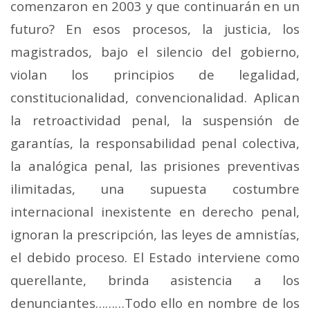
comenzaron en 2003 y que continuarán en un
futuro? En esos procesos, la justicia, los
magistrados, bajo el silencio del gobierno,
violan los principios de legalidad,
constitucionalidad, convencionalidad. Aplican
la retroactividad penal, la suspensión de
garantías, la responsabilidad penal colectiva,
la analógica penal, las prisiones preventivas
ilimitadas, una supuesta costumbre
internacional inexistente en derecho penal,
ignoran la prescripción, las leyes de amnistías,
el debido proceso. El Estado interviene como
querellante, brinda asistencia a los
denunciantes………Todo ello en nombre de los