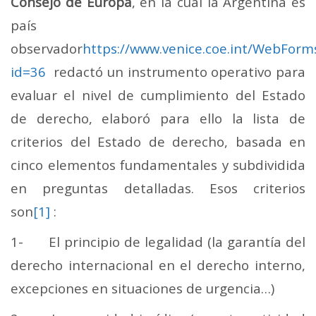
Consejo de Europa
, en la cual la Argentina es
país
observador
https://www.venice.coe.int/WebFor
id=36
redactó un instrumento operativo para
evaluar el nivel de cumplimiento del Estado
de derecho, elaboró para ello la lista de
criterios del Estado de derecho, basada en
cinco elementos fundamentales y subdividida
en preguntas detalladas. Esos criterios
son
[1]
:
1- El principio de legalidad (la garantía del
derecho internacional en el derecho interno,
excepciones en situaciones de urgencia…)