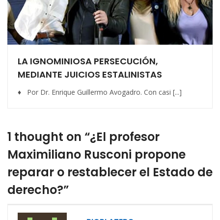
LA IGNOMINIOSA PERSECUCIÓN,
MEDIANTE JUICIOS ESTALINISTAS
♦ Por Dr. Enrique Guillermo Avogadro. Con casi [...]
1 thought on “¿El profesor
Maximiliano Rusconi propone
reparar o restablecer el Estado de
derecho?”