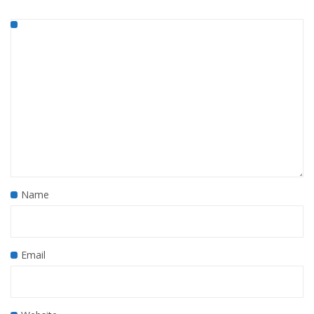
Name
Email