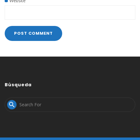
Website
Búsqueda
