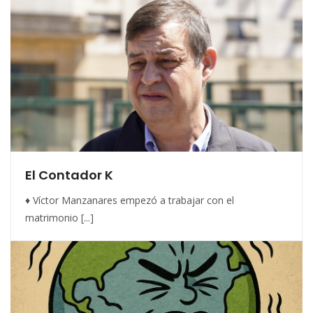
El Contador K
♦ Víctor Manzanares empezó a trabajar con el
matrimonio [...]