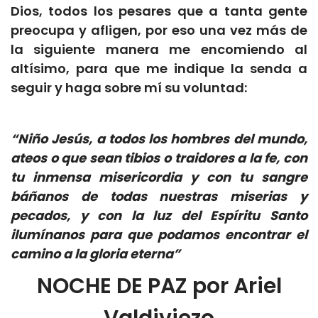
Dios, todos los pesares que a tanta gente
preocupa y afligen, por eso una vez más de
la siguiente manera me encomiendo al
altísimo, para que me indique la senda a
seguir y haga sobre mí su voluntad:
“Niño Jesús, a todos los hombres del mundo,
ateos o que sean tibios o traidores a la fe, con
tu inmensa misericordia y con tu sangre
báñanos de todas nuestras miserias y
pecados, y con la luz del Espíritu Santo
ilumínanos para que podamos encontrar el
camino a la gloria eterna”
NOCHE DE PAZ por Ariel
Valdiviezo