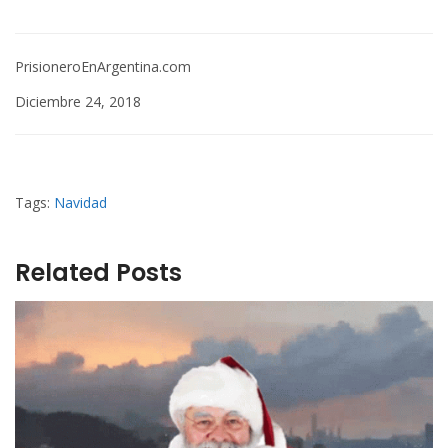
PrisioneroEnArgentina.com
Diciembre 24, 2018
Tags:
Navidad
Related Posts