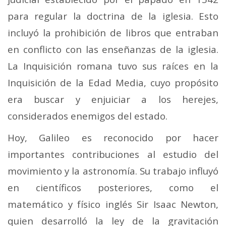
para regular la doctrina de la iglesia. Esto
incluyó la prohibición de libros que entraban
en conflicto con las enseñanzas de la iglesia.
La Inquisición romana tuvo sus raíces en la
Inquisición de la Edad Media, cuyo propósito
era buscar y enjuiciar a los herejes,
considerados enemigos del estado.
Hoy, Galileo es reconocido por hacer
importantes contribuciones al estudio del
movimiento y la astronomía. Su trabajo influyó
en científicos posteriores, como el
matemático y físico inglés Sir Isaac Newton,
quien desarrolló la ley de la gravitación