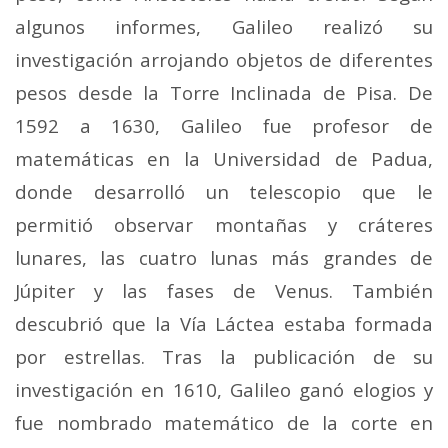
algunos informes, Galileo realizó su
investigación arrojando objetos de diferentes
pesos desde la Torre Inclinada de Pisa. De
1592 a 1630, Galileo fue profesor de
matemáticas en la Universidad de Padua,
donde desarrolló un telescopio que le
permitió observar montañas y cráteres
lunares, las cuatro lunas más grandes de
Júpiter y las fases de Venus. También
descubrió que la Vía Láctea estaba formada
por estrellas. Tras la publicación de su
investigación en 1610, Galileo ganó elogios y
fue nombrado matemático de la corte en