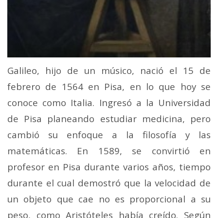
Galileo, hijo de un músico, nació el 15 de
febrero de 1564 en Pisa, en lo que hoy se
conoce como Italia. Ingresó a la Universidad
de Pisa planeando estudiar medicina, pero
cambió su enfoque a la filosofía y las
matemáticas. En 1589, se convirtió en
profesor en Pisa durante varios años, tiempo
durante el cual demostró que la velocidad de
un objeto que cae no es proporcional a su
peso, como Aristóteles había creído. Según