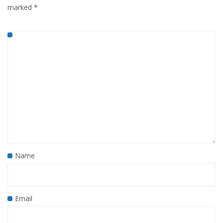
marked
*
Name
Email