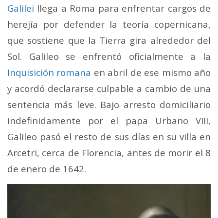
Galilei
llega a Roma para enfrentar cargos de
herejía por defender la teoría copernicana,
que sostiene que la Tierra gira alrededor del
Sol. Galileo se enfrentó oficialmente a la
Inquisición romana
en abril de ese mismo año
y acordó declararse culpable a cambio de una
sentencia más leve. Bajo arresto domiciliario
indefinidamente por el papa Urbano VIII,
Galileo pasó el resto de sus días en su villa en
Arcetri, cerca de Florencia, antes de morir el 8
de enero de 1642.