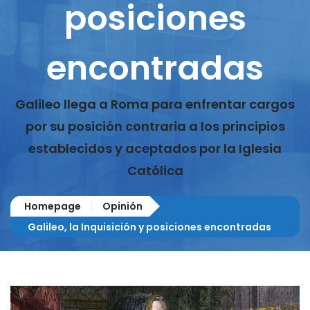
posiciones
encontradas
Galileo llega a Roma para enfrentar cargos
por su posición contraria a los principios
establecidos y aceptados por la Iglesia
Católica
Homepage
Opinión
Galileo, la Inquisición y posiciones encontradas