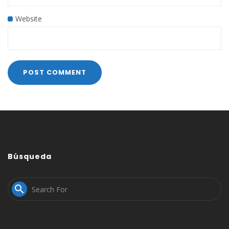
Website
Búsqueda
