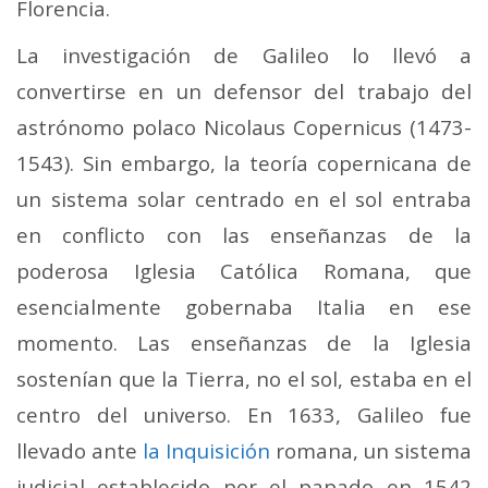
Florencia.
La investigación de Galileo lo llevó a
convertirse en un defensor del trabajo del
astrónomo polaco Nicolaus Copernicus (1473-
1543). Sin embargo, la teoría copernicana de
un sistema solar centrado en el sol entraba
en conflicto con las enseñanzas de la
poderosa Iglesia Católica Romana, que
esencialmente gobernaba Italia en ese
momento. Las enseñanzas de la Iglesia
sostenían que la Tierra, no el sol, estaba en el
centro del universo. En 1633, Galileo fue
llevado ante
la Inquisición
romana, un sistema
judicial establecido por el papado en 1542