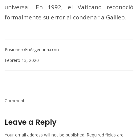
universal. En 1992, el Vaticano reconoció
formalmente su error al condenar a Galileo.
PrisioneroEnArgentina.com
Febrero 13, 2020
Comment
Leave a Reply
Your email address will not be published.
Required fields are