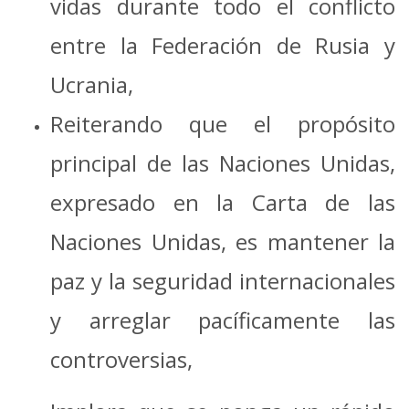
vidas durante todo el conflicto
entre la Federación de Rusia y
Ucrania,
Reiterando que el propósito
principal de las Naciones Unidas,
expresado en la Carta de las
Naciones Unidas, es mantener la
paz y la seguridad internacionales
y arreglar pacíficamente las
controversias,