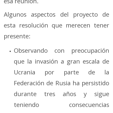
esa reunión.
Algunos aspectos del proyecto de
esta resolución que merecen tener
presente:
Observando con preocupación
que la invasión a gran escala de
Ucrania por parte de la
Federación de Rusia ha persistido
durante tres años y sigue
teniendo consecuencias