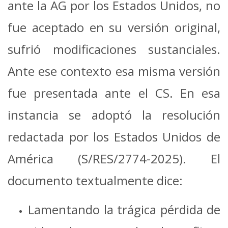
ante la AG por los Estados Unidos, no
fue aceptado en su versión original,
sufrió modificaciones sustanciales.
Ante ese contexto esa misma versión
fue presentada ante el CS. En esa
instancia se adoptó la resolución
redactada por los Estados Unidos de
América (S/RES/2774-2025). El
documento textualmente dice:
Lamentando la trágica pérdida de