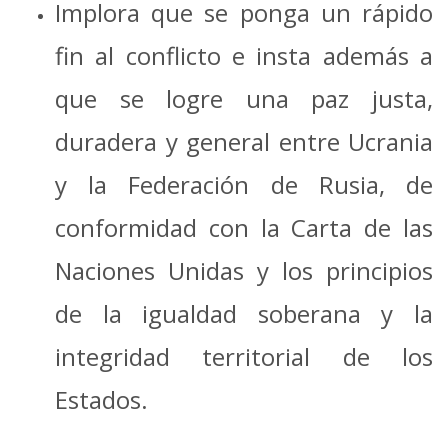
Implora que se ponga un rápido
fin al conflicto e insta además a
que se logre una paz justa,
duradera y general entre Ucrania
y la Federación de Rusia, de
conformidad con la Carta de las
Naciones Unidas y los principios
de la igualdad soberana y la
integridad territorial de los
Estados.