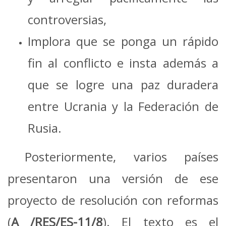
controversias,
Implora que se ponga un rápido
fin al conflicto e insta además a
que se logre una paz duradera
entre Ucrania y la Federación de
Rusia.
Posteriormente, varios países
presentaron una versión de ese
proyecto de resolución con reformas
(
A /RES/ES-11/8
). El texto es el