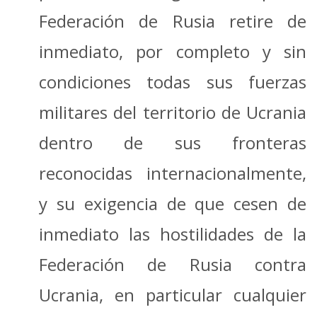
Federación de Rusia retire de
inmediato, por completo y sin
condiciones todas sus fuerzas
militares del territorio de Ucrania
dentro de sus fronteras
reconocidas internacionalmente,
y su exigencia de que cesen de
inmediato las hostilidades de la
Federación de Rusia contra
Ucrania, en particular cualquier