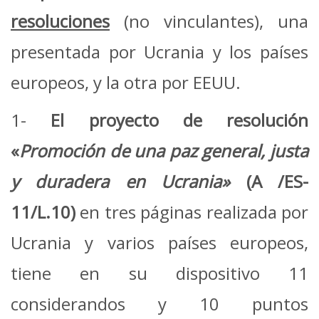
resoluciones
(no vinculantes), una
presentada por Ucrania y los países
europeos, y la otra por EEUU.
1-
El proyecto de resolución
«
Promoción de una paz general, justa
y duradera en Ucrania»
(A /ES-
11/L.10)
en tres páginas realizada por
Ucrania y varios países europeos,
tiene en su dispositivo 11
considerandos y 10 puntos