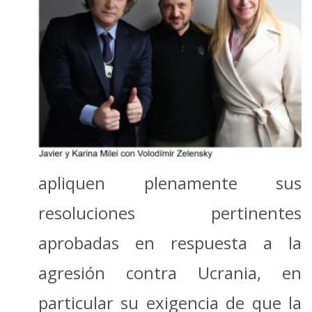
apliquen plenamente sus
resoluciones pertinentes
aprobadas en respuesta a la
agresión contra Ucrania, en
particular su exigencia de que la