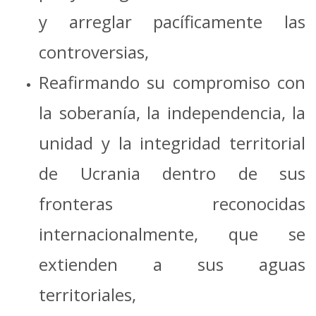
y arreglar pacíficamente las
controversias,
Reafirmando su compromiso con
la soberanía, la independencia, la
unidad y la integridad territorial
de Ucrania dentro de sus
fronteras reconocidas
internacionalmente, que se
extienden a sus aguas
territoriales,