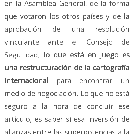
en la Asamblea General, de la forma
que votaron los otros países y de la
aprobación de una resolución
vinculante ante el Consejo de
Seguridad, l
o que está en juego es
una restructuración de la cartografía
internacional
para encontrar un
medio de negociación. Lo que no está
seguro a la hora de concluir ese
artículo, es saber si esa inversión de
alianzas entre las superpotencias a la