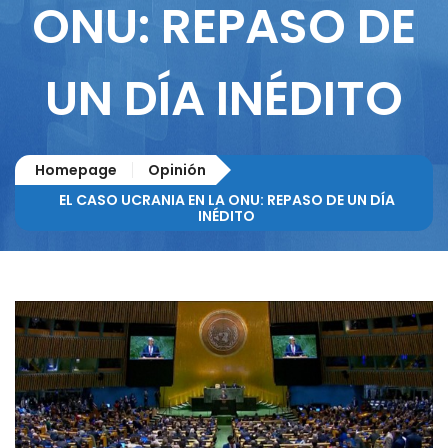
ONU: REPASO DE
UN DÍA INÉDITO
Homepage
Opinión
EL CASO UCRANIA EN LA ONU: REPASO DE UN DÍA
INÉDITO