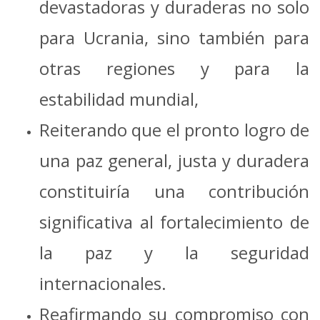
devastadoras y duraderas no solo
para Ucrania, sino también para
otras regiones y para la
estabilidad mundial,
Reiterando que el pronto logro de
una paz general, justa y duradera
constituiría una contribución
significativa al fortalecimiento de
la paz y la seguridad
internacionales.
Reafirmando su compromiso con