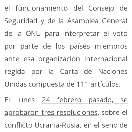
el funcionamiento del Consejo de
Seguridad y de la Asamblea General
de la ONU para interpretar el voto
por parte de los países miembros
ante esa organización internacional
regida por la Carta de Naciones
Unidas compuesta de 111 artículos.
El lunes
24 febrero pasado, se
aprobaron tres resoluciones
, sobre el
conflicto Ucrania-Rusia, en el seno de