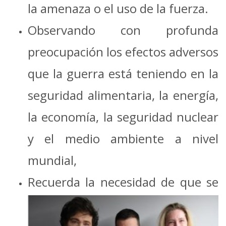
la amenaza o el uso de la fuerza.
Observando con profunda
preocupación los efectos adversos
que la guerra está teniendo en la
seguridad alimentaria, la energía,
la economía, la seguridad nuclear
y el medio ambiente a nivel
mundial,
Recuerda la necesidad de que se