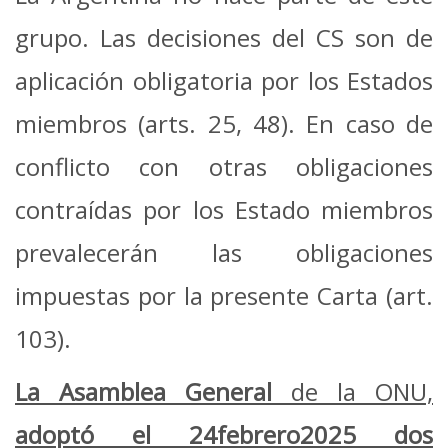
grupo. Las decisiones del CS son de
aplicación obligatoria por los Estados
miembros (arts. 25, 48). En caso de
conflicto con otras obligaciones
contraídas por los Estado miembros
prevalecerán las obligaciones
impuestas por la presente Carta (art.
103).
La Asamblea General
de la ONU,
adoptó el 24febrero2025 dos