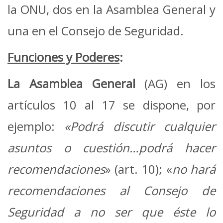
la ONU, dos en la Asamblea General y
una en el Consejo de Seguridad.
Funciones y Poderes
:
La Asamblea General
(AG) en los
artículos 10 al 17 se dispone, por
ejemplo:
«Podrá discutir cualquier
asuntos o cuestión…podrá hacer
recomendaciones
» (art. 10); «
no hará
recomendaciones al Consejo de
Seguridad a no ser que éste lo