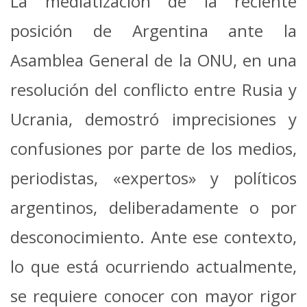
La mediatización de la reciente
posición de Argentina ante la
Asamblea General de la ONU, en una
resolución del conflicto entre Rusia y
Ucrania, demostró imprecisiones y
confusiones por parte de los medios,
periodistas, «expertos» y políticos
argentinos, deliberadamente o por
desconocimiento. Ante ese contexto,
lo que está ocurriendo actualmente,
se requiere conocer con mayor rigor