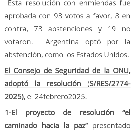
Esta resolución con enmiendas fue
aprobada con 93 votos a favor, 8 en
contra, 73 abstenciones y 19 no
votaron. Argentina optó por la
abstención, como los Estados Unidos.
El Consejo de Seguridad de la ONU,
adoptó la resolución
(
S/RES/2774-
2025),
el 24febrero2025
.
1-El proyecto de resolución “el
caminado hacia la paz”
presentado