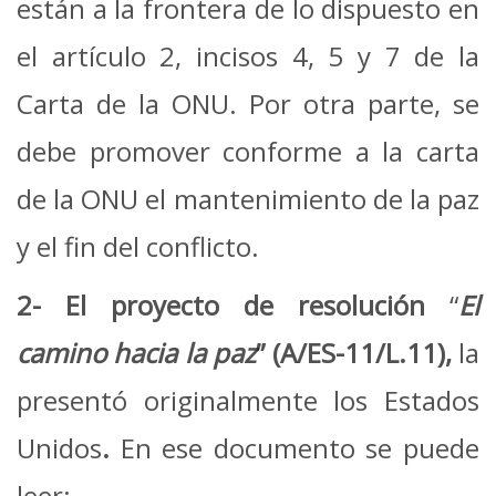
están a la frontera de lo dispuesto en
el artículo 2, incisos 4, 5 y 7 de la
Carta de la ONU. Por otra parte, se
debe promover conforme a la carta
de la ONU el mantenimiento de la paz
y el fin del conflicto.
2- El proyecto de resolución
“
El
camino hacia la paz
” (A/ES-11/L.11),
la
presentó originalmente los Estados
Unidos
.
En ese documento se puede
leer: