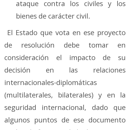
ataque contra los civiles y los
bienes de carácter civil.
El Estado que vota en ese proyecto
de resolución debe tomar en
consideración el impacto de su
decisión en las relaciones
internacionales-diplomáticas
(multilaterales, bilaterales) y en la
seguridad internacional, dado que
algunos puntos de ese documento