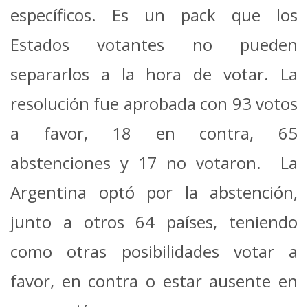
específicos. Es un pack que los
Estados votantes no pueden
separarlos a la hora de votar. La
resolución fue aprobada con 93 votos
a favor, 18 en contra, 65
abstenciones y 17 no votaron. La
Argentina optó por la abstención,
junto a otros 64 países, teniendo
como otras posibilidades votar a
favor, en contra o estar ausente en