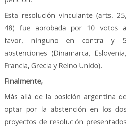
Esta resolución vinculante (arts. 25,
48) fue aprobada por 10 votos a
favor, ninguno en contra y 5
abstenciones (Dinamarca, Eslovenia,
Francia, Grecia y Reino Unido).
Finalmente,
Más allá de la posición argentina de
optar por la abstención en los dos
proyectos de resolución presentados