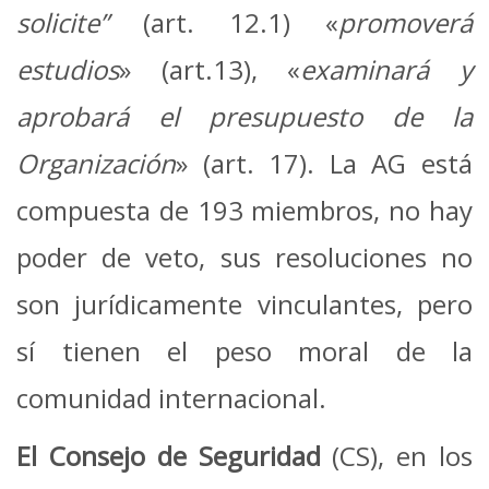
solicite”
(art. 12.1) «
promoverá
estudios
» (art.13), «
examinará y
aprobará el presupuesto de la
Organización
» (art. 17). La AG está
compuesta de 193 miembros, no hay
poder de veto, sus resoluciones no
son jurídicamente vinculantes, pero
sí tienen el peso moral de la
comunidad internacional.
El Consejo de Seguridad
(CS), en los