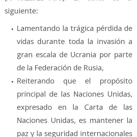
siguiente:
Lamentando la trágica pérdida de
vidas durante toda la invasión a
gran escala de Ucrania por parte
de la Federación de Rusia,
Reiterando que el propósito
principal de las Naciones Unidas,
expresado en la Carta de las
Naciones Unidas, es mantener la
paz y la seguridad internacionales