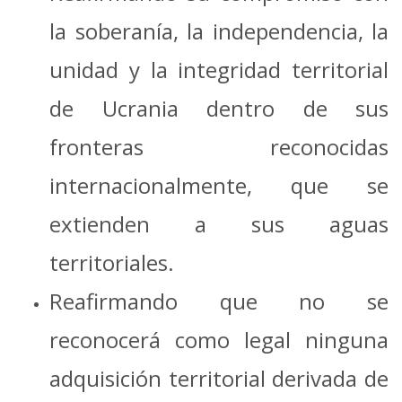
la soberanía, la independencia, la
unidad y la integridad territorial
de Ucrania dentro de sus
fronteras reconocidas
internacionalmente, que se
extienden a sus aguas
territoriales.
Reafirmando que no se
reconocerá como legal ninguna
adquisición territorial derivada de