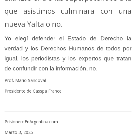
que asistimos culminara con una
nueva Yalta o no.
Yo elegí defender el Estado de Derecho la
verdad y los Derechos Humanos de todos por
igual, los periodistas y los expertos que tratan
de confundir con la información, no.
Prof. Mario Sandoval
Presidente de Casspa France
PrisioneroEnArgentina.com
Marzo 3, 2025