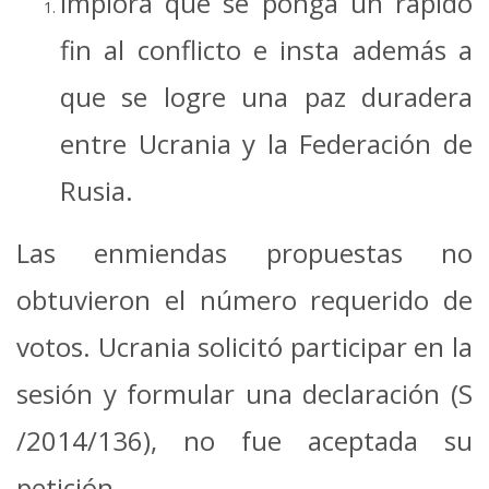
Implora que se ponga un rápido
fin al conflicto e insta además a
que se logre una paz duradera
entre Ucrania y la Federación de
Rusia.
Las enmiendas propuestas no
obtuvieron el número requerido de
votos. Ucrania solicitó participar en la
sesión y formular una declaración (S
/2014/136), no fue aceptada su
petición.