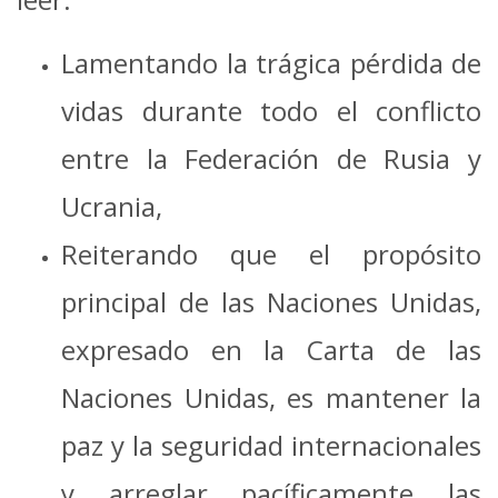
Lamentando la trágica pérdida de
vidas durante todo el conflicto
entre la Federación de Rusia y
Ucrania,
Reiterando que el propósito
principal de las Naciones Unidas,
expresado en la Carta de las
Naciones Unidas, es mantener la
paz y la seguridad internacionales
y arreglar pacíficamente las