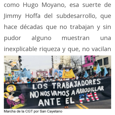
como Hugo Moyano, esa suerte de
Jimmy Hoffa del subdesarrollo, que
hace décadas que no trabajan y sin
pudor alguno muestran una
inexplicable riqueza y que, no
vacilan