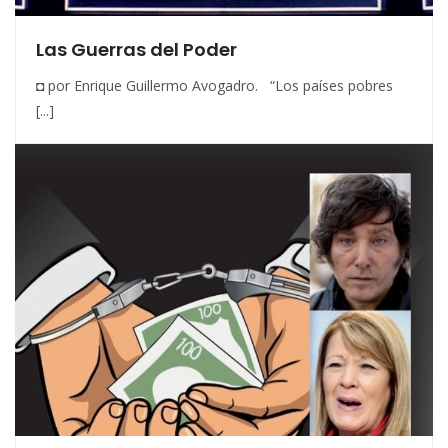
Las Guerras del Poder
◘ por Enrique Guillermo Avogadro. “Los países pobres
[...]