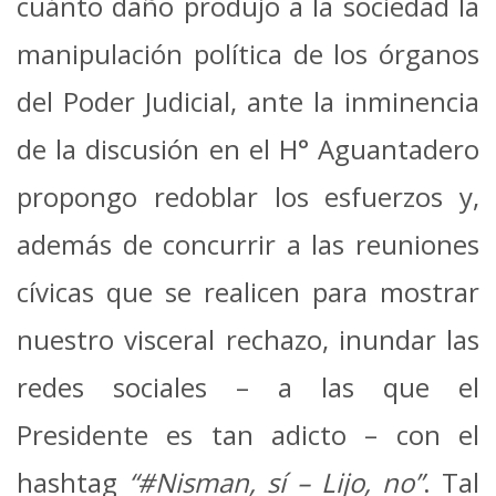
cuánto daño produjo a la sociedad la
manipulación política de los órganos
del Poder Judicial, ante la inminencia
de la discusión en el H° Aguantadero
propongo redoblar los esfuerzos y,
además de concurrir a las reuniones
cívicas que se realicen para mostrar
nuestro visceral rechazo, inundar las
redes sociales – a las que el
Presidente es tan adicto – con el
hashtag
“#Nisman, sí – Lijo, no”
. Tal