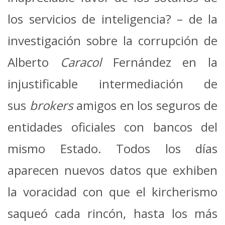
los servicios de inteligencia? – de la
investigación sobre la corrupción de
Alberto
Caracol
Fernández en la
injustificable intermediación de
sus
brokers
amigos en los seguros de
entidades oficiales con bancos del
mismo Estado. Todos los días
aparecen nuevos datos que exhiben
la voracidad con que el kircherismo
saqueó cada rincón, hasta los más