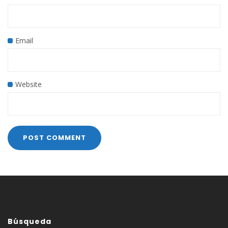
Email
Website
Búsqueda