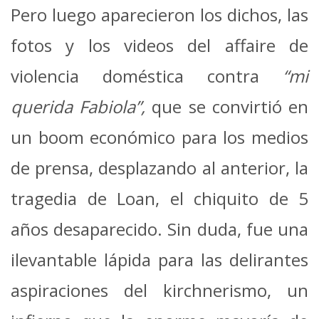
Pero luego aparecieron los dichos, las
fotos y los videos del affaire de
violencia doméstica contra
“mi
querida Fabiola”,
que se convirtió en
un boom económico para los medios
de prensa, desplazando al anterior, la
tragedia de Loan, el chiquito de 5
años desaparecido. Sin duda, fue una
ilevantable lápida para las delirantes
aspiraciones del kirchnerismo, un