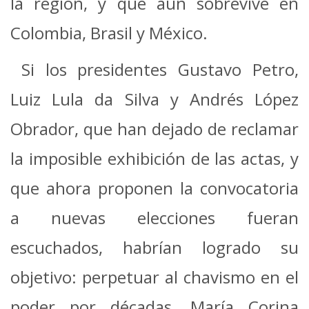
la región, y que aún sobrevive en
Colombia, Brasil y México.
Si los presidentes Gustavo Petro,
Luiz Lula da Silva y Andrés López
Obrador, que han dejado de reclamar
la imposible exhibición de las actas, y
que ahora proponen la convocatoria
a nuevas elecciones fueran
escuchados, habrían logrado su
objetivo: perpetuar al chavismo en el
poder por décadas. María Corina