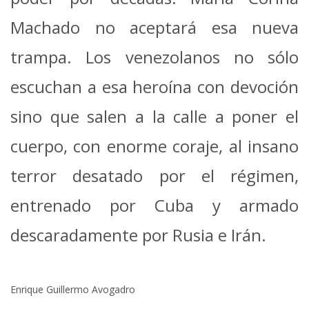
Machado no aceptará esa nueva
trampa. Los venezolanos no sólo
escuchan a esa heroína con devoción
sino que salen a la calle a poner el
cuerpo, con enorme coraje, al insano
terror desatado por el régimen,
entrenado por Cuba y armado
descaradamente por Rusia e Irán.
Enrique Guillermo Avogadro