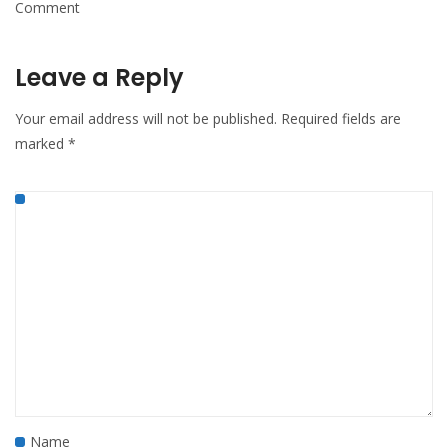
Comment
Leave a Reply
Your email address will not be published.
Required fields are
marked
*
Name