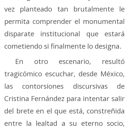
vez planteado tan brutalmente le
permita comprender el monumental
disparate institucional que estará
cometiendo si finalmente lo designa.
En otro escenario, resultó
tragicómico escuchar, desde México,
las contorsiones discursivas de
Cristina Fernández para intentar salir
del brete en el que está, constreñida
entre la lealtad a su eterno socio,