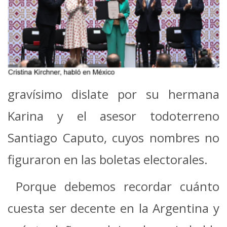
gravísimo dislate por su hermana
Karina y el asesor todoterreno
Santiago Caputo, cuyos nombres no
figuraron en las boletas electorales.
Porque debemos recordar cuánto
cuesta ser decente en la Argentina y