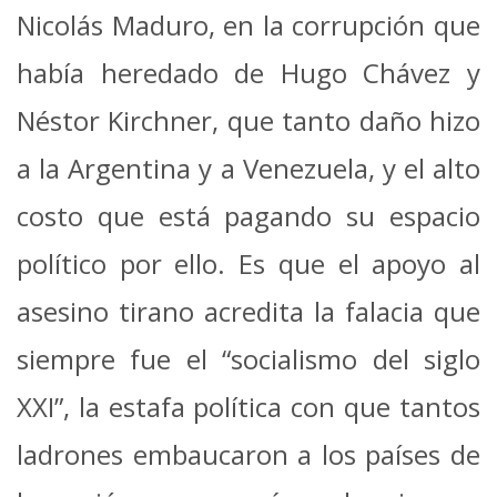
Nicolás Maduro, en la corrupción que
había heredado de Hugo Chávez y
Néstor Kirchner, que tanto daño hizo
a la Argentina y a Venezuela, y el alto
costo que está pagando su espacio
político por ello. Es que el apoyo al
asesino tirano acredita la falacia que
siempre fue el “socialismo del siglo
XXI”, la estafa política con que tantos
ladrones embaucaron a los países de