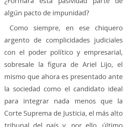
¿Formará esta pasividad parte de
algún pacto de impunidad?
Como siempre, en ese chiquero
argento de complicidades judiciales
con el poder político y empresarial,
sobresale la figura de Ariel Lijo, el
mismo que ahora es presentado ante
la sociedad como el candidato ideal
para integrar nada menos que la
Corte Suprema de Justicia, el más alto
tribunal del país y, por ello, último