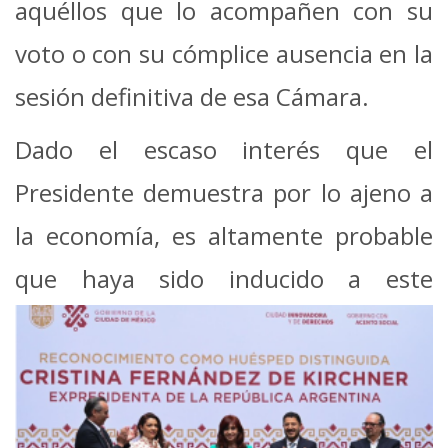
aquéllos que lo acompañen con su
voto o con su cómplice ausencia en la
sesión definitiva de esa Cámara.
Dado el escaso interés que el
Presidente demuestra por lo ajeno a
la economía, es altamente probable
que haya sido inducido a
este