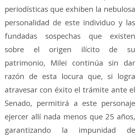
periodísticas que exhiben la nebulosa
personalidad de este individuo y las
fundadas sospechas que existen
sobre el origen ilícito de su
patrimonio, Milei continúa sin dar
razón de esta locura que, si logra
atravesar con éxito el trámite ante el
Senado, permitirá a este personaje
ejercer allí nada menos que 25 años,
garantizando la impunidad de