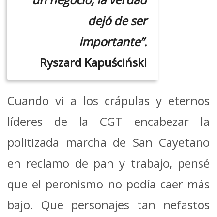
dejó de ser
importante”.
Ryszard Kapuściński
Cuando vi a los crápulas y eternos
líderes de la CGT encabezar la
politizada marcha de San Cayetano
en reclamo de pan y trabajo, pensé
que el peronismo no podía caer más
bajo. Que personajes tan nefastos