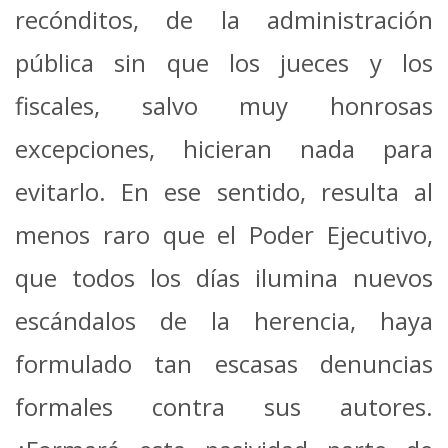
recónditos, de la administración
pública sin que los jueces y los
fiscales, salvo muy honrosas
excepciones, hicieran nada para
evitarlo. En ese sentido, resulta al
menos raro que el Poder Ejecutivo,
que todos los días ilumina nuevos
escándalos de la herencia, haya
formulado tan escasas denuncias
formales contra sus autores.