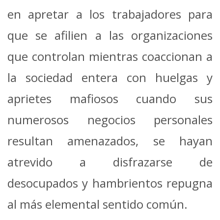
en apretar a los trabajadores para
que se afilien a las organizaciones
que controlan mientras coaccionan a
la sociedad entera con huelgas y
aprietes mafiosos cuando sus
numerosos negocios personales
resultan amenazados, se hayan
atrevido a disfrazarse de
desocupados y hambrientos repugna
al más elemental sentido común.