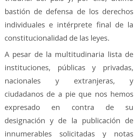
bastión de defensa de los derechos
individuales e intérprete final de la
constitucionalidad de las leyes.
A pesar de la multitudinaria lista de
instituciones, públicas y privadas,
nacionales y extranjeras, y
ciudadanos de a pie que nos hemos
expresado en contra de su
designación y de la publicación de
innumerables solicitadas y notas