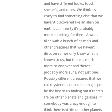
and have different looks, food,
shelter’s, and races. We think it’s
crazy to find something else that we
haven’t discovered like an alien on
earth but in reality it’s probably
more surprising for them! A world
filled with a bunch of animals and
other creatures that we haven’t
discovered, we only know what is
known to us, but there is much
more to discover and there’s
probably more suns, not just one.
Possibly different creatures that we
call mysterious or a curse might just
be the key to us finding out if there’s
life on other planets and galaxies. If
somebody was crazy enough to
think there isn’t life on other planets