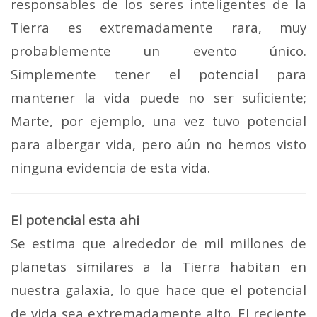
responsables de los seres inteligentes de la
Tierra es extremadamente rara, muy
probablemente un evento único.
Simplemente tener el potencial para
mantener la vida puede no ser suficiente;
Marte, por ejemplo, una vez tuvo potencial
para albergar vida, pero aún no hemos visto
ninguna evidencia de esta vida.
El potencial esta ahi
Se estima que alrededor de mil millones de
planetas similares a la Tierra habitan en
nuestra galaxia, lo que hace que el potencial
de vida sea extremadamente alto. El reciente