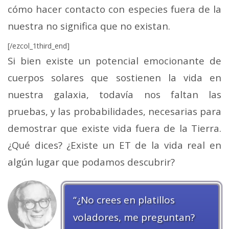
cómo hacer contacto con especies fuera de la
nuestra no significa que no existan.
[/ezcol_1third_end]
Si bien existe un potencial emocionante de
cuerpos solares que sostienen la vida en
nuestra galaxia, todavía nos faltan las
pruebas, y las probabilidades, necesarias para
demostrar que existe vida fuera de la Tierra.
¿Qué dices? ¿Existe un ET de la vida real en
algún lugar que podamos descubrir?
“¿No crees en platillos
voladores, me preguntan?