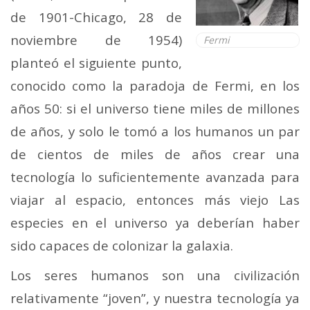
de 1901-Chicago, 28 de
noviembre de 1954)
Fermi
planteó el siguiente punto,
conocido como la paradoja de Fermi, en los
años 50: si el universo tiene miles de millones
de años, y solo le tomó a los humanos un par
de cientos de miles de años crear una
tecnología lo suficientemente avanzada para
viajar al espacio, entonces más viejo Las
especies en el universo ya deberían haber
sido capaces de colonizar la galaxia.
Los seres humanos son una civilización
relativamente “joven”, y nuestra tecnología ya