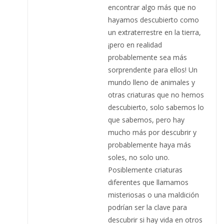
encontrar algo más que no
hayamos descubierto como
un extraterrestre en la tierra,
¡pero en realidad
probablemente sea más
sorprendente para ellos! Un
mundo lleno de animales y
otras criaturas que no hemos
descubierto, solo sabemos lo
que sabemos, pero hay
mucho más por descubrir y
probablemente haya más
soles, no solo uno.
Posiblemente criaturas
diferentes que llamamos
misteriosas o una maldición
podrían ser la clave para
descubrir si hay vida en otros