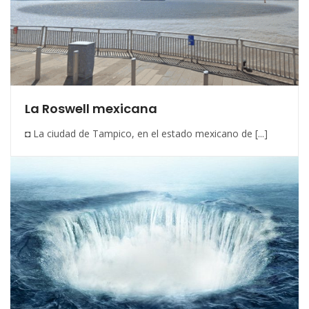
La Roswell mexicana
◘ La ciudad de Tampico, en el estado mexicano de [...]