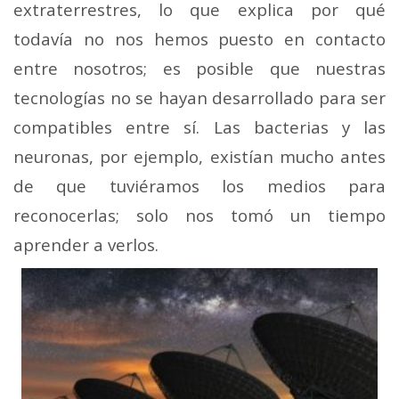
extraterrestres, lo que explica por qué
todavía no nos hemos puesto en contacto
entre nosotros; es posible que nuestras
tecnologías no se hayan desarrollado para ser
compatibles entre sí. Las bacterias y las
neuronas, por ejemplo, existían mucho antes
de que tuviéramos los medios para
reconocerlas; solo nos tomó un tiempo
aprender a verlos.