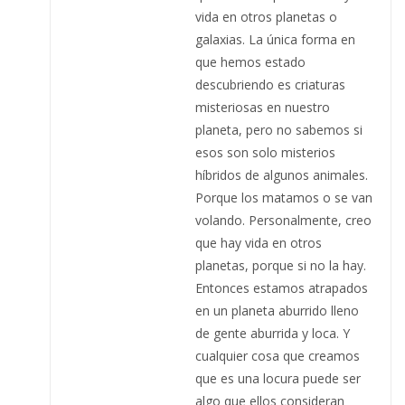
vida en otros planetas o
galaxias. La única forma en
que hemos estado
descubriendo es criaturas
misteriosas en nuestro
planeta, pero no sabemos si
esos son solo misterios
híbridos de algunos animales.
Porque los matamos o se van
volando. Personalmente, creo
que hay vida en otros
planetas, porque si no la hay.
Entonces estamos atrapados
en un planeta aburrido lleno
de gente aburrida y loca. Y
cualquier cosa que creamos
que es una locura puede ser
algo que ellos consideran