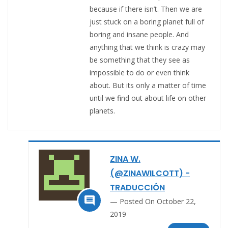
because if there isn’t. Then we are
just stuck on a boring planet full of
boring and insane people. And
anything that we think is crazy may
be something that they see as
impossible to do or even think
about. But its only a matter of time
until we find out about life on other
planets.
ZINA W.
(@ZINAWILCOTT) -
TRADUCCIÓN

Posted On October 22,
2019