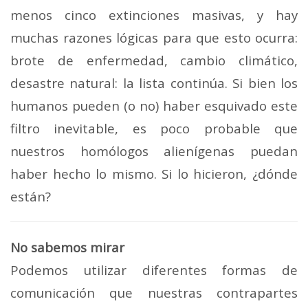
menos cinco extinciones masivas, y hay
muchas razones lógicas para que esto ocurra:
brote de enfermedad, cambio climático,
desastre natural: la lista continúa. Si bien los
humanos pueden (o no) haber esquivado este
filtro inevitable, es poco probable que
nuestros homólogos alienígenas puedan
haber hecho lo mismo. Si lo hicieron, ¿dónde
están?
No sabemos mirar
Podemos utilizar diferentes formas de
comunicación que nuestras contrapartes