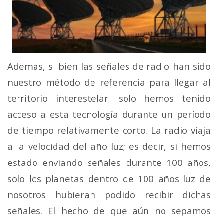
Además, si bien las señales de radio han sido
nuestro método de referencia para llegar al
territorio interestelar, solo hemos tenido
acceso a esta tecnología durante un período
de tiempo relativamente corto.
La radio viaja
a la velocidad del año luz; es decir, si hemos
estado enviando señales durante 100 años,
solo los planetas dentro de 100 años luz de
nosotros hubieran podido recibir dichas
señales. El hecho de que aún no sepamos