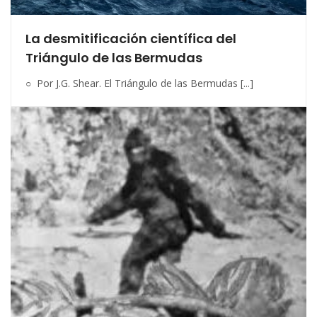
La desmitificación científica del
Triángulo de las Bermudas
○ Por J.G. Shear. El Triángulo de las Bermudas [...]