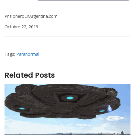
PrisioneroEnArgentina.com
Octubre 22, 2019
Tags:
Paranormal
Related Posts