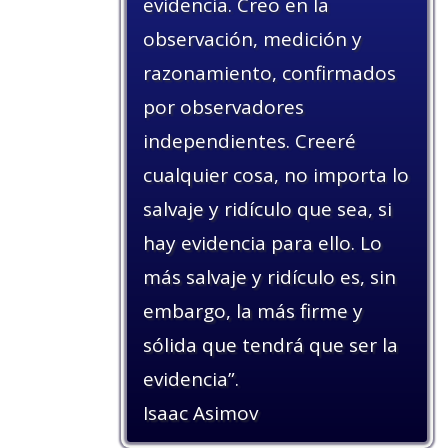
evidencia. Creo en la
observación, medición y
razonamiento, confirmados
por observadores
independientes. Creeré
cualquier cosa, no importa lo
salvaje y ridículo que sea, si
hay evidencia para ello. Lo
más salvaje y ridículo es, sin
embargo, la más firme y
sólida que tendrá que ser la
evidencia”.
Isaac Asimov