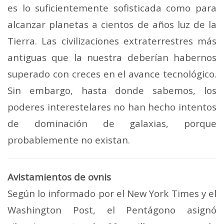
es lo suficientemente sofisticada como para
alcanzar planetas a cientos de años luz de la
Tierra. Las civilizaciones extraterrestres más
antiguas que la nuestra deberían habernos
superado con creces en el avance tecnológico.
Sin embargo, hasta donde sabemos, los
poderes interestelares no han hecho intentos
de dominación de galaxias, porque
probablemente no existan.
Avistamientos de ovnis
Según lo informado por el New York Times y el
Washington Post, el Pentágono asignó