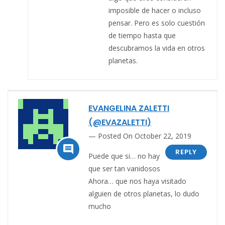
imposible de hacer o incluso
pensar. Pero es solo cuestión
de tiempo hasta que
descubramos la vida en otros
planetas.
EVANGELINA ZALETTI
(@EVAZALETTI)
Posted On October 22, 2019

REPLY
Puede que si… no hay
que ser tan vanidosos
Ahora… que nos haya visitado
alguien de otros planetas, lo dudo
mucho