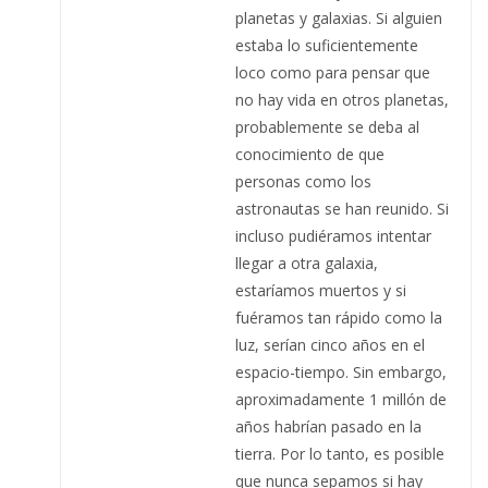
planetas y galaxias. Si alguien
estaba lo suficientemente
loco como para pensar que
no hay vida en otros planetas,
probablemente se deba al
conocimiento de que
personas como los
astronautas se han reunido. Si
incluso pudiéramos intentar
llegar a otra galaxia,
estaríamos muertos y si
fuéramos tan rápido como la
luz, serían cinco años en el
espacio-tiempo. Sin embargo,
aproximadamente 1 millón de
años habrían pasado en la
tierra. Por lo tanto, es posible
que nunca sepamos si hay