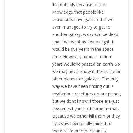
it’s probably because of the
knowledge that people like
astronauts have gathered. If we
even managed to try to get to
another galaxy, we would be dead
and if we went as fast as light, it
would be five years in the space
time. However, about 1 million
years would’ve passed on earth. So
we may never know if there’s life on
other planets or galaxies. The only
way we have been finding out is
mysterious creatures on our planet,
but we don’t know if those are just
mysteries hybrids of some animals.
Because we either kill them or they
fly away. I personally think that
there is life on other planets,