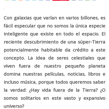
Mail
.
Con galaxias que varían en varios billones, es
fácil especular que no somos la única especie
inteligente que existe en todo el espacio. El
reciente descubrimiento de una súper-Tierra
potencialmente habitable da crédito a este
concepto. La idea de seres celestiales que
viven fuera de nuestro pequeño planeta
domina nuestras películas, noticias, libros e
incluso música, porque todos queremos saber
la verdad: ¿Hay vida fuera de la Tierra? ¿O
somos solitarios en este vasto y expansivo
universo?