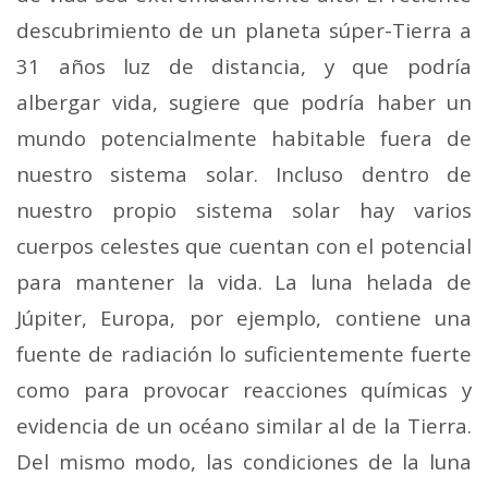
descubrimiento de un planeta súper-Tierra a
31 años luz de distancia, y que podría
albergar vida, sugiere que podría haber un
mundo potencialmente habitable fuera de
nuestro sistema solar. Incluso dentro de
nuestro propio sistema solar hay varios
cuerpos celestes que cuentan con el potencial
para mantener la vida. La luna helada de
Júpiter, Europa, por ejemplo, contiene una
fuente de radiación lo suficientemente fuerte
como para provocar reacciones químicas y
evidencia de un océano similar al de la Tierra.
Del mismo modo, las condiciones de la luna