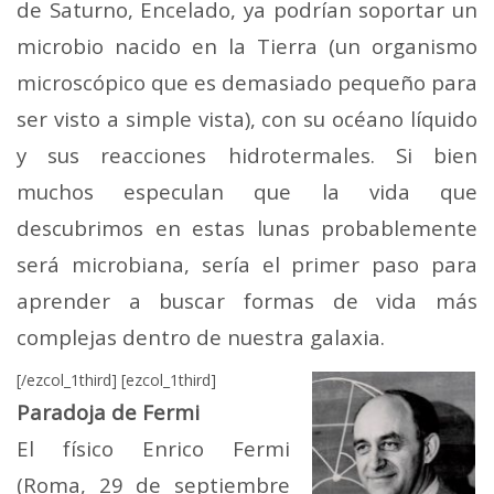
de Saturno, Encelado, ya podrían soportar un
microbio nacido en la Tierra (un organismo
microscópico que es demasiado pequeño para
ser visto a simple vista), con su océano líquido
y sus reacciones hidrotermales. Si bien
muchos especulan que la vida que
descubrimos en estas lunas probablemente
será microbiana, sería el primer paso para
aprender a buscar formas de vida más
complejas dentro de nuestra galaxia.
[/ezcol_1third] [ezcol_1third]
Paradoja de Fermi
El físico Enrico Fermi
(Roma, 29 de septiembre