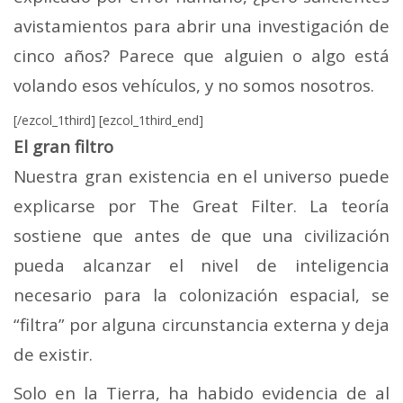
avistamientos para abrir una investigación de
cinco años? Parece que alguien o algo está
volando esos vehículos, y no somos nosotros.
[/ezcol_1third] [ezcol_1third_end]
El gran filtro
Nuestra gran existencia en el universo puede
explicarse por The Great Filter. La teoría
sostiene que antes de que una civilización
pueda alcanzar el nivel de inteligencia
necesario para la colonización espacial, se
“filtra” por alguna circunstancia externa y deja
de existir.
Solo en la Tierra, ha habido evidencia de al