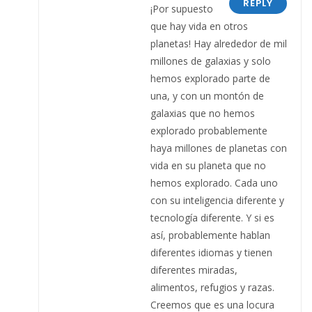
REPLY
¡Por supuesto
que hay vida en otros
planetas! Hay alrededor de mil
millones de galaxias y solo
hemos explorado parte de
una, y con un montón de
galaxias que no hemos
explorado probablemente
haya millones de planetas con
vida en su planeta que no
hemos explorado. Cada uno
con su inteligencia diferente y
tecnología diferente. Y si es
así, probablemente hablan
diferentes idiomas y tienen
diferentes miradas,
alimentos, refugios y razas.
Creemos que es una locura