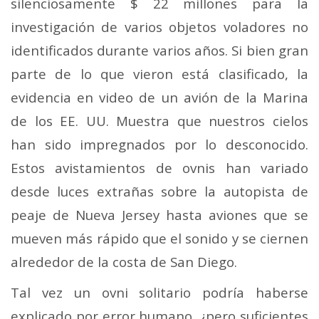
silenciosamente $ 22 millones para la
investigación de varios objetos voladores no
identificados durante varios años. Si bien gran
parte de lo que vieron está clasificado, la
evidencia en video de un avión de la Marina
de los EE. UU. Muestra que nuestros cielos
han sido impregnados por lo desconocido.
Estos avistamientos de ovnis han variado
desde luces extrañas sobre la autopista de
peaje de Nueva Jersey hasta aviones que se
mueven más rápido que el sonido y se ciernen
alrededor de la costa de San Diego.
Tal vez un ovni solitario podría haberse
explicado por error humano, ¿pero suficientes