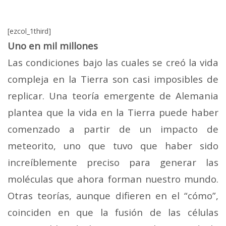
[ezcol_1third]
Uno en mil millones
Las condiciones bajo las cuales se creó la vida
compleja en la Tierra son casi imposibles de
replicar. Una teoría emergente de Alemania
plantea que la vida en la Tierra puede haber
comenzado a partir de un impacto de
meteorito, uno que tuvo que haber sido
increíblemente preciso para generar las
moléculas que ahora forman nuestro mundo.
Otras teorías, aunque difieren en el “cómo”,
coinciden en que la fusión de las células