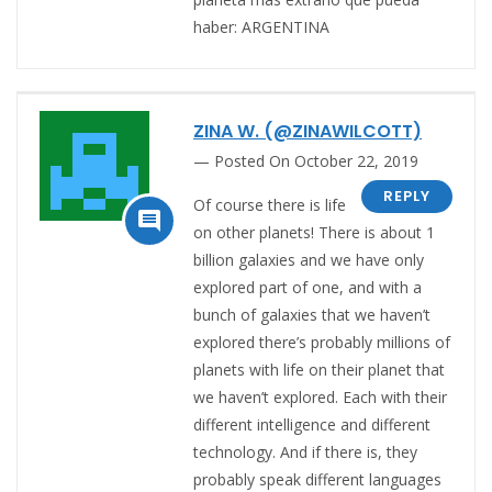
haber: ARGENTINA
ZINA W. (@ZINAWILCOTT)
Posted On October 22, 2019
REPLY
Of course there is life

on other planets! There is about 1
billion galaxies and we have only
explored part of one, and with a
bunch of galaxies that we haven’t
explored there’s probably millions of
planets with life on their planet that
we haven’t explored. Each with their
different intelligence and different
technology. And if there is, they
probably speak different languages