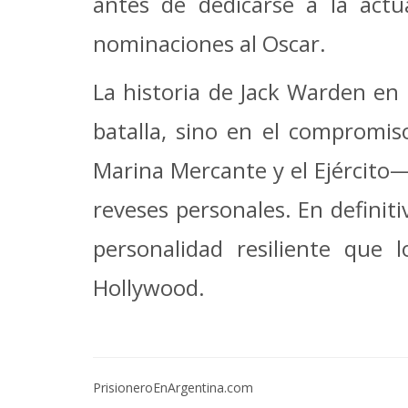
antes de dedicarse a la actu
nominaciones al Oscar.
La historia de Jack Warden en
batalla, sino en el compromiso
Marina Mercante y el Ejército— 
reveses personales. En definit
personalidad resiliente que
Hollywood.
PrisioneroEnArgentina.com