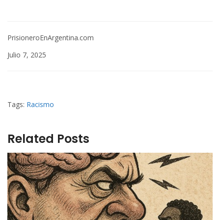
PrisioneroEnArgentina.com
Julio 7, 2025
Tags:
Racismo
Related Posts