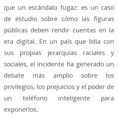
que un escándalo fugaz: es un caso
de estudio sobre cómo las figuras
públicas deben rendir cuentas en la
era digital. En un país que lidia con
sus propias jerarquías raciales y
sociales, el incidente ha generado un
debate más amplio sobre los
privilegios, los prejuicios y el poder de
un teléfono inteligente para
exponerlos.