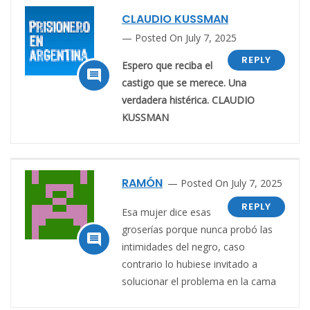
CLAUDIO KUSSMAN
Posted On July 7, 2025
REPLY
Espero que reciba el

castigo que se merece. Una
verdadera histérica. CLAUDIO
KUSSMAN
RAMÓN
Posted On July 7, 2025
REPLY
Esa mujer dice esas
groserías porque nunca probó las

intimidades del negro, caso
contrario lo hubiese invitado a
solucionar el problema en la cama