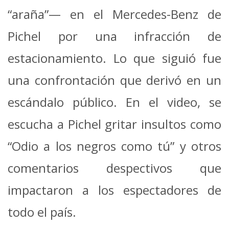
“araña”— en el Mercedes-Benz de
Pichel por una infracción de
estacionamiento. Lo que siguió fue
una confrontación que derivó en un
escándalo público. En el video, se
escucha a Pichel gritar insultos como
“Odio a los negros como tú” y otros
comentarios despectivos que
impactaron a los espectadores de
todo el país.