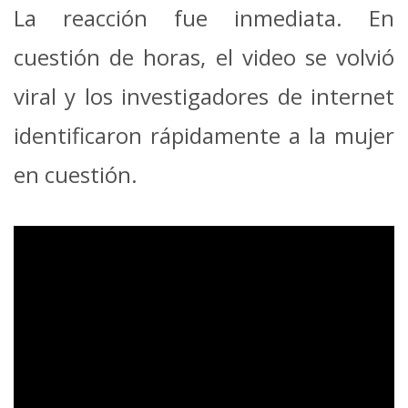
La reacción fue inmediata. En
cuestión de horas, el video se volvió
viral y los investigadores de internet
identificaron rápidamente a la mujer
en cuestión.