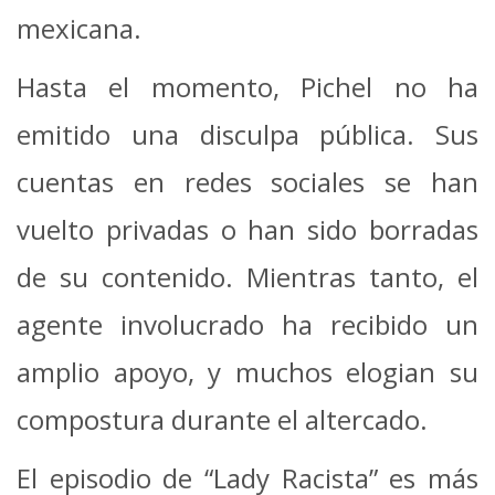
mexicana.
Hasta el momento, Pichel no ha
emitido una disculpa pública. Sus
cuentas en redes sociales se han
vuelto privadas o han sido borradas
de su contenido. Mientras tanto, el
agente involucrado ha recibido un
amplio apoyo, y muchos elogian su
compostura durante el altercado.
El episodio de “Lady Racista” es más