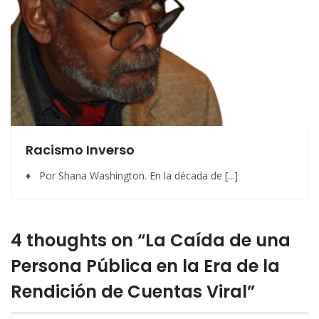
Racismo Inverso
♦ Por Shana Washington. En la década de [...]
4 thoughts on “La Caída de una
Persona Pública en la Era de la
Rendición de Cuentas Viral”