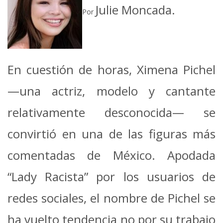
Julie Moncada.
Por
En cuestión de horas, Ximena Pichel
—una actriz, modelo y cantante
relativamente desconocida— se
convirtió en una de las figuras más
comentadas de México. Apodada
“Lady Racista” por los usuarios de
redes sociales, el nombre de Pichel se
ha vuelto tendencia no por su trabajo