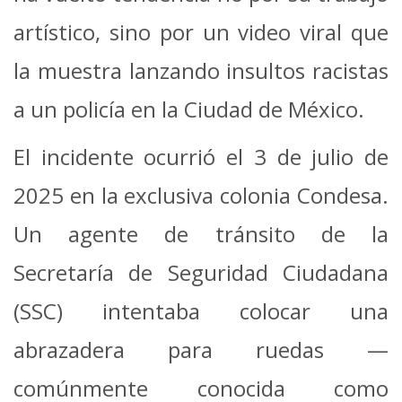
artístico, sino por un video viral que
la muestra lanzando insultos racistas
a un policía en la Ciudad de México.
El incidente ocurrió el 3 de julio de
2025 en la exclusiva colonia Condesa.
Un agente de tránsito de la
Secretaría de Seguridad Ciudadana
(SSC) intentaba colocar una
abrazadera para ruedas —
comúnmente conocida como