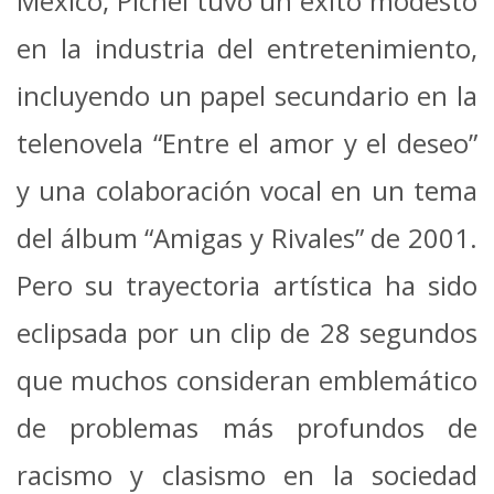
México, Pichel tuvo un éxito modesto
en la industria del entretenimiento,
incluyendo un papel secundario en la
telenovela “Entre el amor y el deseo”
y una colaboración vocal en un tema
del álbum “Amigas y Rivales” de 2001.
Pero su trayectoria artística ha sido
eclipsada por un clip de 28 segundos
que muchos consideran emblemático
de problemas más profundos de
racismo y clasismo en la sociedad