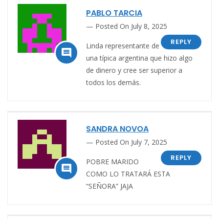
PABLO TARCIA
Posted On July 8, 2025
REPLY
Linda representante de

una típica argentina que hizo algo
de dinero y cree ser superior a
todos los demás.
SANDRA NOVOA
Posted On July 7, 2025
REPLY
POBRE MARIDO

COMO LO TRATARÁ ESTA
“SEÑORA” JAJA