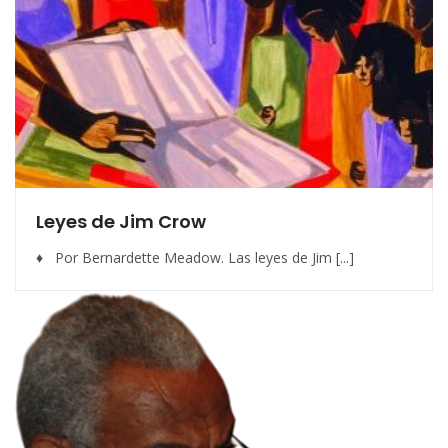
Leyes de Jim Crow
♦ Por Bernardette Meadow. Las leyes de Jim [...]