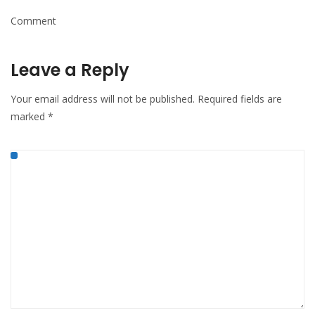
Comment
Leave a Reply
Your email address will not be published.
Required fields are
marked
*