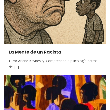
La Mente de un Racista
♦ Por Arlene Kevnesky. Comprender la psicología detrás
del [...]