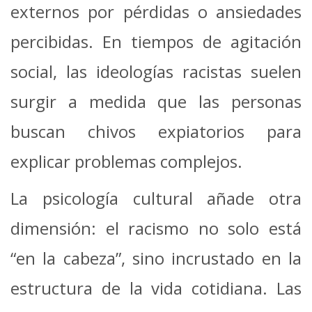
externos por pérdidas o ansiedades
percibidas. En tiempos de agitación
social, las ideologías racistas suelen
surgir a medida que las personas
buscan chivos expiatorios para
explicar problemas complejos.
La psicología cultural añade otra
dimensión: el racismo no solo está
“en la cabeza”, sino incrustado en la
estructura de la vida cotidiana. Las