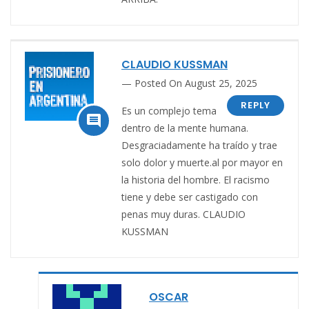
CLAUDIO KUSSMAN
Posted On August 25, 2025
REPLY
Es un complejo tema

dentro de la mente humana.
Desgraciadamente ha traído y trae
solo dolor y muerte.al por mayor en
la historia del hombre. El racismo
tiene y debe ser castigado con
penas muy duras. CLAUDIO
KUSSMAN
OSCAR