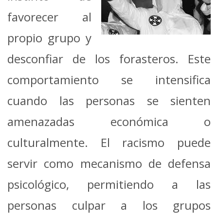
favorecer al
propio grupo y
desconfiar de los forasteros. Este
comportamiento se intensifica
cuando las personas se sienten
amenazadas económica o
culturalmente. El racismo puede
servir como mecanismo de defensa
psicológico, permitiendo a las
personas culpar a los grupos