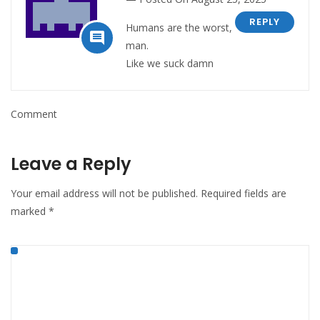
REPLY
Humans are the worst,

man.
Like we suck damn
Comment
Leave a Reply
Your email address will not be published.
Required fields are
marked
*