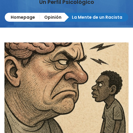
Un Perfil Psicológico
Homepage
Opinión
La Mente de un Racista