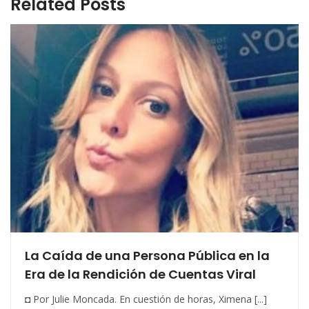
Related Posts
La Caída de una Persona Pública en la
Era de la Rendición de Cuentas Viral
◘ Por Julie Moncada. En cuestión de horas, Ximena [...]