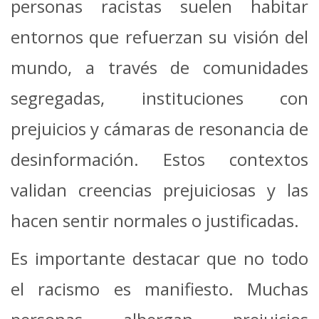
personas racistas suelen habitar
entornos que refuerzan su visión del
mundo, a través de comunidades
segregadas, instituciones con
prejuicios y cámaras de resonancia de
desinformación. Estos contextos
validan creencias prejuiciosas y las
hacen sentir normales o justificadas.
Es importante destacar que no todo
el racismo es manifiesto. Muchas