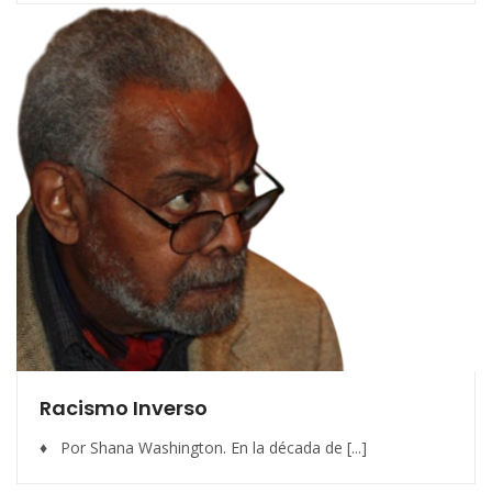
Racismo Inverso
♦ Por Shana Washington. En la década de [...]