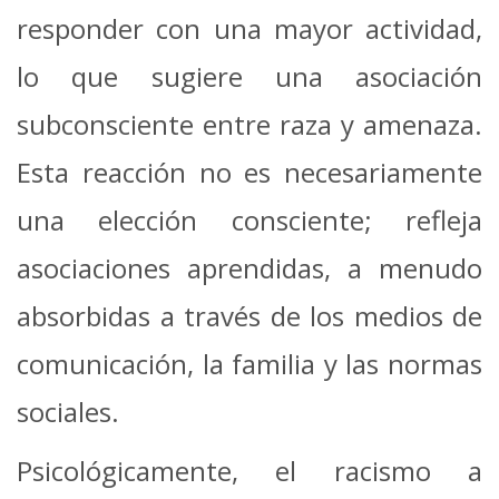
responder con una mayor actividad,
lo que sugiere una asociación
subconsciente entre raza y amenaza.
Esta reacción no es necesariamente
una elección consciente; refleja
asociaciones aprendidas, a menudo
absorbidas a través de los medios de
comunicación, la familia y las normas
sociales.
Psicológicamente, el racismo a