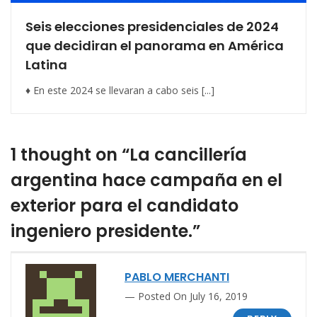
Seis elecciones presidenciales de 2024
que decidiran el panorama en América
Latina
♦ En este 2024 se llevaran a cabo seis [...]
1 thought on “La cancillería
argentina hace campaña en el
exterior para el candidato
ingeniero presidente.”
PABLO MERCHANTI
Posted On July 16, 2019