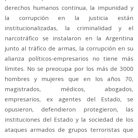
derechos humanos continua, la impunidad y
la corrupción en la justicia están
institucionalizadas, la criminalidad y el
narcotráfico se instalaron en la Argentina
junto al tráfico de armas, la corrupción en su
alianza políticos-empresarios no tiene más
límites. No se preocupa por los más de 3000
hombres y mujeres que en los años 70,
magistrados, médicos, abogados,
empresarios, ex agentes del Estado, se
opusieron, defendieron protegieron, las
instituciones del Estado y la sociedad de los
ataques armados de grupos terroristas que