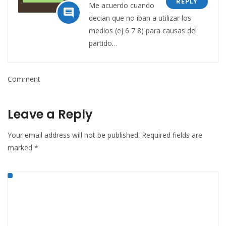
REPLY
Me acuerdo cuando

decian que no iban a utilizar los
medios (ej 6 7 8) para causas del
partido…
Comment
Leave a Reply
Your email address will not be published.
Required fields are
marked
*