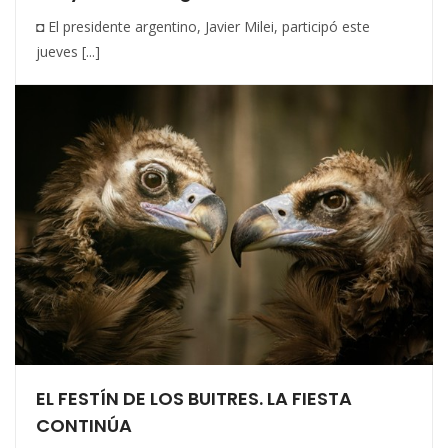
◘ El presidente argentino, Javier Milei, participó este
jueves [...]
EL FESTÍN DE LOS BUITRES. LA FIESTA
CONTINÚA