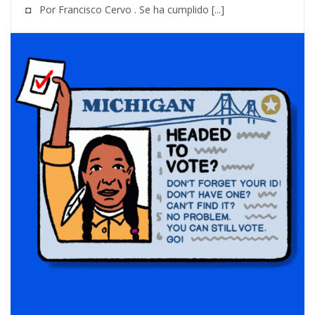
◘ Por Francisco Cervo . Se ha cumplido [...]