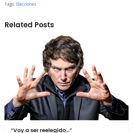
Tags:
Elecciones
Related Posts
“Voy a ser reelegido…”