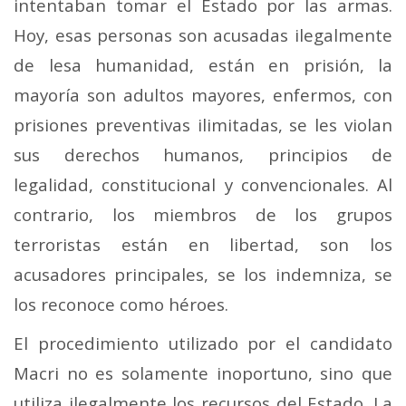
intentaban tomar el Estado por las armas.
Hoy, esas personas son acusadas ilegalmente
de lesa humanidad, están en prisión, la
mayoría son adultos mayores, enfermos, con
prisiones preventivas ilimitadas, se les violan
sus derechos humanos, principios de
legalidad, constitucional y convencionales. Al
contrario, los miembros de los grupos
terroristas están en libertad, son los
acusadores principales, se los indemniza, se
los reconoce como héroes.
El procedimiento utilizado por el candidato
Macri no es solamente inoportuno, sino que
utiliza ilegalmente los recursos del Estado. La