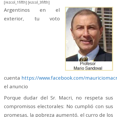
[/ezcol_1fifth] [ezcol_3fifth]
Argentinos en el
exterior, tu voto
cuenta
https://www.facebook.com/mauriciomac
el anuncio
Porque dudar del Sr. Macri, no respeta sus
compromisos electorales: No cumplió con sus
promesas, la pobreza aumentó, el curro de los