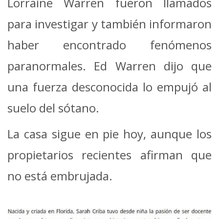
Lorraine Warren fueron llamados
para investigar y también informaron
haber encontrado fenómenos
paranormales. Ed Warren dijo que
una fuerza desconocida lo empujó al
suelo del sótano.
La casa sigue en pie hoy, aunque los
propietarios recientes afirman que
no está embrujada.