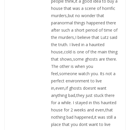
people think,it a good idea to buy a
house that was a scene of horrific
murders,but no wonder that
paranormal things happened there
after such a short period of time of
the murders,I believe that Lutz said
the truth. I lived in a haunted
house,cold is one of the main thing
that shows,some ghosts are there.
The other is when you
feel,someone watch you. Its not a
perfect environment to live
in,even,if ghosts doesnt want
anything bad,they just stuck there
for a while. I stayed in this haunted
house for 2 weeks and even,that
nothing bad happened,it was still a
place that you dont want to live