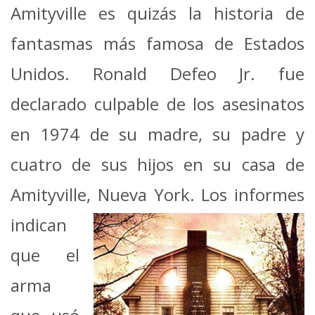
Amityville es quizás la historia de
fantasmas más famosa de Estados
Unidos. Ronald Defeo Jr. fue
declarado culpable de los asesinatos
en 1974 de su madre, su padre y
cuatro de sus hijos en su casa de
Amityville, Nueva
York. Los informes
indican
que el
arma