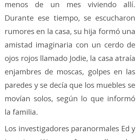
menos de un mes viviendo allí.
Durante ese tiempo, se escucharon
rumores en la casa, su hija formó una
amistad imaginaria con un cerdo de
ojos rojos llamado Jodie, la casa atraía
enjambres de moscas, golpes en las
paredes y se decía que los muebles se
movían solos, según lo que informó
la familia.
Los investigadores paranormales Ed y