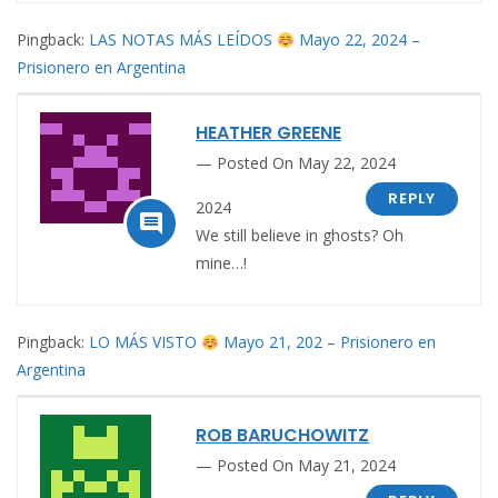
Pingback:
LAS NOTAS MÁS LEÍDOS
Mayo 22, 2024 –
Prisionero en Argentina
HEATHER GREENE
Posted On May 22, 2024
REPLY
2024

We still believe in ghosts? Oh
mine…!
Pingback:
LO MÁS VISTO
Mayo 21, 202 – Prisionero en
Argentina
ROB BARUCHOWITZ
Posted On May 21, 2024