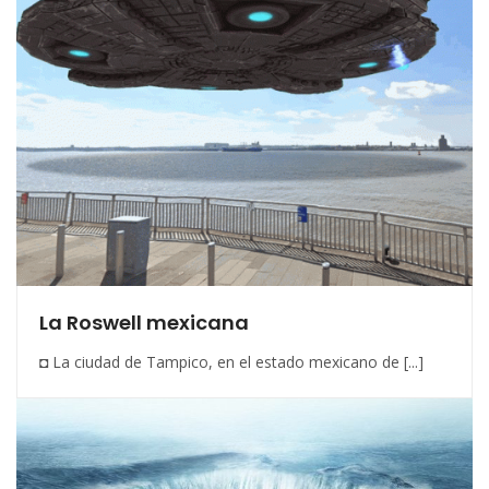
La Roswell mexicana
◘ La ciudad de Tampico, en el estado mexicano de [...]