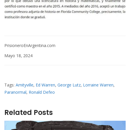
PrisioneroEnArgentina.com
Mayo 18, 2024
Tags:
Amityville
,
Ed Warren
,
George Lutz
,
Lorraine Warren
,
Paranormal
,
Ronald Defeo
Related Posts