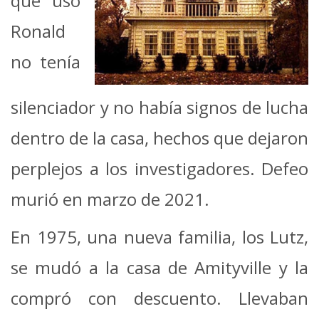
que usó
Ronald
no tenía
silenciador y no había signos de lucha
dentro de la casa, hechos que dejaron
perplejos a los investigadores. Defeo
murió en marzo de 2021.
En 1975, una nueva familia, los Lutz,
se mudó a la casa de Amityville y la
compró con descuento. Llevaban