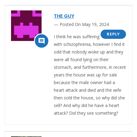
THE GUY
Posted On May 19, 2024
REPLY
I think he was suffering

with schizophrenia, however I find it
odd that nobody woke up and they
were all found lying on their
stomach, and furthermore, in recent
years the house was up for sale
because the male owner had a
heart attack and died and the wife
then sold the house, so why did she
sell? And why did he have a heart
attack? Did they see something?