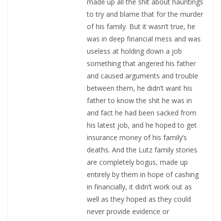
made up all the shit about hauntings
to try and blame that for the murder
of his family. But it wasn’t true, he
was in deep financial mess and was
useless at holding down a job
something that angered his father
and caused arguments and trouble
between them, he didn’t want his
father to know the shit he was in
and fact he had been sacked from
his latest job, and he hoped to get
insurance money of his family’s
deaths. And the Lutz family stories
are completely bogus, made up
entirely by them in hope of cashing
in financially, it didn’t work out as
well as they hoped as they could
never provide evidence or