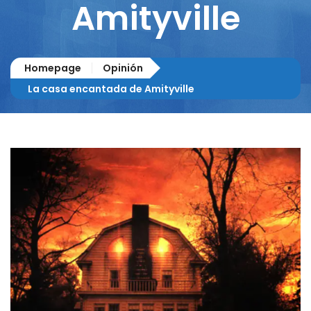
Amityville
Homepage
Opinión
La casa encantada de Amityville