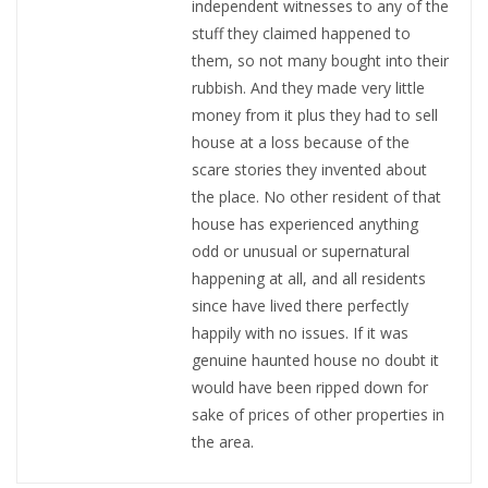
independent witnesses to any of the
stuff they claimed happened to
them, so not many bought into their
rubbish. And they made very little
money from it plus they had to sell
house at a loss because of the
scare stories they invented about
the place. No other resident of that
house has experienced anything
odd or unusual or supernatural
happening at all, and all residents
since have lived there perfectly
happily with no issues. If it was
genuine haunted house no doubt it
would have been ripped down for
sake of prices of other properties in
the area.