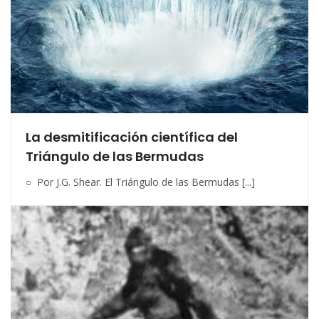
La desmitificación científica del
Triángulo de las Bermudas
○ Por J.G. Shear. El Triángulo de las Bermudas [...]