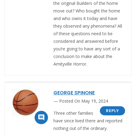
the original Builders of the home
move out? Who bought the home
and who owns it today and have
they observed any phenomena? All
of these questions need to be
considered and answered before
you’re going to have any sort of a
conclusion to make about the
Amityville Horror.
GEORGE SPINONE
Posted On May 19, 2024
REPLY
Three other families

have since lived there and reported
nothing out of the ordinary.