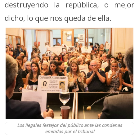
destruyendo la república, o mejor
dicho, lo que nos queda de ella.
Los ilegales festejos del público ante las condenas
emitidas por el tribunal