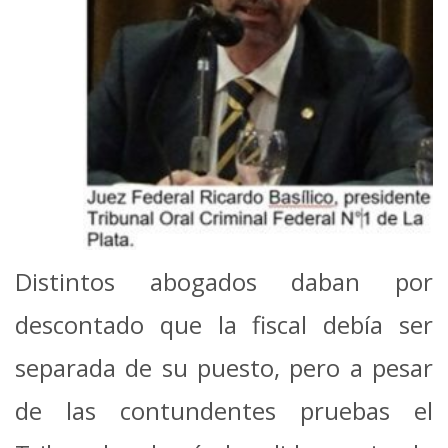
Distintos abogados daban por
descontado que la fiscal debía ser
separada de su puesto, pero a pesar
de las contundentes pruebas el