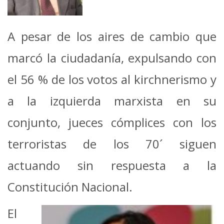
A pesar de los aires de cambio que
marcó la ciudadanía, expulsando con
el 56 % de los votos al kirchnerismo y
a la izquierda marxista en su
conjunto, jueces cómplices con los
terroristas de los 70´ siguen
actuando sin respuesta a la
Constitución Nacional.
El