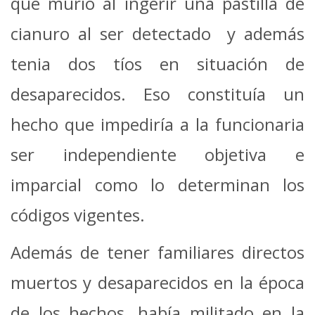
que murió al ingerir una pastilla de
cianuro al ser detectado y además
tenia dos tíos en situación de
desaparecidos. Eso constituía un
hecho que impediría a la funcionaria
ser independiente objetiva e
imparcial como lo determinan los
códigos vigentes.
Además de tener familiares directos
muertos y desaparecidos en la época
de los hechos, había militado en la