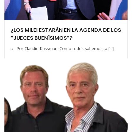
¿LOS MILEI ESTARÁN EN LA AGENDA DE LOS
“JUECES BUENÍSIMOS”?
◘ Por Claudio Kussman. Como todos sabemos, a [...]