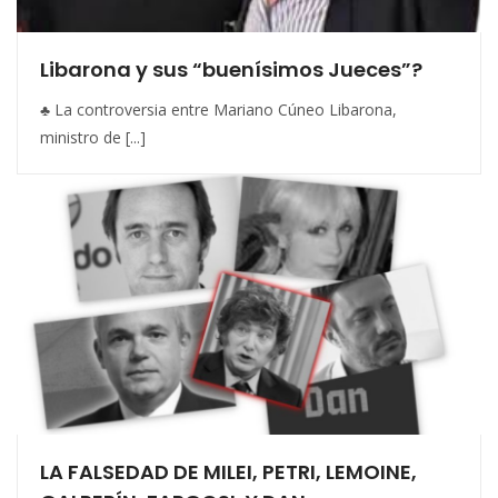
Libarona y sus “buenísimos Jueces”?
♣ La controversia entre Mariano Cúneo Libarona,
ministro de [...]
LA FALSEDAD DE MILEI, PETRI, LEMOINE,