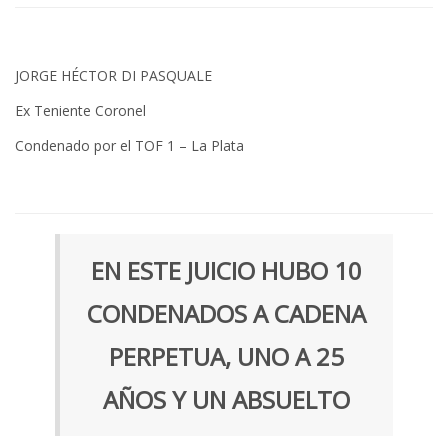
JORGE HÉCTOR DI PASQUALE
Ex Teniente Coronel
Condenado por el TOF 1 – La Plata
EN ESTE JUICIO HUBO 10
CONDENADOS A CADENA
PERPETUA, UNO A 25
AÑOS Y UN ABSUELTO