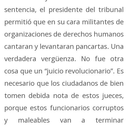
sentencia, el presidente del tribunal
permitió que en su cara militantes de
organizaciones de derechos humanos
cantaran y levantaran pancartas. Una
verdadera vergüenza. No fue otra
cosa que un “juicio revolucionario”. Es
necesario que los ciudadanos de bien
tomen debida nota de estos jueces,
porque estos funcionarios corruptos
y maleables van a terminar