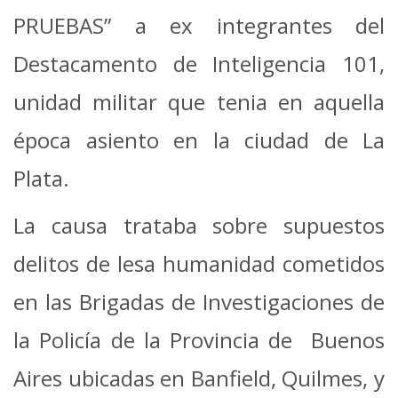
PRUEBAS” a ex integrantes del
Destacamento de Inteligencia 101,
unidad militar que tenia en aquella
época asiento en la ciudad de La
Plata.
La causa trataba sobre supuestos
delitos de lesa humanidad cometidos
en las Brigadas de Investigaciones de
la Policía de la Provincia de Buenos
Aires ubicadas en Banfield, Quilmes, y