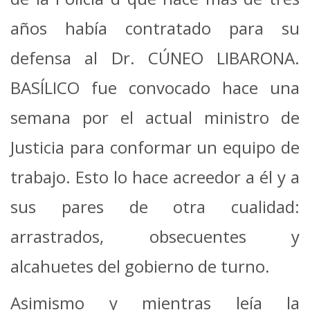
años había contratado para su
defensa al Dr. CÚNEO LIBARONA.
BASÍLICO fue convocado hace una
semana por el actual ministro de
Justicia para conformar un equipo de
trabajo. Esto lo hace acreedor a él y a
sus pares de otra cualidad:
arrastrados, obsecuentes y
alcahuetes del gobierno de turno.
Asimismo y mientras leía la