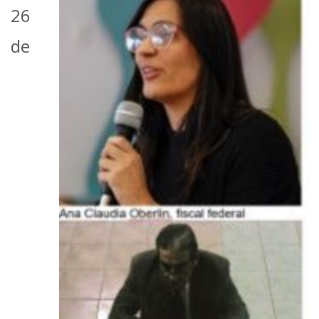
26
de