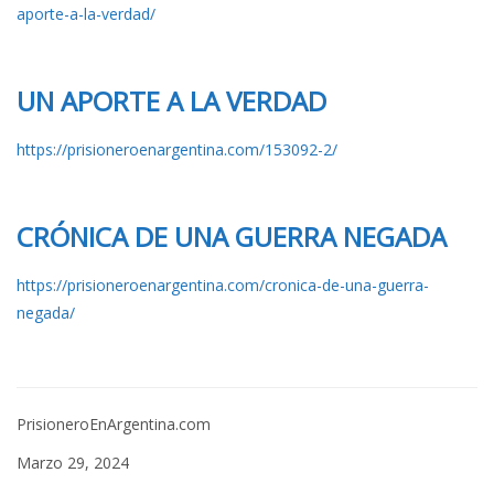
aporte-a-la-verdad/
UN APORTE A LA VERDAD
https://prisioneroenargentina.com/153092-2/
C
RÓNICA DE UNA GUERRA NEGADA
https://prisioneroenargentina.com/cronica-de-una-guerra-
negada/
PrisioneroEnArgentina.com
Marzo 29, 2024