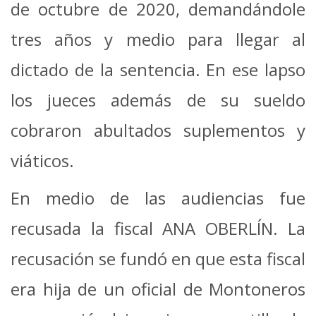
de octubre de 2020, demandándole
tres años y medio para llegar al
dictado de la sentencia. En ese lapso
los jueces además de su sueldo
cobraron abultados suplementos y
viáticos.
En medio de las audiencias fue
recusada la fiscal ANA OBERLÍN. La
recusación se fundó en que esta fiscal
era hija de un oficial de Montoneros