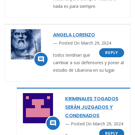
nada es para siempre.
ANGELA LORENZO
Posted On March 29, 2024
REPLY
todos tendrian que

cambiar a sus defensores y poner al
estudio de Libarona en su lugar.
KRIMINALES TOGADOS
SERÁN JUZGADOS Y
CONDENADOS

Posted On March 29, 2024
REPLY