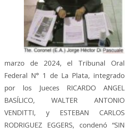
marzo de 2024, el Tribunal Oral
Federal N° 1 de La Plata, integrado
por los Jueces RICARDO ANGEL
BASÍLICO, WALTER ANTONIO
VENDITTI, y ESTEBAN CARLOS
RODRIGUEZ EGGERS, condenó “SIN