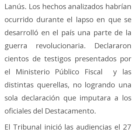
Lanús. Los hechos analizados habrían
ocurrido durante el lapso en que se
desarrolló en el país una parte de la
guerra revolucionaria. Declararon
cientos de testigos presentados por
el Ministerio Público Fiscal y las
distintas querellas, no logrando una
sola declaración que imputara a los
oficiales del Destacamento.
El Tribunal inició las audiencias el 27