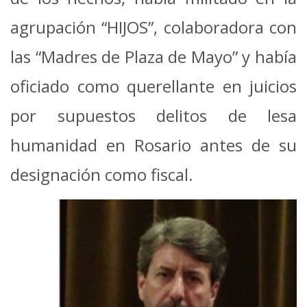
agrupación “HIJOS”, colaboradora con
las “Madres de Plaza de Mayo” y había
oficiado como querellante en juicios
por supuestos delitos de lesa
humanidad en Rosario antes de su
designación como fiscal.