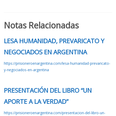
Notas Relacionadas
LESA HUMANIDAD, PREVARICATO Y
NEGOCIADOS EN ARGENTINA
https://prisioneroenargentina.com/lesa-humanidad-prevaricato-
y-negociados-en-argentina
PRESENTACIÓN DEL LIBRO “UN
APORTE A LA VERDAD”
https://prisioneroenargentina.com/presentacion-del-libro-un-