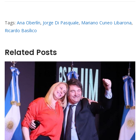
Tags:
Ana Oberlín
,
Jorge Di Pasquale
,
Mariano Cuneo Libarona
,
Ricardo Basílico
Related Posts