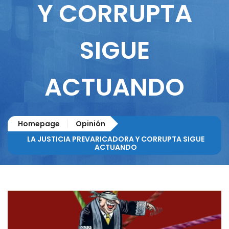
Y CORRUPTA
SIGUE
ACTUANDO
Homepage
Opinión
LA JUSTICIA PREVARICADORA Y CORRUPTA SIGUE
ACTUANDO