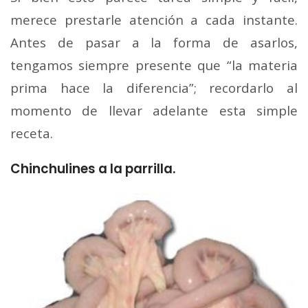
merece prestarle atención a cada instante.
Antes de pasar a la forma de asarlos,
tengamos siempre presente que “la materia
prima hace la diferencia”; recordarlo al
momento de llevar adelante esta simple
receta.
Chinchulines a la parrilla.