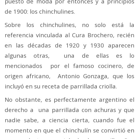
puesto de moda por entonces y a principios
de 1900: los chinchulines.
Sobre los chinchulines, no solo está la
referencia vinculada al Cura Brochero, recién
en las décadas de 1920 y 1930 aparecen
algunas otras, una de ellas es lo
mencionados por el famoso cocinero, de
origen africano, Antonio Gonzaga, que los
incluyó en su receta de parrillada criolla.
No obstante, es perfectamente argentino el
derecho a una parrillada con achuras y que
nadie sabe, a ciencia cierta, cuando fue el
momento en que el chinchulín se convirtió en