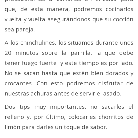
que, de esta manera, podremos cocinarlos
vuelta y vuelta asegurándonos que su cocción
sea pareja.
A los chinchulines, los situamos durante unos
20 minutos sobre la parrilla, la que debe
tener fuego fuerte y este tiempo es por lado.
No se sacan hasta que estén bien dorados y
crocantes. Con esto podremos disfrutar de
nuestras achuras antes de servir el asado.
Dos tips muy importantes: no sacarles el
relleno y, por último, colocarles chorritos de
limón para darles un toque de sabor.