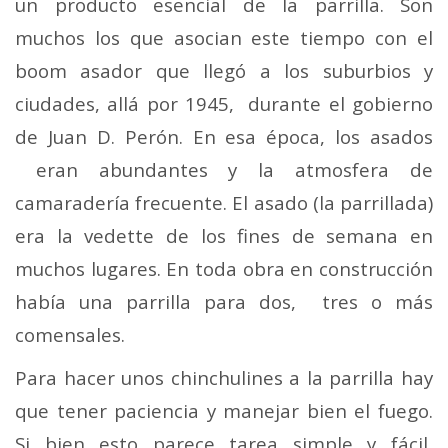
un producto esencial de la parrilla. Son
muchos los que asocian este tiempo con el
boom asador que llegó a los suburbios y
ciudades, allá por 1945, durante el gobierno
de Juan D. Perón. En esa época, los asados
eran abundantes y la atmosfera de
camaradería frecuente. El asado (la parrillada)
era la vedette de los fines de semana en
muchos lugares. En toda obra en construcción
había una parrilla para dos, tres o más
comensales.
Para hacer unos chinchulines a la parrilla hay
que tener paciencia y manejar bien el fuego.
Si bien esto parece tarea simple y fácil,