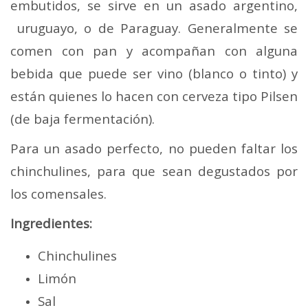
embutidos, se sirve en un asado argentino,
uruguayo, o de Paraguay. Generalmente se
comen con pan y acompañan con alguna
bebida que puede ser vino (blanco o tinto) y
están quienes lo hacen con cerveza tipo Pilsen
(de baja fermentación).
Para un asado perfecto, no pueden faltar los
chinchulines, para que sean degustados por
los comensales.
Ingredientes:
Chinchulines
Limón
Sal