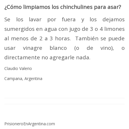
¿Cómo limpiamos los chinchulines para asar?
Se los lavar por fuera y los dejamos
sumergidos en agua con jugo de 3 o 4 limones
al menos de 2 a 3 horas. También se puede
usar vinagre blanco (o de vino), o
directamente no agregarle nada.
Claudio Valerio
Campana, Argentina
PrisioneroEnArgentina.com