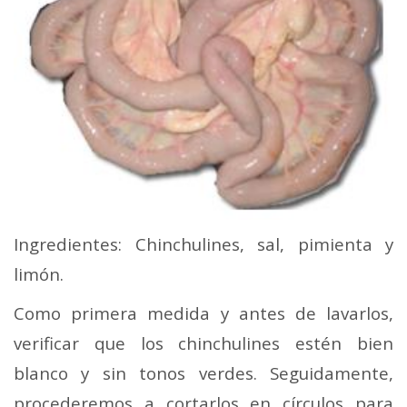
Ingredientes: Chinchulines, sal, pimienta y
limón.
Como primera medida y antes de lavarlos,
verificar que los chinchulines estén bien
blanco y sin tonos verdes. Seguidamente,
procederemos a cortarlos en círculos para