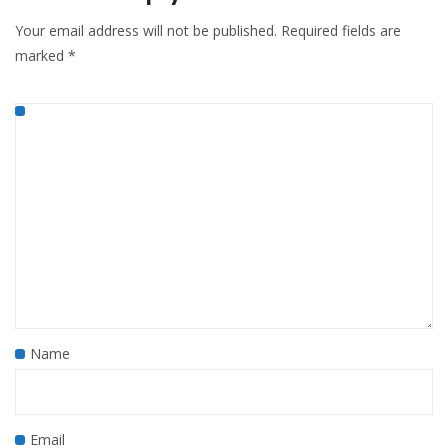
Your email address will not be published.
Required fields are
marked
*
Name
Email