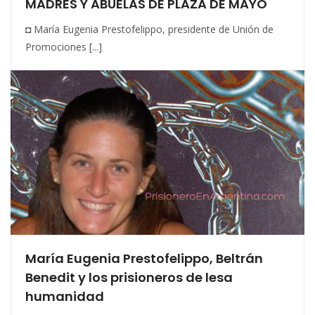
MADRES Y ABUELAS DE PLAZA DE MAYO
◘ María Eugenia Prestofelippo, presidente de Unión de
Promociones [...]
María Eugenia Prestofelippo, Beltrán
Benedit y los prisioneros de lesa
humanidad