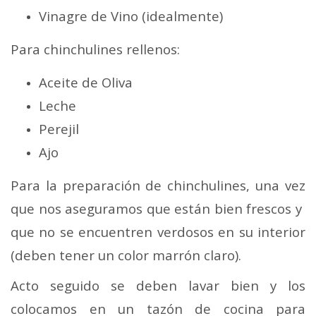
Vinagre de Vino (idealmente)
Para chinchulines rellenos:
Aceite de Oliva
Leche
Perejil
Ajo
Para la preparación de chinchulines, una vez
que nos aseguramos que están bien frescos y
que no se encuentren verdosos en su interior
(deben tener un color marrón claro).
Acto seguido se deben lavar bien y los
colocamos en un tazón de cocina para