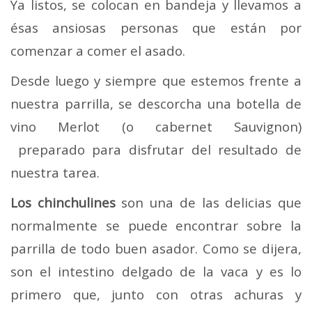
Ya listos, se colocan en bandeja y llevamos a
ésas ansiosas personas que están por
comenzar a comer el asado.
Desde luego y siempre que estemos frente a
nuestra parrilla, se descorcha una botella de
vino Merlot (o cabernet Sauvignon)
preparado para disfrutar del resultado de
nuestra tarea.
Los chinchulines
son una de las delicias que
normalmente se puede encontrar sobre la
parrilla de todo buen asador. Como se dijera,
son el intestino delgado de la vaca y es lo
primero que, junto con otras achuras y