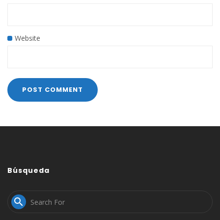
Website
Búsqueda
