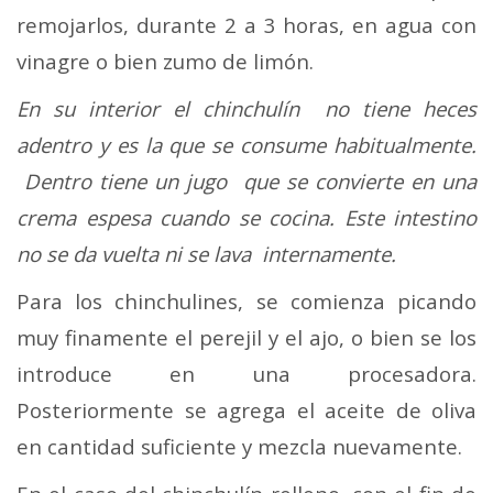
remojarlos, durante 2 a 3 horas, en agua con
vinagre o bien zumo de limón.
En su interior el chinchulín no tiene heces
adentro y es la que se consume habitualmente.
Dentro tiene un jugo que se convierte en una
crema espesa cuando se cocina. Este intestino
no se da vuelta ni se lava internamente.
Para los chinchulines, se comienza picando
muy finamente el perejil y el ajo, o bien se los
introduce en una procesadora.
Posteriormente se agrega el aceite de oliva
en cantidad suficiente y mezcla nuevamente.