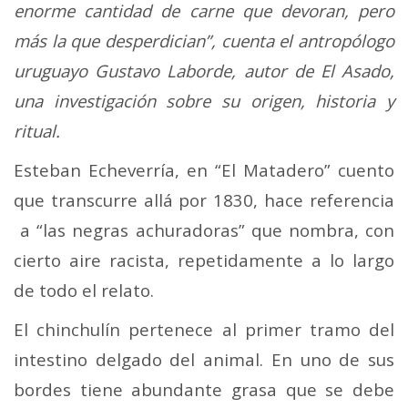
enorme cantidad de carne que devoran, pero
más la que desperdician”, cuenta el antropólogo
uruguayo Gustavo Laborde, autor de El Asado,
una investigación sobre su origen, historia y
ritual.
Esteban Echeverría, en “El Matadero” cuento
que transcurre allá por 1830, hace referencia
a “las negras achuradoras” que nombra, con
cierto aire racista, repetidamente a lo largo
de todo el relato.
El chinchulín pertenece al primer tramo del
intestino delgado del animal. En uno de sus
bordes tiene abundante grasa que se debe