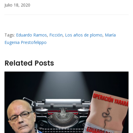
Julio 18, 2020
Tags:
Eduardo Ramos
,
Ficción
,
Los años de plomo
,
María
Eugenia Prestofelippo
Related Posts