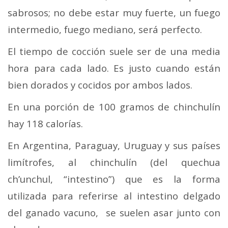
sabrosos; no debe estar muy fuerte, un fuego
intermedio, fuego mediano, será perfecto.
El tiempo de cocción suele ser de una media
hora para cada lado. Es justo cuando están
bien dorados y cocidos por ambos lados.
En una porción de 100 gramos de chinchulín
hay 118 calorías.
En Argentina, Paraguay, Uruguay y sus países
limítrofes, al chinchulín (del quechua
ch’unchul, “intestino”) que es la forma
utilizada para referirse al intestino delgado
del ganado vacuno, se suelen asar junto con