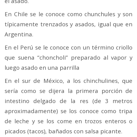
el asado.
En Chile se le conoce como chunchules y son
típicamente trenzados y asados, igual que en
Argentina.
En el Perú se le conoce con un término criollo
que suena “choncholi” preparado al vapor y
luego asado en una parrilla
En el sur de México, a los chinchulines, que
sería como se dijera la primera porción de
intestino delgado de la res (de 3 metros
aproximadamente) se los conoce como tripa
de leche y se los come en trozos enteros o
picados (tacos), bañados con salsa picante.