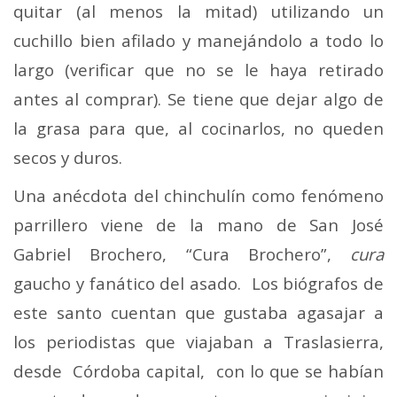
quitar (al menos la mitad) utilizando un
cuchillo bien afilado y manejándolo a todo lo
largo (verificar que no se le haya retirado
antes al comprar). Se tiene que dejar algo de
la grasa para que, al cocinarlos, no queden
secos y duros.
Una anécdota del chinchulín como fenómeno
parrillero viene de la mano de San José
Gabriel Brochero, “Cura Brochero”,
cura
gaucho y fanático del asado. Los biógrafos de
este santo cuentan que gustaba agasajar a
los periodistas que viajaban a Traslasierra,
desde Córdoba capital, con lo que se habían