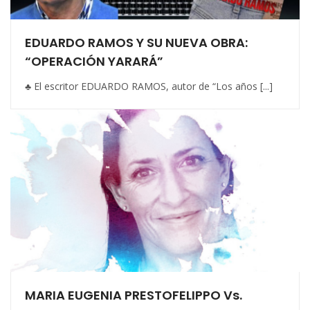
EDUARDO RAMOS Y SU NUEVA OBRA:
“OPERACIÓN YARARÁ”
♣ El escritor EDUARDO RAMOS, autor de “Los años [...]
MARIA EUGENIA PRESTOFELIPPO Vs.