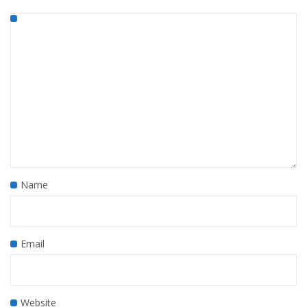
Name
Email
Website