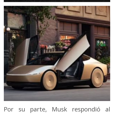
Por su parte, Musk respondió al