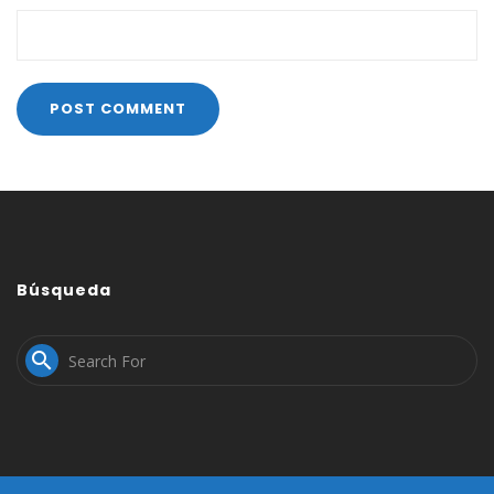
Búsqueda
