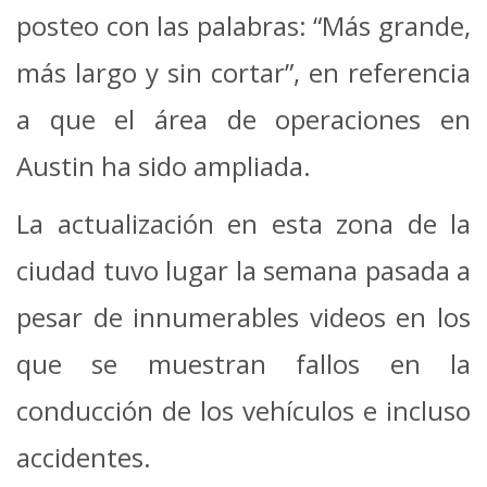
posteo con las palabras: “Más grande,
más largo y sin cortar”, en referencia
a que el área de operaciones en
Austin ha sido ampliada.
La actualización en esta zona de la
ciudad tuvo lugar la semana pasada a
pesar de innumerables videos en los
que se muestran fallos en la
conducción de los vehículos e incluso
accidentes.