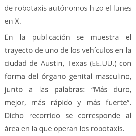
de robotaxis autónomos hizo el lunes
en X.
En la publicación se muestra el
trayecto de uno de los vehículos en la
ciudad de Austin, Texas (EE.UU.) con
forma del órgano genital masculino,
junto a las palabras: “Más duro,
mejor, más rápido y más fuerte”.
Dicho recorrido se corresponde al
área en la que operan los robotaxis.