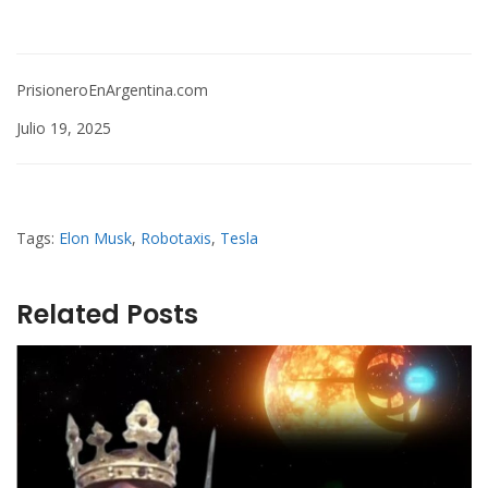
PrisioneroEnArgentina.com
Julio 19, 2025
Tags:
Elon Musk
,
Robotaxis
,
Tesla
Related Posts