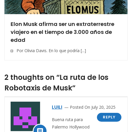
Elon Musk afirma ser un extraterrestre
viajero en el tiempo de 3.000 años de
edad
◘ Por Olivia Davis. En lo que podría [...]
2 thoughts on “La ruta de los
Robotaxis de Musk”
LUILI
Posted On July 20, 2025
REPLY
Buena ruta para
Palermo Hollywood
