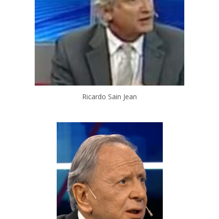
Ricardo Sain Jean