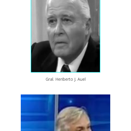
Gral. Heriberto J. Auel