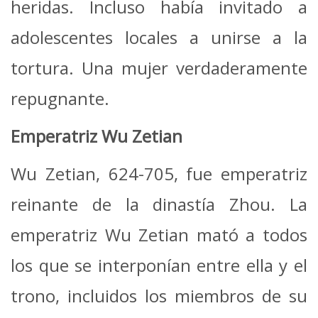
heridas. Incluso había invitado a
adolescentes locales a unirse a la
tortura. Una mujer verdaderamente
repugnante.
Emperatriz Wu Zetian
Wu Zetian, 624-705, fue emperatriz
reinante de la dinastía Zhou. La
emperatriz Wu Zetian mató a todos
los que se interponían entre ella y el
trono, incluidos los miembros de su