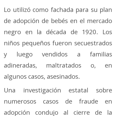
Lo utilizó como fachada para su plan
de adopción de bebés en el mercado
negro en la década de 1920. Los
niños pequeños fueron secuestrados
y luego vendidos a familias
adineradas, maltratados o, en
algunos casos, asesinados.
Una investigación estatal sobre
numerosos casos de fraude en
adopción condujo al cierre de la