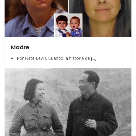
Madre
♦ Por Nate Levin. Cuando la historia de [...]