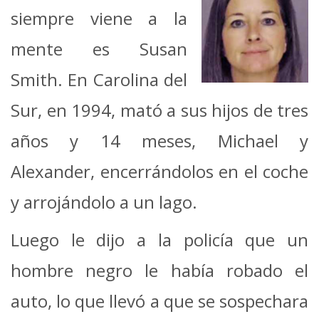
siempre viene a la
mente es Susan
Smith. En Carolina del
Sur, en 1994, mató a sus hijos de tres
años y 14 meses, Michael y
Alexander, encerrándolos en el coche
y arrojándolo a un lago.
Luego le dijo a la policía que un
hombre negro le había robado el
auto, lo que llevó a que se sospechara