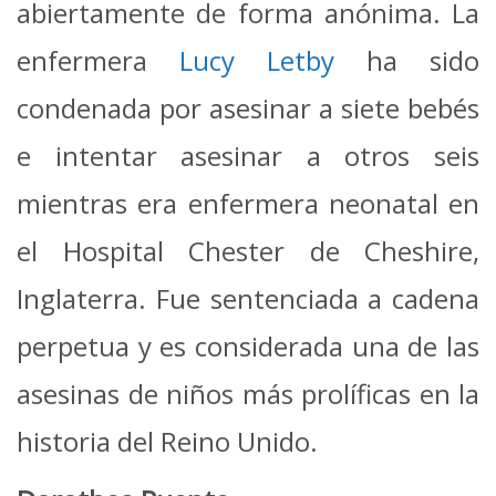
abiertamente de forma anónima. La
enfermera
Lucy Letby
ha sido
condenada por asesinar a siete bebés
e intentar asesinar a otros seis
mientras era enfermera neonatal en
el Hospital Chester de Cheshire,
Inglaterra. Fue sentenciada a cadena
perpetua y es considerada una de las
asesinas de niños más prolíficas en la
historia del Reino Unido.