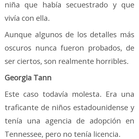
niña que había secuestrado y que
vivía con ella.
Aunque algunos de los detalles más
oscuros nunca fueron probados, de
ser ciertos, son realmente horribles.
Georgia Tann
Este caso todavía molesta. Era una
traficante de niños estadounidense y
tenía una agencia de adopción en
Tennessee, pero no tenía licencia.