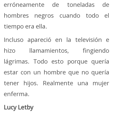
erróneamente de toneladas de
hombres negros cuando todo el
tiempo era ella.
Incluso apareció en la televisión e
hizo llamamientos, fingiendo
lágrimas. Todo esto porque quería
estar con un hombre que no quería
tener hijos. Realmente una mujer
enferma.
Lucy Letby