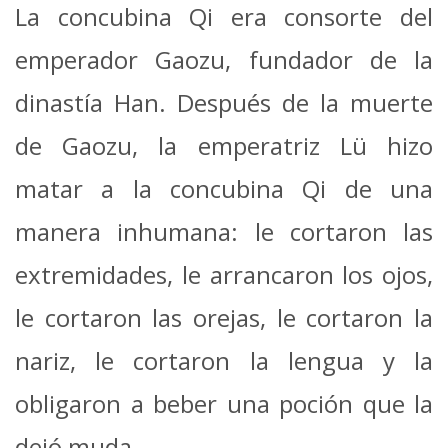
La concubina Qi era consorte del
emperador Gaozu, fundador de la
dinastía Han. Después de la muerte
de Gaozu, la emperatriz Lü hizo
matar a la concubina Qi de una
manera inhumana: le cortaron las
extremidades, le arrancaron los ojos,
le cortaron las orejas, le cortaron la
nariz, le cortaron la lengua y la
obligaron a beber una poción que la
dejó muda. .