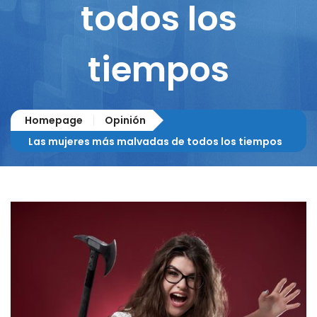
todos los
tiempos
Homepage
Opinión
Las mujeres más malvadas de todos los tiempos