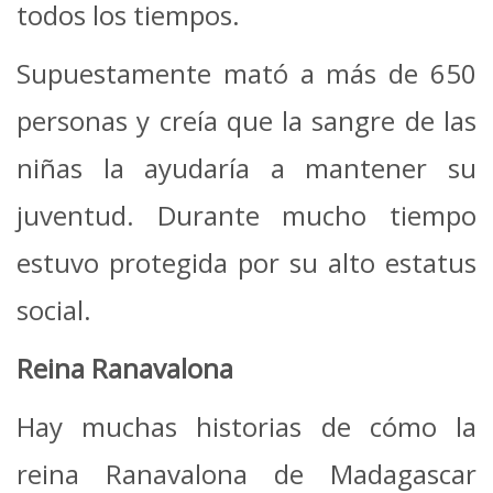
todos los tiempos.
Supuestamente mató a más de 650
personas y creía que la sangre de las
niñas la ayudaría a mantener su
juventud. Durante mucho tiempo
estuvo protegida por su alto estatus
social.
Reina Ranavalona
Hay muchas historias de cómo la
reina Ranavalona de Madagascar