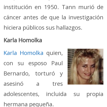
institución en 1950. Tann murió de
cáncer antes de que la investigación
hiciera públicos sus hallazgos.
Karla Homolka
Karla Homolka
quien,
con su esposo Paul
Bernardo, torturó y
asesinó a tres
adolescentes, incluida su propia
hermana pequeña.