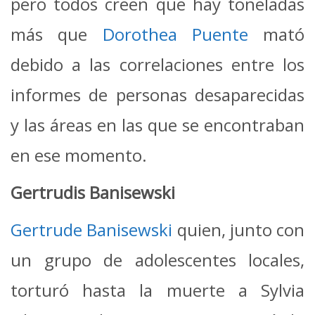
pero todos creen que hay toneladas
más que
Dorothea Puente
mató
debido a las correlaciones entre los
informes de personas desaparecidas
y las áreas en las que se encontraban
en ese momento.
Gertrudis Banisewski
Gertrude Banisewski
quien, junto con
un grupo de adolescentes locales,
torturó hasta la muerte a Sylvia