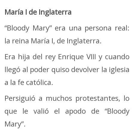
María I de Inglaterra
“Bloody Mary” era una persona real:
la reina María I, de Inglaterra.
Era hija del rey Enrique VIII y cuando
llegó al poder quiso devolver la iglesia
a la fe católica.
Persiguió a muchos protestantes, lo
que le valió el apodo de “Bloody
Mary”.