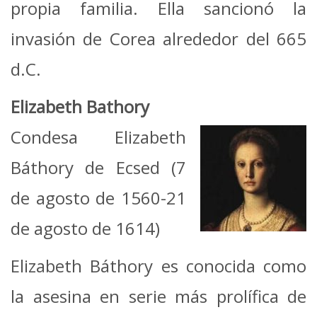
propia familia. Ella sancionó la
invasión de Corea alrededor del 665
d.C.
Elizabeth Bathory
Condesa Elizabeth
Báthory de Ecsed (7
de agosto de 1560-21
de agosto de 1614)
Elizabeth Báthory es conocida como
la asesina en serie más prolífica de