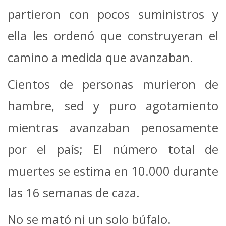
partieron con pocos suministros y
ella les ordenó que construyeran el
camino a medida que avanzaban.
Cientos de personas murieron de
hambre, sed y puro agotamiento
mientras avanzaban penosamente
por el país; El número total de
muertes se estima en 10.000 durante
las 16 semanas de caza.
No se mató ni un solo búfalo.