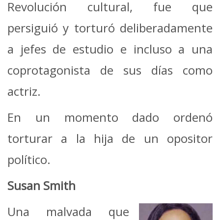
Revolución cultural, fue que
persiguió y torturó deliberadamente
a jefes de estudio e incluso a una
coprotagonista de sus días como
actriz.
En un momento dado ordenó
torturar a la hija de un opositor
político.
Susan Smith
Una malvada que