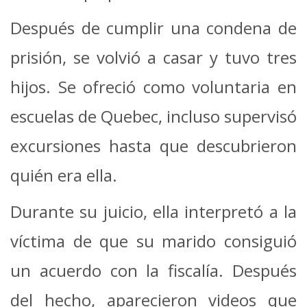
Después de cumplir una condena de
prisión, se volvió a casar y tuvo tres
hijos. Se ofreció como voluntaria en
escuelas de Quebec, incluso supervisó
excursiones hasta que descubrieron
quién era ella.
Durante su juicio, ella interpretó a la
víctima de que su marido consiguió
un acuerdo con la fiscalía. Después
del hecho, aparecieron videos que