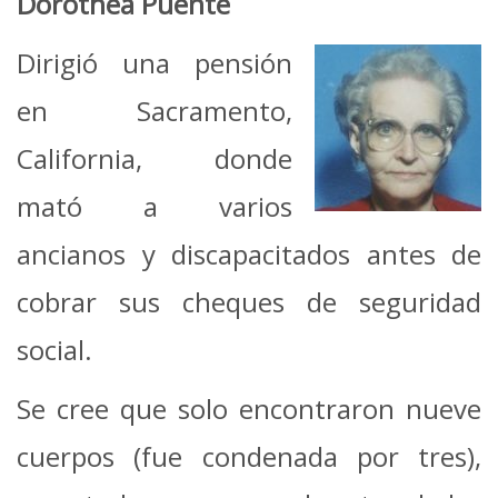
Dorothea Puente
Dirigió una pensión
en Sacramento,
California, donde
mató a varios
ancianos y discapacitados antes de
cobrar sus cheques de seguridad
social.
Se cree que solo encontraron nueve
cuerpos (fue condenada por tres),