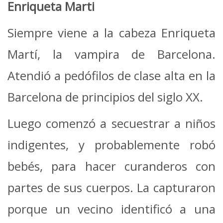
Enriqueta Marti
Siempre viene a la cabeza Enriqueta
Martí, la vampira de Barcelona.
Atendió a pedófilos de clase alta en la
Barcelona de principios del siglo XX.
Luego comenzó a secuestrar a niños
indigentes, y probablemente robó
bebés, para hacer curanderos con
partes de sus cuerpos. La capturaron
porque un vecino identificó a una