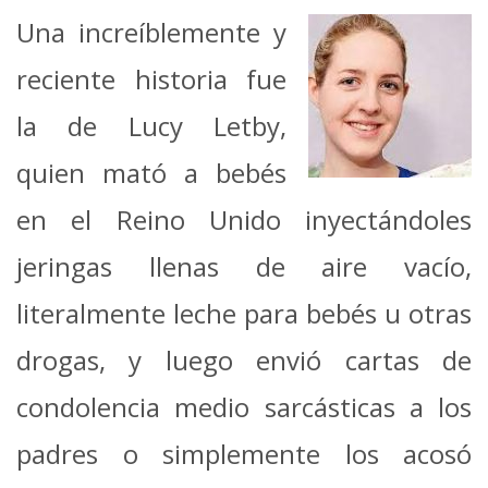
Una increíblemente y
reciente historia fue
la de Lucy Letby,
quien mató a bebés
en el Reino Unido inyectándoles
jeringas llenas de aire vacío,
literalmente leche para bebés u otras
drogas, y luego envió cartas de
condolencia medio sarcásticas a los
padres o simplemente los acosó