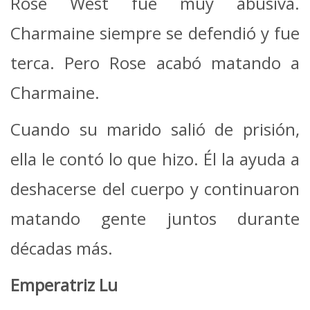
Rose West fue muy abusiva.
Charmaine siempre se defendió y fue
terca. Pero Rose acabó matando a
Charmaine.
Cuando su marido salió de prisión,
ella le contó lo que hizo. Él la ayuda a
deshacerse del cuerpo y continuaron
matando gente juntos durante
décadas más.
Emperatriz Lu