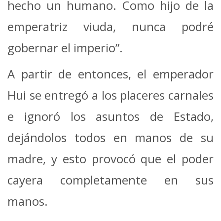
hecho un humano. Como hijo de la
emperatriz viuda, nunca podré
gobernar el imperio”.
A partir de entonces, el emperador
Hui se entregó a los placeres carnales
e ignoró los asuntos de Estado,
dejándolos todos en manos de su
madre, y esto provocó que el poder
cayera completamente en sus
manos.