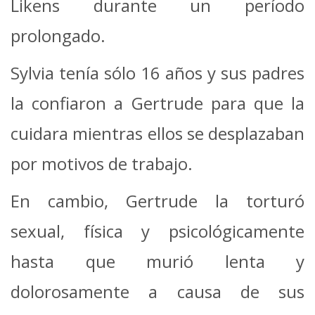
Likens durante un período
prolongado.
Sylvia tenía sólo 16 años y sus padres
la confiaron a Gertrude para que la
cuidara mientras ellos se desplazaban
por motivos de trabajo.
En cambio, Gertrude la torturó
sexual, física y psicológicamente
hasta que murió lenta y
dolorosamente a causa de sus