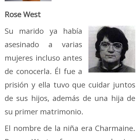
Rose West
Su marido ya había
asesinado a varias
mujeres incluso antes
de conocerla. Él fue a
prisión y ella tuvo que cuidar juntos
de sus hijos, además de una hija de
su primer matrimonio.
El nombre de la niña era Charmaine.