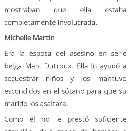
mostraban que ella estaba
completamente involucrada.
Michelle Martín
Era la esposa del asesino en serie
belga Marc Dutroux. Ella lo ayudó a
secuestrar niños y los mantuvo
escondidos en el sótano para que su
marido los asaltara.
Como él no le prestó suficiente