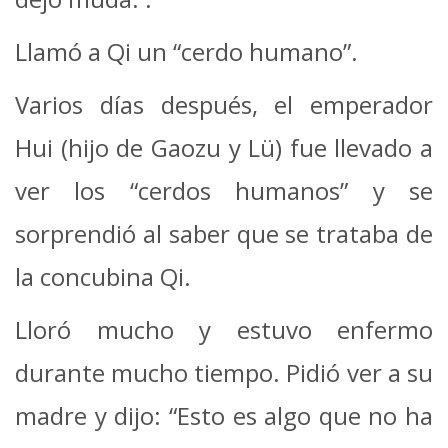
Llamó a Qi un “cerdo humano”.
Varios días después, el emperador
Hui (hijo de Gaozu y Lü) fue llevado a
ver los “cerdos humanos” y se
sorprendió al saber que se trataba de
la concubina Qi.
Lloró mucho y estuvo enfermo
durante mucho tiempo. Pidió ver a su
madre y dijo: “Esto es algo que no ha