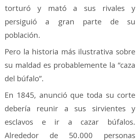
torturó y mató a sus rivales y
persiguió a gran parte de su
población.
Pero la historia más ilustrativa sobre
su maldad es probablemente la “caza
del búfalo”.
En 1845, anunció que toda su corte
debería reunir a sus sirvientes y
esclavos e ir a cazar búfalos.
Alrededor de 50.000 personas