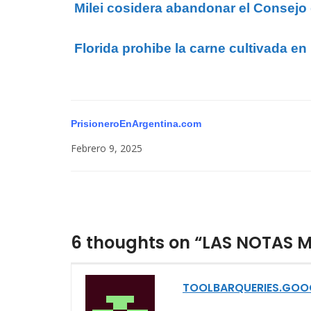
Milei cosidera abandonar el Consej
Florida prohibe la carne cultivada en
PrisioneroEnArgentina.com
Febrero 9, 2025
6 thoughts on “LAS NOTAS 
TOOLBARQUERIES.GOO