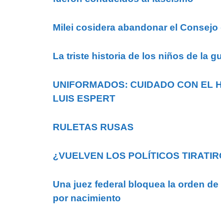
Milei cosidera abandonar el Consej
La triste historia de los niños de la 
UNIFORMADOS: CUIDADO CON EL H
LUIS ESPERT
RULETAS RUSAS
¿VUELVEN LOS POLÍTICOS TIRATI
Una juez federal bloquea la orden de
por nacimiento