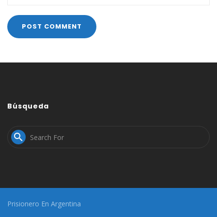
Búsqueda

Prisionero En Argentina