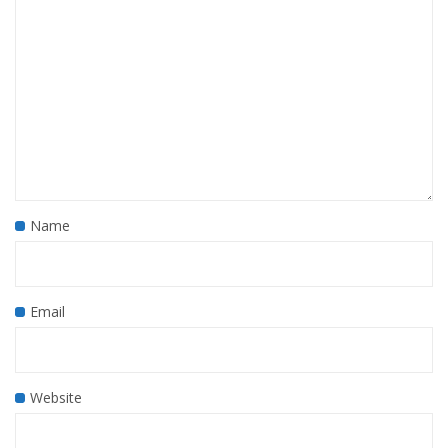
Name
Email
Website