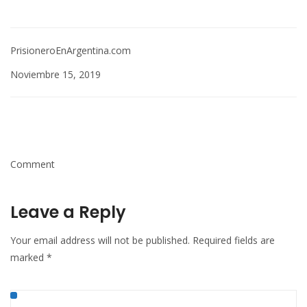
PrisioneroEnArgentina.com
Noviembre 15, 2019
Comment
Leave a Reply
Your email address will not be published.
Required fields are
marked
*