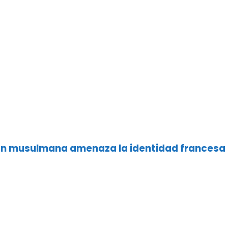
ón musulmana amenaza la identidad francesa