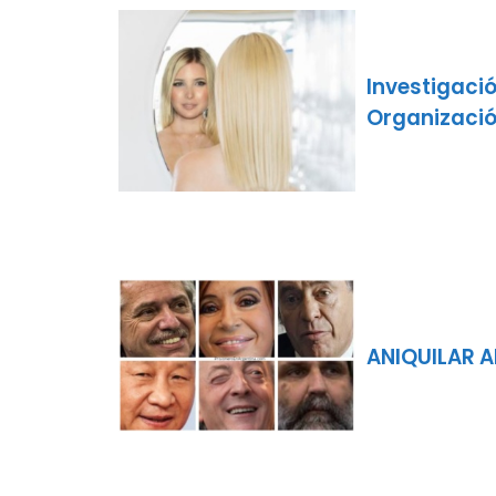
Investigació
Organizaci
ANIQUILAR A