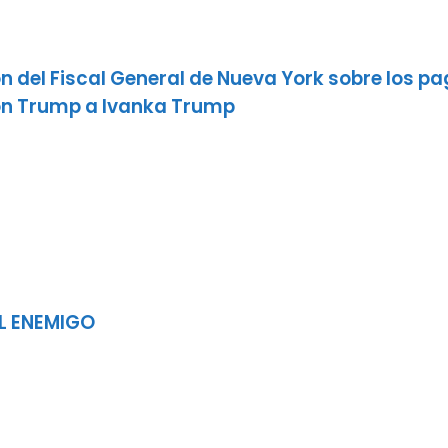
n del Fiscal General de Nueva York sobre los pa
ón Trump a Ivanka Trump
L ENEMIGO