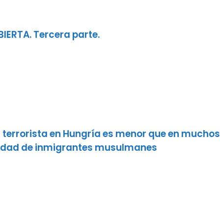
IERTA. Tercera parte.
terrorista en Hungría es menor que en muchos 
idad de inmigrantes musulmanes