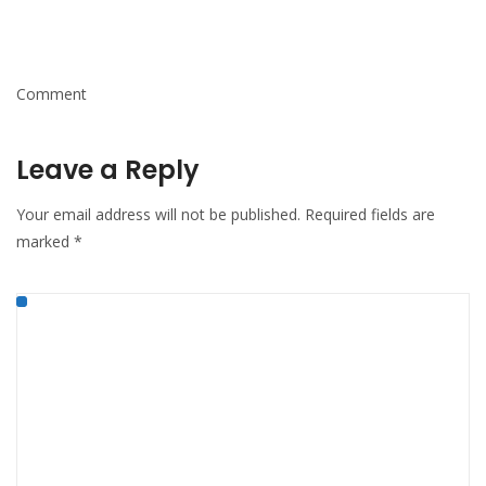
Comment
Leave a Reply
Your email address will not be published.
Required fields are
marked
*