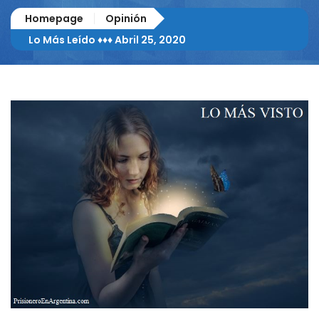
Homepage
Opinión
Lo Más Leído ♦♦♦ Abril 25, 2020