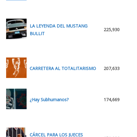
LA LEYENDA DEL MUSTANG
225,930
BULLIT
CARRETERA AL TOTALITARISMO
207,633
¿Hay Subhumanos?
174,669
CÁRCEL PARA LOS JUECES