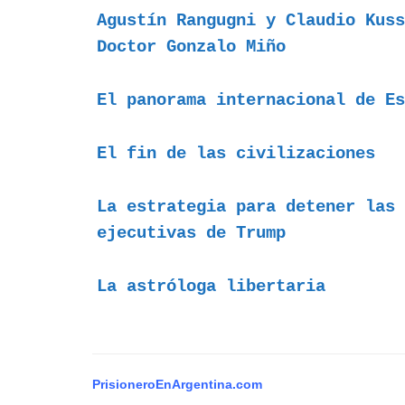
Agustín Rangugni y Claudio Kuss
Doctor Gonzalo Miño
El panorama internacional de E
El fin de las civilizaciones
La estrategia para detener las 
ejecutivas de Trump
La astróloga libertaria
PrisioneroEnArgentina.com