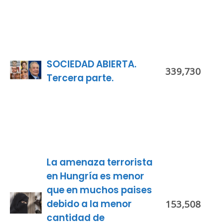
SOCIEDAD ABIERTA.
339,730
Tercera parte.
La amenaza terrorista
en Hungría es menor
que en muchos paises
debido a la menor
153
,508
cantidad de