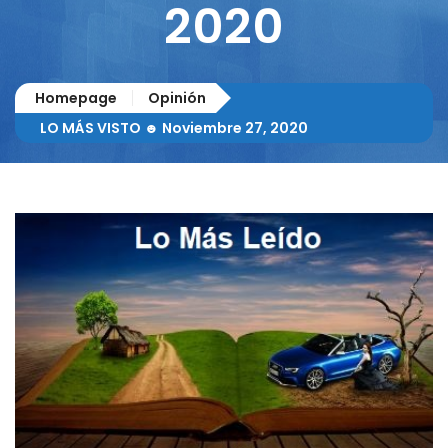
2020
Homepage
Opinión
LO MÁS VISTO ☻ Noviembre 27, 2020