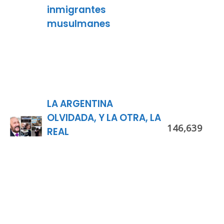
inmigrantes
musulmanes
LA ARGENTINA
OLVIDADA, Y LA OTRA, LA
146,639
REAL