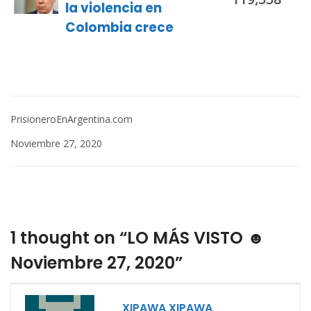
la violencia en
Colombia crece
PrisioneroEnArgentina.com
Noviembre 27, 2020
1 thought on “LO MÁS VISTO ☻
Noviembre 27, 2020”
XIPAWA XIPAWA