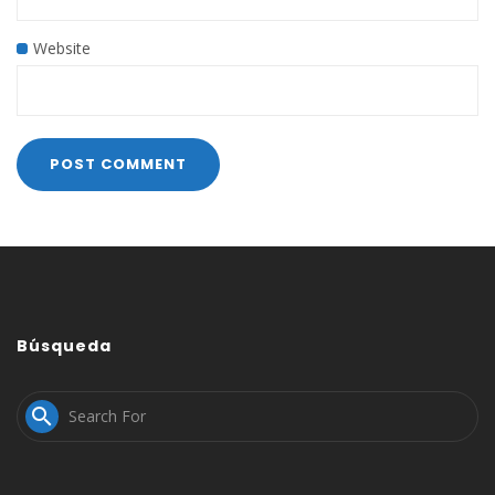
Website
Búsqueda
