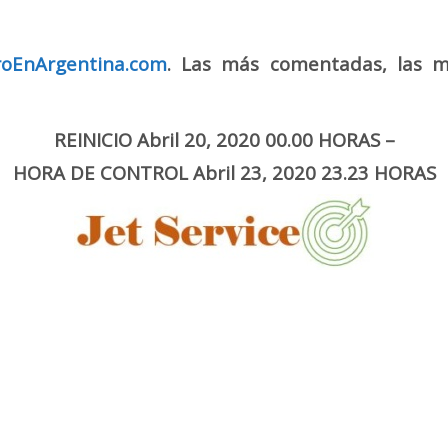
Mail
roEnArgentina.com
. Las más comentadas, las m
REINICIO Abril 20, 2020 00.00 HORAS –
HORA DE CONTROL Abril 23, 2020 23.23 HORAS