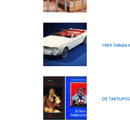
1964: Debuta 
DE TARTUFOS 