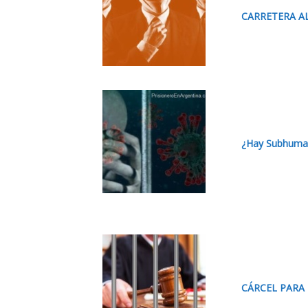
CARRETERA A
¿Hay Subhuma
CÁRCEL PARA 