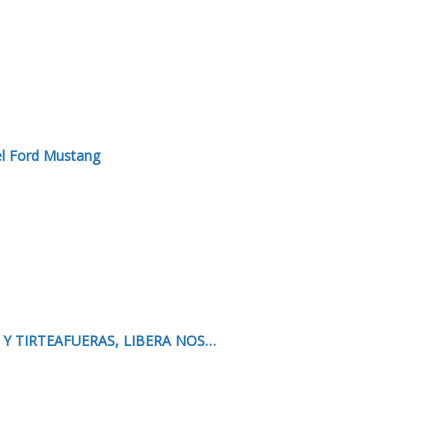
el Ford Mustang
Y TIRTEAFUERAS, LIBERA NOS…