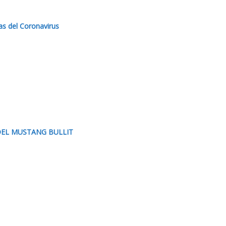
as del Coronavirus
DEL MUSTANG BULLIT