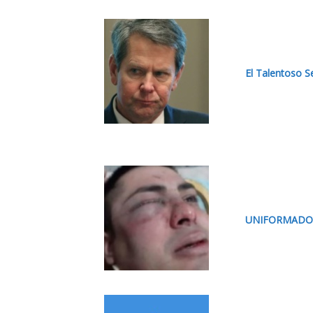
El Talentoso 
UNIFORMADOS