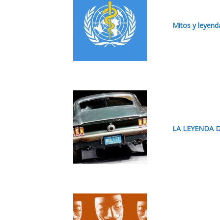
Mitos y leyend
LA LEYENDA 