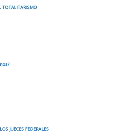
L TOTALITARISMO
nos?
LOS JUECES FEDERALES