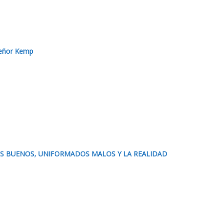
Señor Kemp
 BUENOS, UNIFORMADOS MALOS Y LA REALIDAD