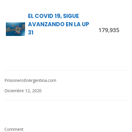
EL COVID 19, SIGUE
AVANZANDO EN LA UP
179,935
31
PrisioneroEnArgentina.com
Diciembre 12, 2020
Comment