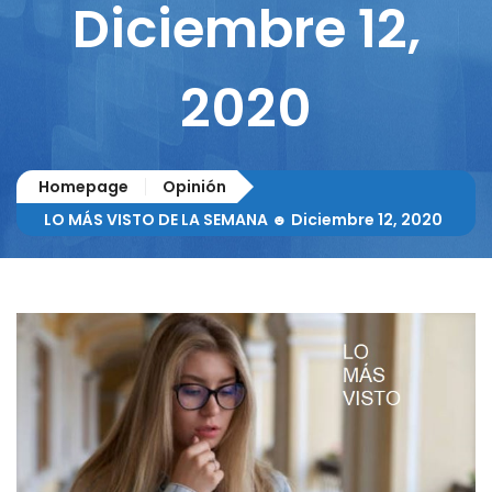
Diciembre 12,
2020
Homepage
Opinión
LO MÁS VISTO DE LA SEMANA ☻ Diciembre 12, 2020