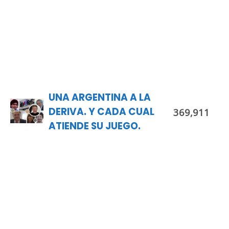
UNA ARGENTINA A LA
DERIVA. Y CADA CUAL
369,911
ATIENDE SU JUEGO.