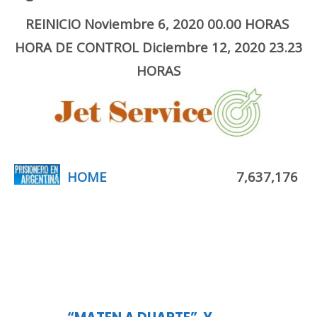
REINICIO Noviembre 6, 2020 00.00 HORAS
HORA DE CONTROL Diciembre 12, 2020 23.23
HORAS
HOME
7,637,176