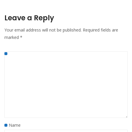
Leave a Reply
Your email address will not be published.
Required fields are
marked
*
Name