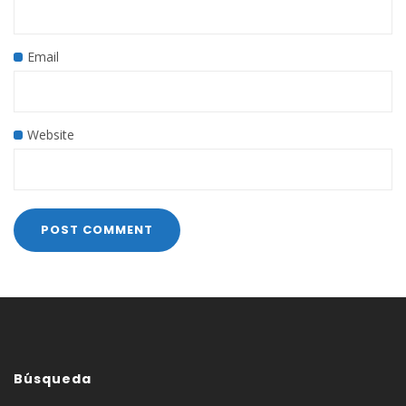
Email
Website
Búsqueda