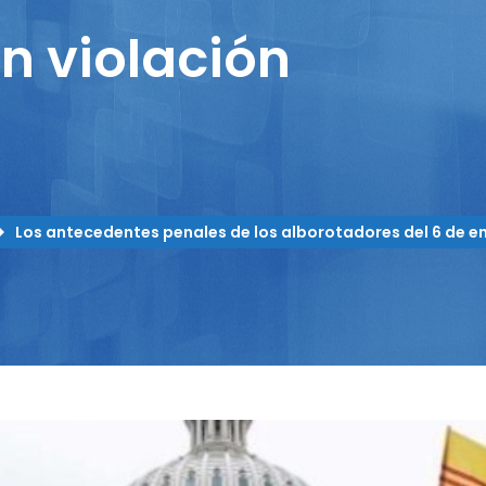
n violación
Los antecedentes penales de los alborotadores del 6 de en