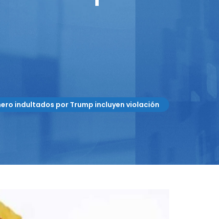
ero indultados por Trump incluyen violación